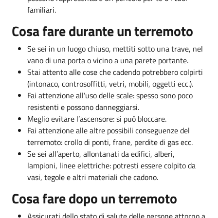
familiari.
Cosa fare durante un terremoto
Se sei in un luogo chiuso, mettiti sotto una trave, nel
vano di una porta o vicino a una parete portante.
Stai attento alle cose che cadendo potrebbero colpirti
(intonaco, controsoffitti, vetri, mobili, oggetti ecc.).
Fai attenzione all’uso delle scale: spesso sono poco
resistenti e possono danneggiarsi.
Meglio evitare l’ascensore: si può bloccare.
Fai attenzione alle altre possibili conseguenze del
terremoto: crollo di ponti, frane, perdite di gas ecc.
Se sei all’aperto, allontanati da edifici, alberi,
lampioni, linee elettriche: potresti essere colpito da
vasi, tegole e altri materiali che cadono.
Cosa fare dopo un terremoto
Assicurati dello stato di salute delle persone attorno a