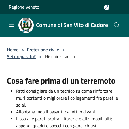
Salta al contenuto principale
Regione Veneto
Comune di San Vito di Cadore
Home
>
Protezione civile
>
Sei preparato?
>
Rischio sismico
Cosa fare prima di un terremoto
Fatti consigliare da un tecnico su come rinforzare i
muri portanti o migliorare i collegamenti fra pareti e
solai.
Allontana mobili pesanti da letti o divani.
Fissa alle pareti scaffali, librerie e altri mobili alti;
appendi quadri e specchi con ganci chiusi.