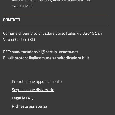
041928221
CONTATTI
Comune di San Vito di Cadore Corso Italia, 43 32046 San
Vito di Cadore (BL)
PEC:
sanvitocadore.bl@cert.ip-veneto.net
Email:
protocollo@comune.sanvitodicadore.bl.it
Prenotazione appuntamento
Segnalazione disservizio
Leggi le FAQ
Richiesta assistenza