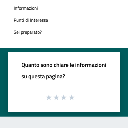
Informazioni
Punti di Interesse
Sei preparato?
Quanto sono chiare le informazioni
su questa pagina?