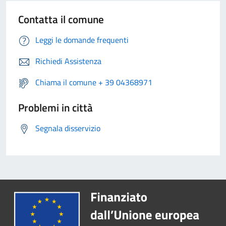
Contatta il comune
Leggi le domande frequenti
Richiedi Assistenza
Chiama il comune + 39 04368971
Problemi in città
Segnala disservizio