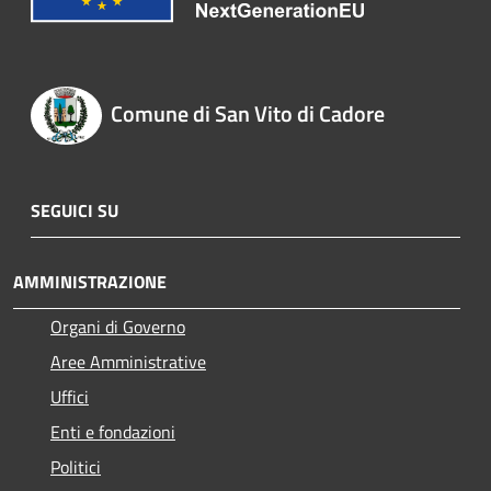
Comune di San Vito di Cadore
SEGUICI SU
AMMINISTRAZIONE
Organi di Governo
Aree Amministrative
Uffici
Enti e fondazioni
Politici