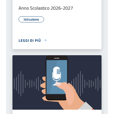
Anno Scolastico 2026-2027
Istruzione
LEGGI DI PIÙ