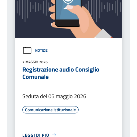
NOTIZIE
7 MAGGIO 2026
Registrazione audio Consiglio
Comunale
Seduta del 05 maggio 2026
Comunicazione istituzionale
LEGGI DI PIÙ