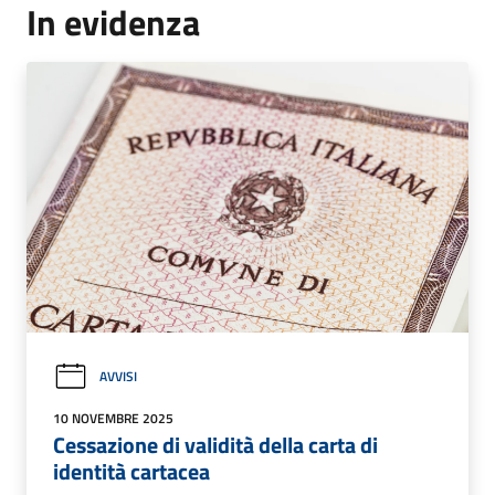
In evidenza
AVVISI
10 NOVEMBRE 2025
Cessazione di validità della carta di
identità cartacea