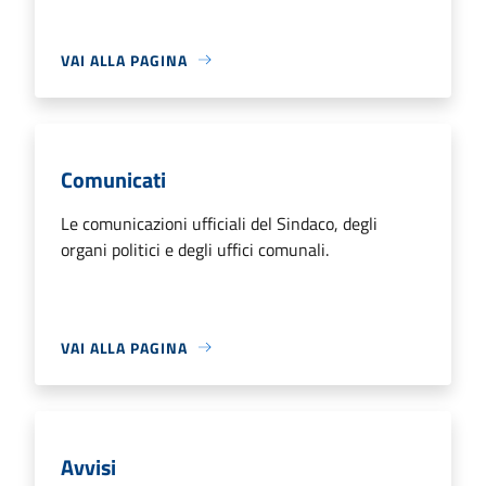
VAI ALLA PAGINA
Comunicati
Le comunicazioni ufficiali del Sindaco, degli
organi politici e degli uffici comunali.
VAI ALLA PAGINA
Avvisi