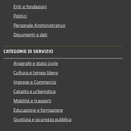
Enti e fondazioni
Politici
Personale Amministrativo
Documenti e dati
CATEGORIE DI SERVIZIO
Anagrafe e stato civile
Cultura e tempo libero
Imprese e Commercio
Catasto e urbanistica
Mobilità e trasporti
Educazione e formazione
Giustizia e sicurezza pubblica