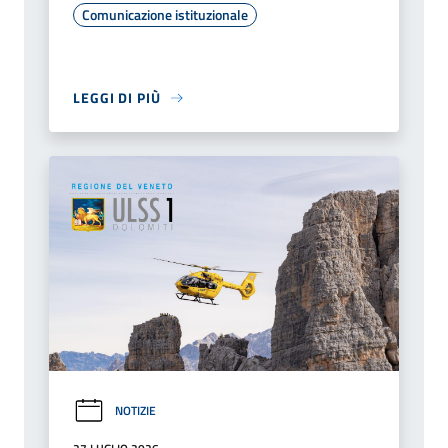
Comunicazione istituzionale
LEGGI DI PIÙ
NOTIZIE