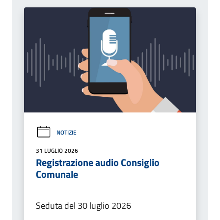
NOTIZIE
31 LUGLIO 2026
Registrazione audio Consiglio
Comunale
Seduta del 30 luglio 2026