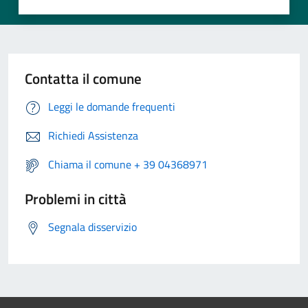
Contatta il comune
Leggi le domande frequenti
Richiedi Assistenza
Chiama il comune + 39 04368971
Problemi in città
Segnala disservizio