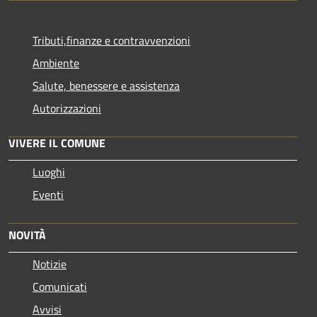
Tributi,finanze e contravvenzioni
Ambiente
Salute, benessere e assistenza
Autorizzazioni
VIVERE IL COMUNE
Luoghi
Eventi
NOVITÀ
Notizie
Comunicati
Avvisi