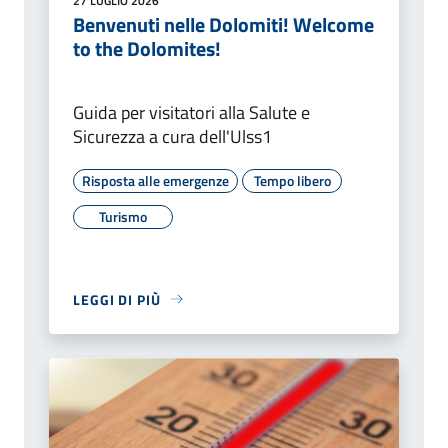
27 LUGLIO 2026
Benvenuti nelle Dolomiti! Welcome
to the Dolomites!
Guida per visitatori alla Salute e
Sicurezza a cura dell'Ulss1
Risposta alle emergenze
Tempo libero
Turismo
LEGGI DI PIÙ