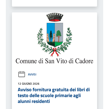
AVVISI
12 GIUGNO 2026
Avviso fornitura gratuita dei libri di
testo delle scuole primarie agli
alunni residenti