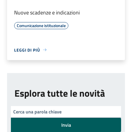
Nuove scadenze e indicazioni
Comunicazione istituzionale
LEGGI DI PIÙ
Esplora tutte le novità
Invia