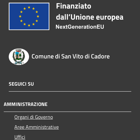
Comune di San Vito di Cadore
SEGUICI SU
AMMINISTRAZIONE
Organi di Governo
Aree Amministrative
Uffici