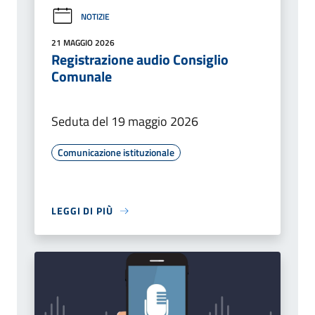
NOTIZIE
21 MAGGIO 2026
Registrazione audio Consiglio
Comunale
Seduta del 19 maggio 2026
Comunicazione istituzionale
LEGGI DI PIÙ