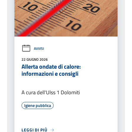
AVVISI
22 GIUGNO 2026
Allerta ondate di calore:
informazioni e consigli
A cura dell'Ulss 1 Dolomiti
Igiene pubblica
LEGGI DI PIÙ