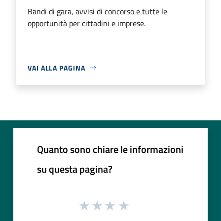
Bandi di gara, avvisi di concorso e tutte le
opportunità per cittadini e imprese.
VAI ALLA PAGINA
Quanto sono chiare le informazioni
su questa pagina?