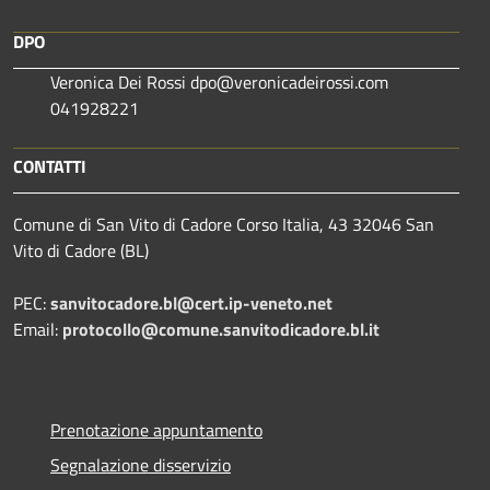
DPO
Veronica Dei Rossi dpo@veronicadeirossi.com
041928221
CONTATTI
Comune di San Vito di Cadore Corso Italia, 43 32046 San
Vito di Cadore (BL)
PEC:
sanvitocadore.bl@cert.ip-veneto.net
Email:
protocollo@comune.sanvitodicadore.bl.it
Prenotazione appuntamento
Segnalazione disservizio