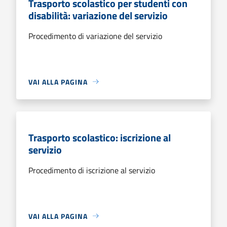
Trasporto scolastico per studenti con
disabilità: variazione del servizio
Procedimento di variazione del servizio
VAI ALLA PAGINA
Trasporto scolastico: iscrizione al
servizio
Procedimento di iscrizione al servizio
VAI ALLA PAGINA