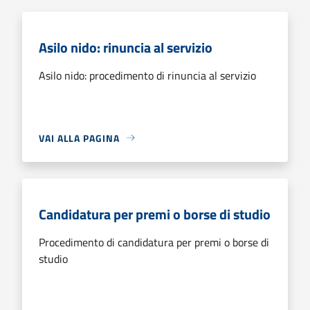
Asilo nido: rinuncia al servizio
Asilo nido: procedimento di rinuncia al servizio
VAI ALLA PAGINA
Candidatura per premi o borse di studio
Procedimento di candidatura per premi o borse di
studio