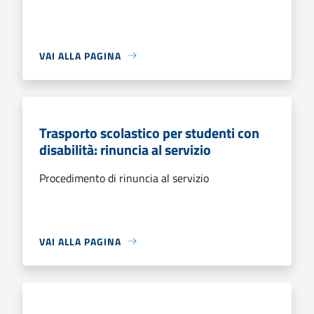
VAI ALLA PAGINA
Trasporto scolastico per studenti con
disabilità: rinuncia al servizio
Procedimento di rinuncia al servizio
VAI ALLA PAGINA