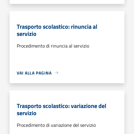
Trasporto scolastico: rinuncia al
servizio
Procedimento di rinuncia al servizio
VAI ALLA PAGINA
Trasporto scolastico: variazione del
servizio
Procedimento di variazione del servizio