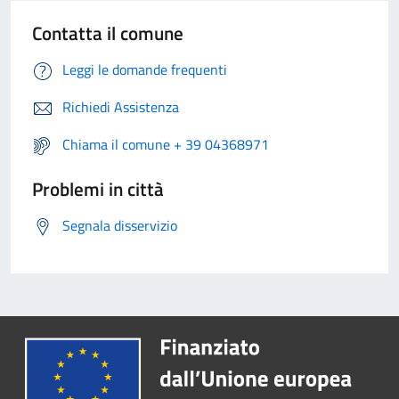
Contatta il comune
Leggi le domande frequenti
Richiedi Assistenza
Chiama il comune + 39 04368971
Problemi in città
Segnala disservizio