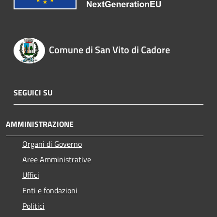
Comune di San Vito di Cadore
SEGUICI SU
AMMINISTRAZIONE
Organi di Governo
Aree Amministrative
Uffici
Enti e fondazioni
Politici