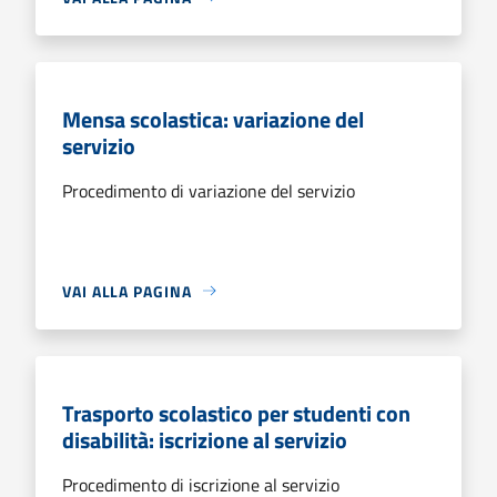
Mensa scolastica: variazione del
servizio
Procedimento di variazione del servizio
VAI ALLA PAGINA
Trasporto scolastico per studenti con
disabilità: iscrizione al servizio
Procedimento di iscrizione al servizio