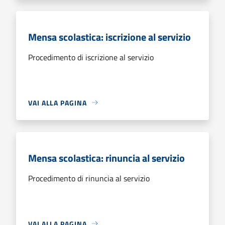
Mensa scolastica: iscrizione al servizio
Procedimento di iscrizione al servizio
VAI ALLA PAGINA
Mensa scolastica: rinuncia al servizio
Procedimento di rinuncia al servizio
VAI ALLA PAGINA