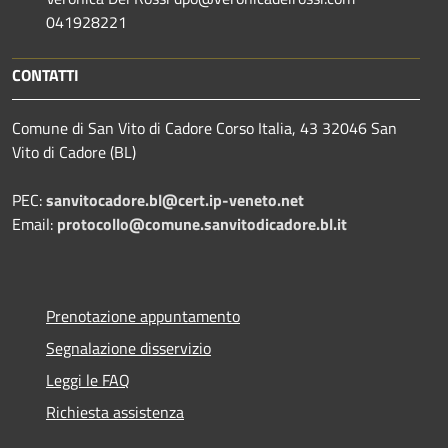
041928221
CONTATTI
Comune di San Vito di Cadore Corso Italia, 43 32046 San
Vito di Cadore (BL)
PEC:
sanvitocadore.bl@cert.ip-veneto.net
Email:
protocollo@comune.sanvitodicadore.bl.it
Prenotazione appuntamento
Segnalazione disservizio
Leggi le FAQ
Richiesta assistenza