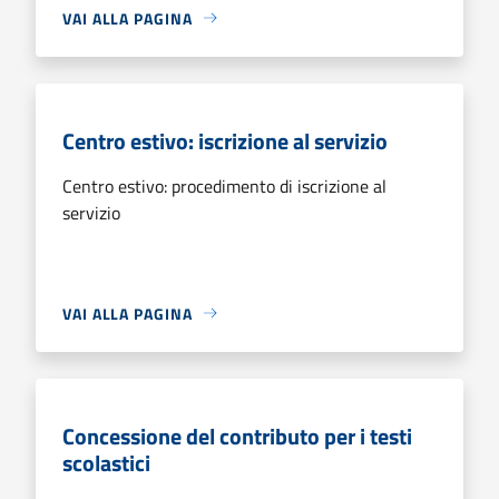
VAI ALLA PAGINA
Centro estivo: iscrizione al servizio
Centro estivo: procedimento di iscrizione al
servizio
VAI ALLA PAGINA
Concessione del contributo per i testi
scolastici