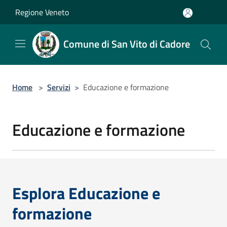
Salta al contenuto principale
Regione Veneto
Comune di San Vito di Cadore
Home
>
Servizi
>
Educazione e formazione
Educazione e formazione
Esplora Educazione e
formazione