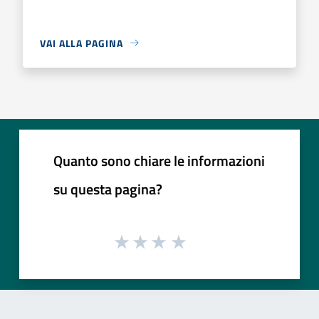
VAI ALLA PAGINA
Quanto sono chiare le informazioni
su questa pagina?