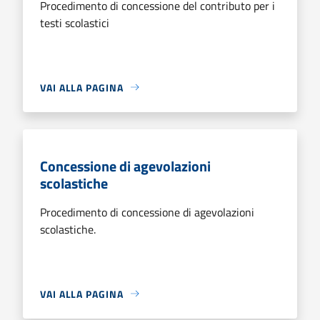
Procedimento di concessione del contributo per i
testi scolastici
VAI ALLA PAGINA
Concessione di agevolazioni
scolastiche
Procedimento di concessione di agevolazioni
scolastiche.
VAI ALLA PAGINA