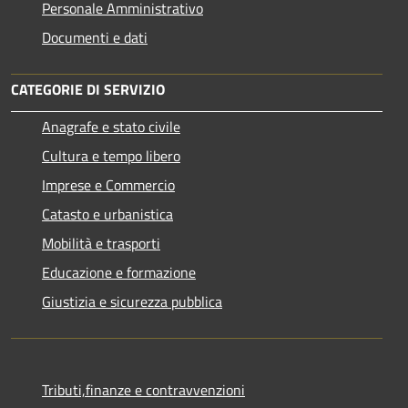
Personale Amministrativo
Documenti e dati
CATEGORIE DI SERVIZIO
Anagrafe e stato civile
Cultura e tempo libero
Imprese e Commercio
Catasto e urbanistica
Mobilità e trasporti
Educazione e formazione
Giustizia e sicurezza pubblica
Tributi,finanze e contravvenzioni