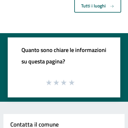
Tutti i luoghi
Quanto sono chiare le informazioni
su questa pagina?
Contatta il comune