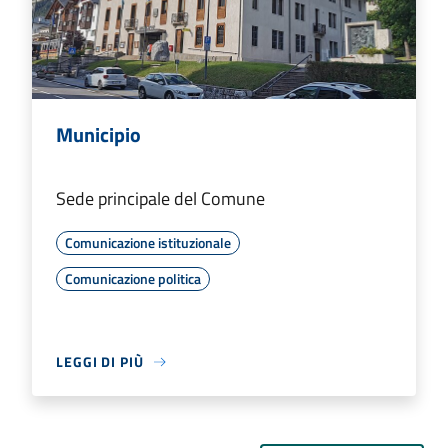
Municipio
Sede principale del Comune
Comunicazione istituzionale
Comunicazione politica
LEGGI DI PIÙ