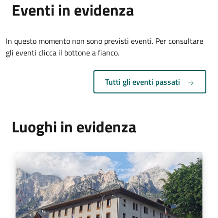
Eventi in evidenza
In questo momento non sono previsti eventi. Per consultare
gli eventi clicca il bottone a fianco.
Tutti gli eventi passati
Luoghi in evidenza