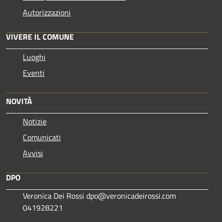
Autorizzazioni
VIVERE IL COMUNE
Luoghi
Eventi
NOVITÀ
Notizie
Comunicati
Avvisi
DPO
Veronica Dei Rossi dpo@veronicadeirossi.com
041928221