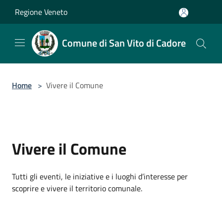
Salta al contenuto principale
Regione Veneto
Comune di San Vito di Cadore
Home
>
Vivere il Comune
Vivere il Comune
Tutti gli eventi, le iniziative e i luoghi d’interesse per
scoprire e vivere il territorio comunale.