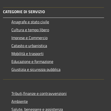
CATEGORIE DI SERVIZIO
Anagrafe e stato civile
Cultura e tempo libero
Imprese e Commercio
Catasto e urbanistica
Mobilità e trasporti
Educazione e formazione
Giustizia e sicurezza pubblica
Tributi,finanze e contravvenzioni
Ambiente
Salute, benessere e assistenza