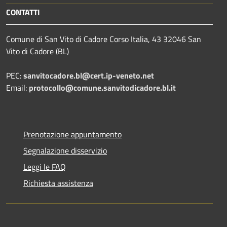
CONTATTI
Comune di San Vito di Cadore Corso Italia, 43 32046 San
Vito di Cadore (BL)
PEC:
sanvitocadore.bl@cert.ip-veneto.net
Email:
protocollo@comune.sanvitodicadore.bl.it
Prenotazione appuntamento
Segnalazione disservizio
Leggi le FAQ
Richiesta assistenza