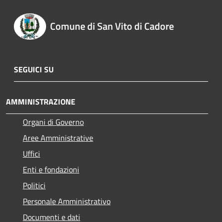
Comune di San Vito di Cadore
SEGUICI SU
AMMINISTRAZIONE
Organi di Governo
Aree Amministrative
Uffici
Enti e fondazioni
Politici
Personale Amministrativo
Documenti e dati