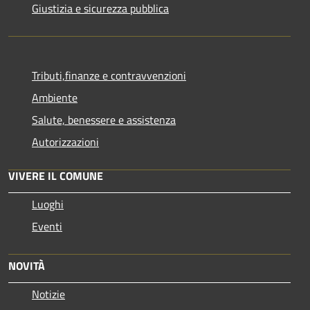
Giustizia e sicurezza pubblica
Tributi,finanze e contravvenzioni
Ambiente
Salute, benessere e assistenza
Autorizzazioni
VIVERE IL COMUNE
Luoghi
Eventi
NOVITÀ
Notizie