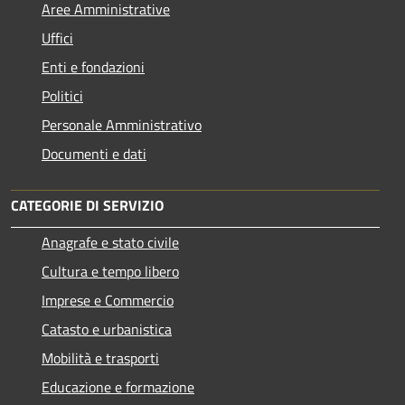
Aree Amministrative
Uffici
Enti e fondazioni
Politici
Personale Amministrativo
Documenti e dati
CATEGORIE DI SERVIZIO
Anagrafe e stato civile
Cultura e tempo libero
Imprese e Commercio
Catasto e urbanistica
Mobilità e trasporti
Educazione e formazione