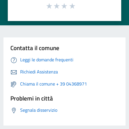
Contatta il comune
Leggi le domande frequenti
Richiedi Assistenza
Chiama il comune + 39 04368971
Problemi in città
Segnala disservizio