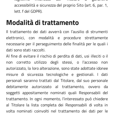
accessibilità e sicurezza del proprio Sito (art. 6, par. 1,
lett. f del GDPR).
Modalità di trattamento
Il trattamento dei dati avverrà con l’ausilio di strumenti
elettronici, con modalità e procedure strettamente
necessarie per il perseguimento delle finalità per le quali i
dati sono stati raccolti.
Al fine di evitare il rischio di perdita di dati, usi illeciti o il
non corretto utilizzo degli stessi, o l’accesso non
autorizzato, la loro alterazione, sono state adottate idonee
misure di sicurezza tecnologiche e gestionali. I dati
personali saranno trattati dal Titolare, dal suo personale
debitamente autorizzato al trattamento, ovvero da
soggetti appositamente nominati quali Responsabili del
trattamento. In ogni momento, l’interessato può chiedere
al Titolare la lista completa dei Responsabili di volta in
volta nominati coinvolti nel trattamento dei dati per le