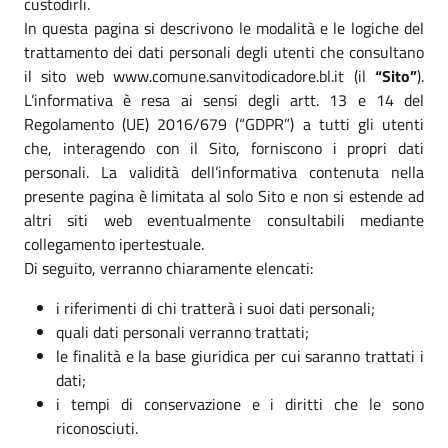
custodirli.
In questa pagina si descrivono le modalità e le logiche del
trattamento dei dati personali degli utenti che consultano
il sito web www.comune.sanvitodicadore.bl.it (il
“Sito”
).
L’informativa è resa ai sensi degli artt. 13 e 14 del
Regolamento (UE) 2016/679 (“GDPR”) a tutti gli utenti
che, interagendo con il Sito, forniscono i propri dati
personali. La validità dell’informativa contenuta nella
presente pagina è limitata al solo Sito e non si estende ad
altri siti web eventualmente consultabili mediante
collegamento ipertestuale.
Di seguito, verranno chiaramente elencati:
i riferimenti di chi tratterà i suoi dati personali;
quali dati personali verranno trattati;
le finalità e la base giuridica per cui saranno trattati i
dati;
i tempi di conservazione e i diritti che le sono
riconosciuti.