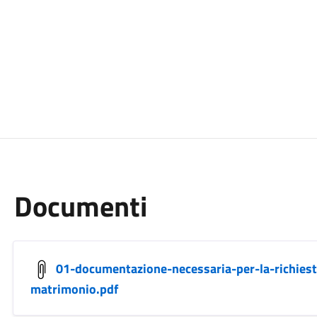
Documenti
01-documentazione-necessaria-per-la-richiest
matrimonio.pdf