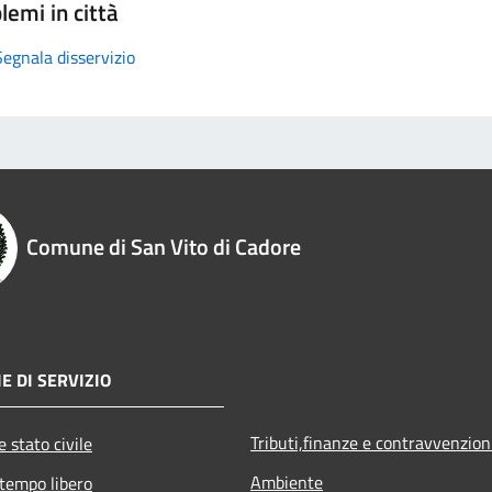
lemi in città
Segnala disservizio
Comune di San Vito di Cadore
E DI SERVIZIO
Tributi,finanze e contravvenzion
 stato civile
Ambiente
 tempo libero