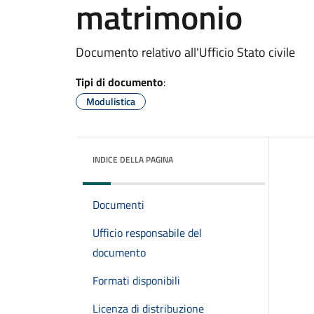
matrimonio
Documento relativo all'Ufficio Stato civile
Tipi di documento
:
Modulistica
INDICE DELLA PAGINA
Documenti
Ufficio responsabile del
documento
Formati disponibili
Licenza di distribuzione