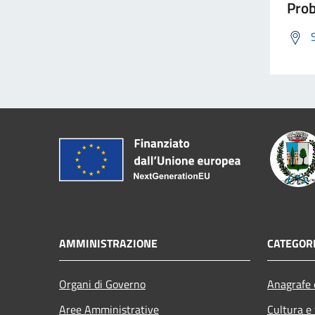
Prob
AMMINISTRAZIONE
CATEGORI
Organi di Governo
Anagrafe e
Aree Amministrative
Cultura e