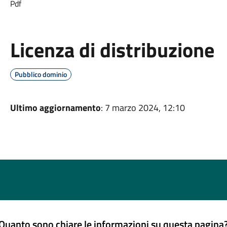
Pdf
Licenza di distribuzione
Pubblico dominio
Ultimo aggiornamento
: 7 marzo 2024, 12:10
Quanto sono chiare le informazioni su questa pagina