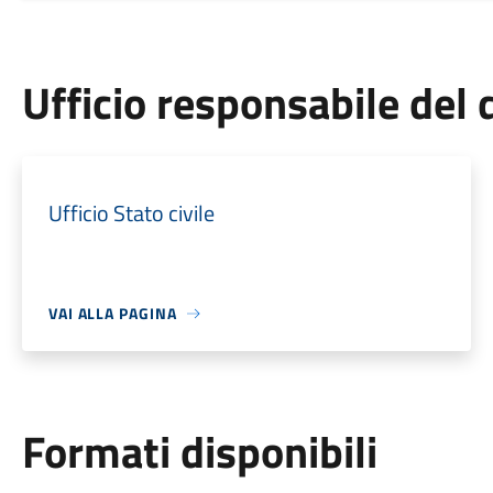
Ufficio responsabile de
Ufficio Stato civile
VAI ALLA PAGINA
Formati disponibili