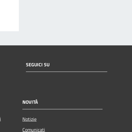
SEGUICI SU
NOVITÀ
i
Notizie
Comunicati