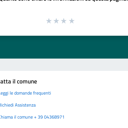
atta il comune
Leggi le domande frequenti
Richiedi Assistenza
Chiama il comune + 39 04368971