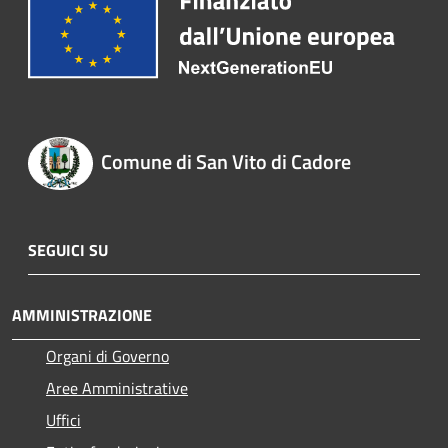
Comune di San Vito di Cadore
SEGUICI SU
AMMINISTRAZIONE
Organi di Governo
Aree Amministrative
Uffici