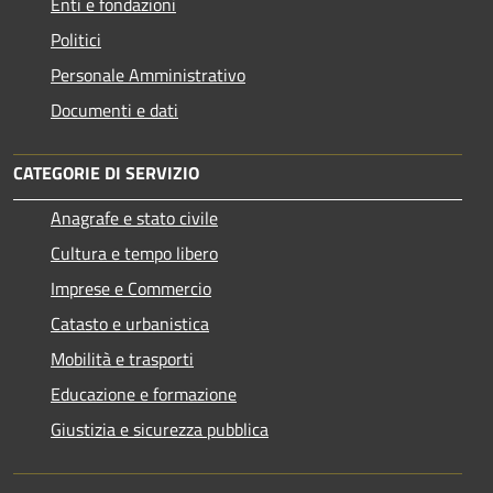
Enti e fondazioni
Politici
Personale Amministrativo
Documenti e dati
CATEGORIE DI SERVIZIO
Anagrafe e stato civile
Cultura e tempo libero
Imprese e Commercio
Catasto e urbanistica
Mobilità e trasporti
Educazione e formazione
Giustizia e sicurezza pubblica