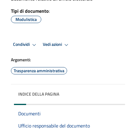
Tipi di documento
:
Modulistica
Condividi
Vedi azioni
Argomenti:
Trasparenza amministrativa
INDICE DELLA PAGINA
Documenti
Ufficio responsabile del documento