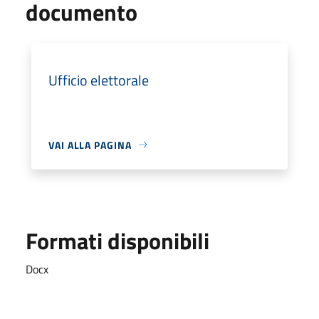
documento
Ufficio elettorale
VAI ALLA PAGINA
Formati disponibili
Docx