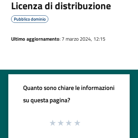
Licenza di distribuzione
Pubblico dominio
Ultimo aggiornamento
: 7 marzo 2024, 12:15
Quanto sono chiare le informazioni
su questa pagina?