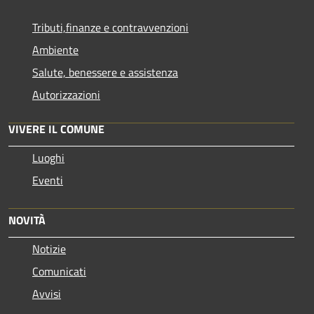
Tributi,finanze e contravvenzioni
Ambiente
Salute, benessere e assistenza
Autorizzazioni
VIVERE IL COMUNE
Luoghi
Eventi
NOVITÀ
Notizie
Comunicati
Avvisi