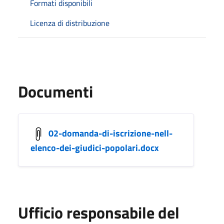
Formati disponibili
Licenza di distribuzione
Documenti
02-domanda-di-iscrizione-nell-
elenco-dei-giudici-popolari.docx
Ufficio responsabile del