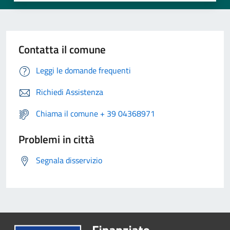
Contatta il comune
Leggi le domande frequenti
Richiedi Assistenza
Chiama il comune + 39 04368971
Problemi in città
Segnala disservizio