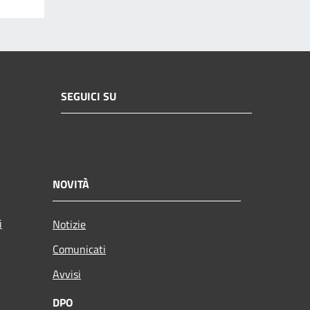
SEGUICI SU
NOVITÀ
i
Notizie
Comunicati
Avvisi
DPO