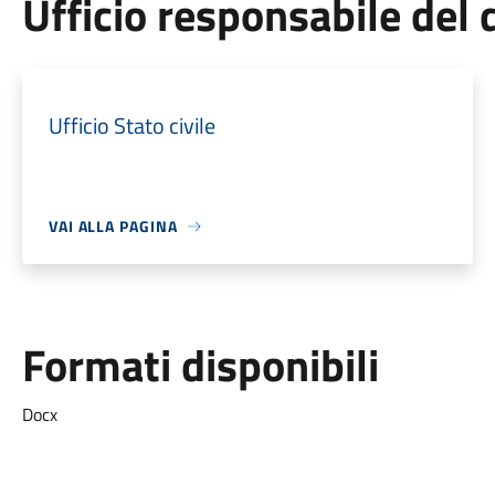
Ufficio responsabile de
Ufficio Stato civile
VAI ALLA PAGINA
Formati disponibili
Docx