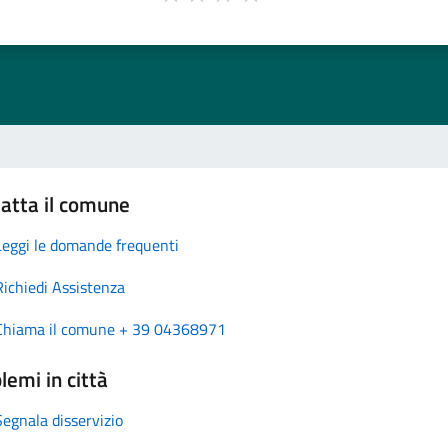
atta il comune
Leggi le domande frequenti
Richiedi Assistenza
Chiama il comune + 39 04368971
lemi in città
Segnala disservizio