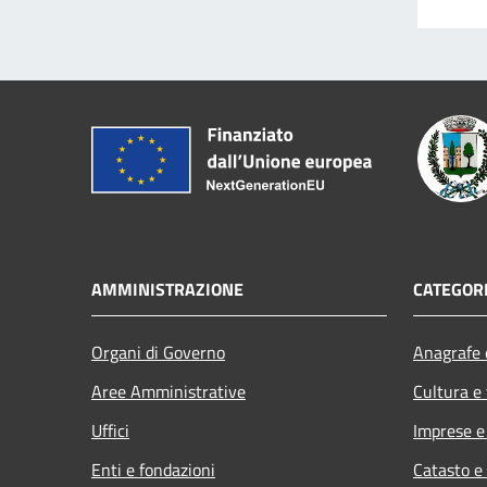
AMMINISTRAZIONE
CATEGORI
Organi di Governo
Anagrafe e
Aree Amministrative
Cultura e
Uffici
Imprese 
Enti e fondazioni
Catasto e