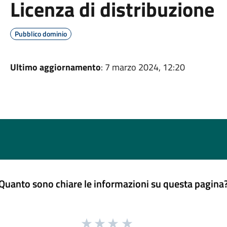
Licenza di distribuzione
Pubblico dominio
Ultimo aggiornamento
: 7 marzo 2024, 12:20
Quanto sono chiare le informazioni su questa pagina