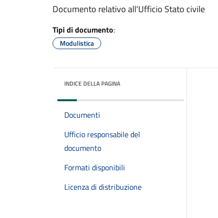
Documento relativo all'Ufficio Stato civile
Tipi di documento
:
Modulistica
INDICE DELLA PAGINA
Documenti
Ufficio responsabile del
documento
Formati disponibili
Licenza di distribuzione