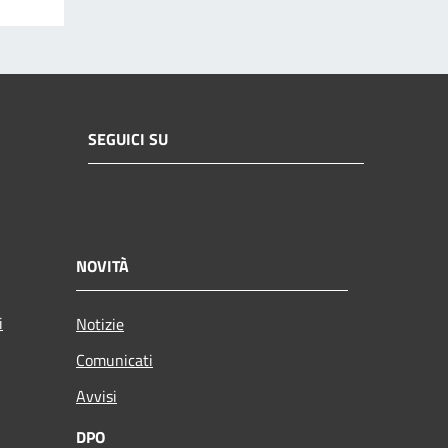
SEGUICI SU
NOVITÀ
i
Notizie
Comunicati
Avvisi
DPO