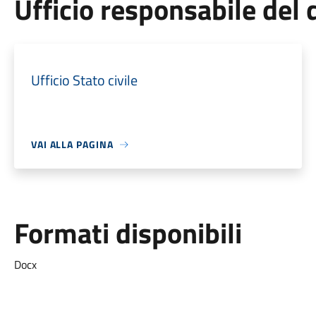
Ufficio responsabile de
Ufficio Stato civile
VAI ALLA PAGINA
Formati disponibili
Docx