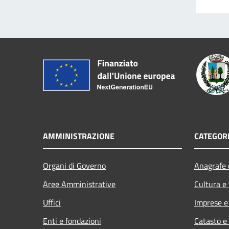
AMMINISTRAZIONE
CATEGORI
Organi di Governo
Anagrafe e
Aree Amministrative
Cultura e
Uffici
Imprese 
Enti e fondazioni
Catasto e