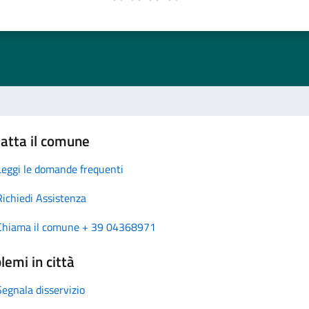
atta il comune
Leggi le domande frequenti
Richiedi Assistenza
Chiama il comune + 39 04368971
lemi in città
Segnala disservizio