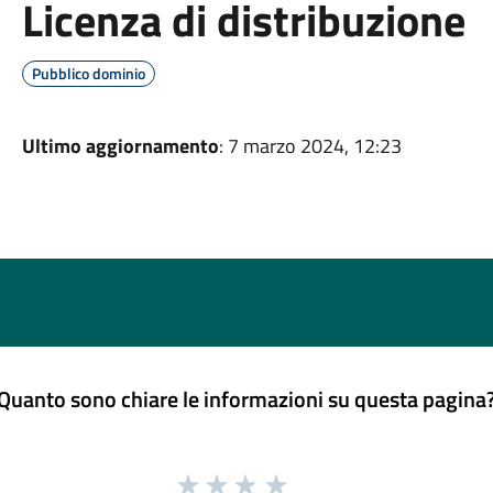
Licenza di distribuzione
Pubblico dominio
Ultimo aggiornamento
: 7 marzo 2024, 12:23
Quanto sono chiare le informazioni su questa pagina