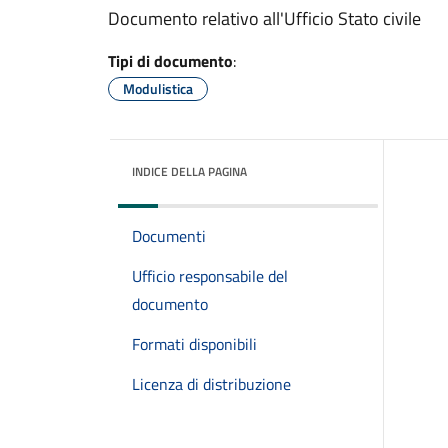
Documento relativo all'Ufficio Stato civile
Tipi di documento
:
Modulistica
INDICE DELLA PAGINA
Documenti
Ufficio responsabile del
documento
Formati disponibili
Licenza di distribuzione