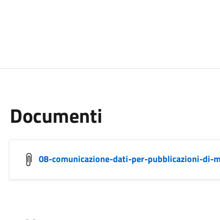
Documenti
08-comunicazione-dati-per-pubblicazioni-di-