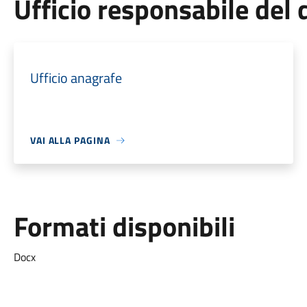
Ufficio responsabile de
Ufficio anagrafe
VAI ALLA PAGINA
Formati disponibili
Docx