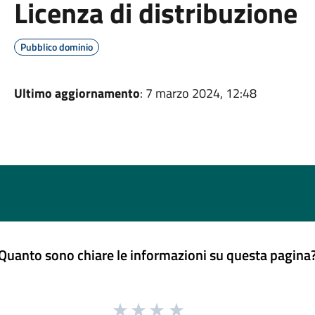
Licenza di distribuzione
Pubblico dominio
Ultimo aggiornamento
: 7 marzo 2024, 12:48
Quanto sono chiare le informazioni su questa pagina