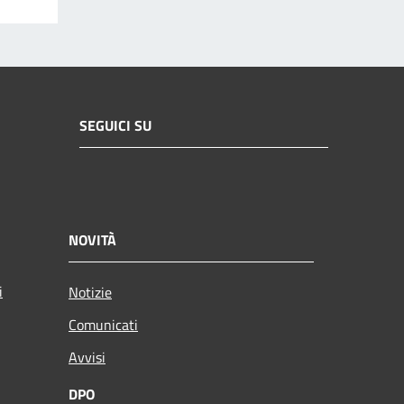
SEGUICI SU
NOVITÀ
i
Notizie
Comunicati
Avvisi
DPO