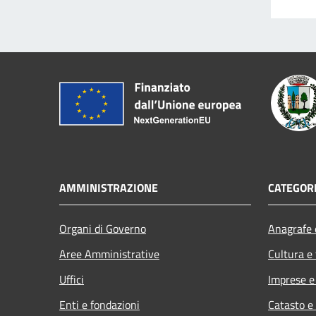
AMMINISTRAZIONE
CATEGORI
Organi di Governo
Anagrafe e
Aree Amministrative
Cultura e
Uffici
Imprese 
Enti e fondazioni
Catasto e