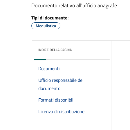
Documento relativo all'ufficio anagrafe
Tipi di documento
:
Modulistica
INDICE DELLA PAGINA
Documenti
Ufficio responsabile del
documento
Formati disponibili
Licenza di distribuzione