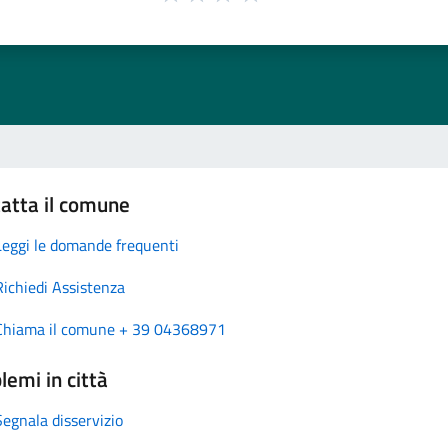
atta il comune
Leggi le domande frequenti
Richiedi Assistenza
Chiama il comune + 39 04368971
lemi in città
Segnala disservizio