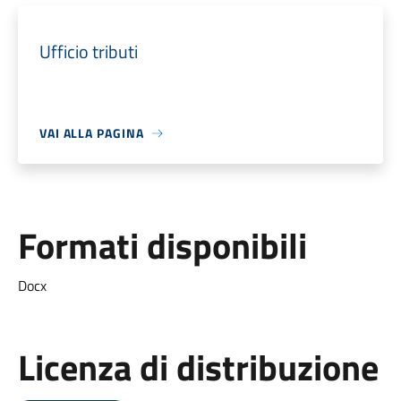
Ufficio tributi
VAI ALLA PAGINA
Formati disponibili
Docx
Licenza di distribuzione