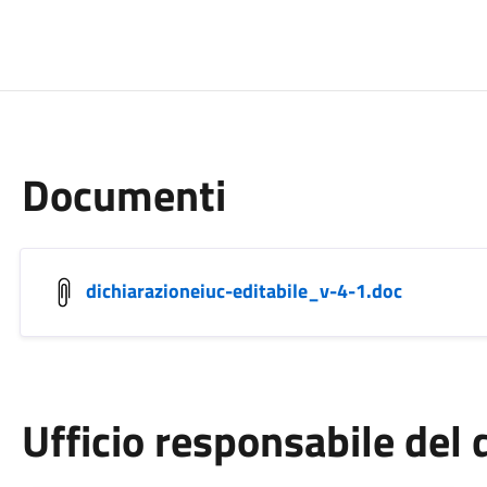
Documenti
dichiarazioneiuc-editabile_v-4-1.doc
Ufficio responsabile de