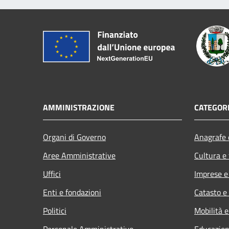
AMMINISTRAZIONE
CATEGORI
Organi di Governo
Anagrafe e
Aree Amministrative
Cultura e
Uffici
Imprese 
Enti e fondazioni
Catasto e
Politici
Mobilità e
Personale Amministrativo
Educazion