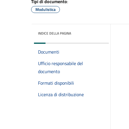
Tipi di documento
:
Modulistica
INDICE DELLA PAGINA
Documenti
Ufficio responsabile del
documento
Formati disponibili
Licenza di distribuzione