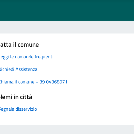
atta il comune
Leggi le domande frequenti
Richiedi Assistenza
Chiama il comune + 39 04368971
lemi in città
Segnala disservizio