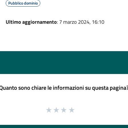
Pubblico dominio
Ultimo aggiornamento
: 7 marzo 2024, 16:10
Quanto sono chiare le informazioni su questa pagina