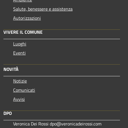
Salute, benessere e assistenza
Autorizzazioni
VIVERE IL COMUNE
Luoghi
Eventi
NOVITÀ
Notizie
Comunicati
Avvisi
DPO
Veronica Dei Rossi dpo@veronicadeirossi.com