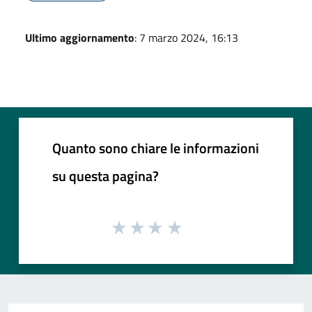
Ultimo aggiornamento
: 7 marzo 2024, 16:13
Quanto sono chiare le informazioni
su questa pagina?