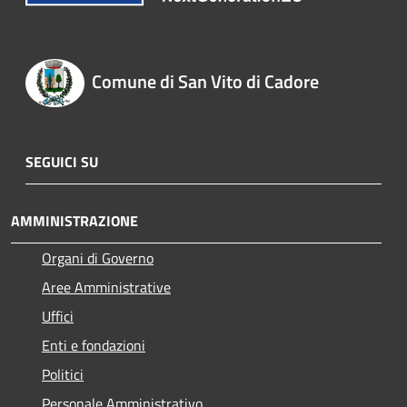
Comune di San Vito di Cadore
SEGUICI SU
AMMINISTRAZIONE
Organi di Governo
Aree Amministrative
Uffici
Enti e fondazioni
Politici
Personale Amministrativo