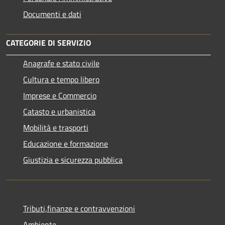
Documenti e dati
CATEGORIE DI SERVIZIO
Anagrafe e stato civile
Cultura e tempo libero
Imprese e Commercio
Catasto e urbanistica
Mobilità e trasporti
Educazione e formazione
Giustizia e sicurezza pubblica
Tributi,finanze e contravvenzioni
Ambiente