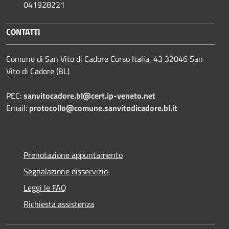
041928221
CONTATTI
Comune di San Vito di Cadore Corso Italia, 43 32046 San
Vito di Cadore (BL)
PEC:
sanvitocadore.bl@cert.ip-veneto.net
Email:
protocollo@comune.sanvitodicadore.bl.it
Prenotazione appuntamento
Segnalazione disservizio
Leggi le FAQ
Richiesta assistenza