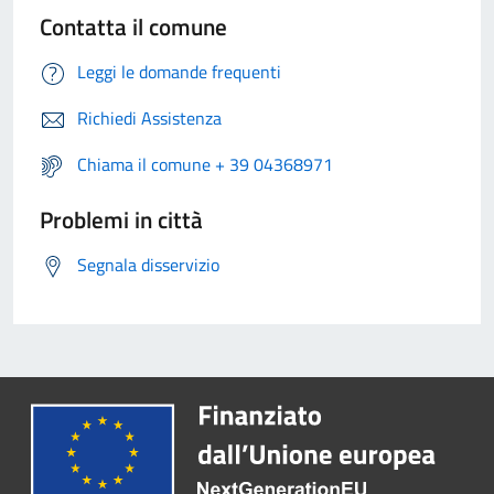
Contatta il comune
Leggi le domande frequenti
Richiedi Assistenza
Chiama il comune + 39 04368971
Problemi in città
Segnala disservizio