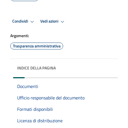
Condividi
Vedi azioni
Argomenti:
Trasparenza amministrativa
INDICE DELLA PAGINA
Documenti
Ufficio responsabile del documento
Formati disponibili
Licenza di distribuzione