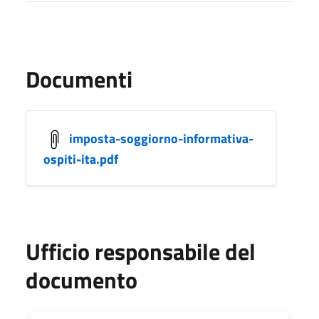
Documenti
imposta-soggiorno-informativa-
ospiti-ita.pdf
Ufficio responsabile del
documento