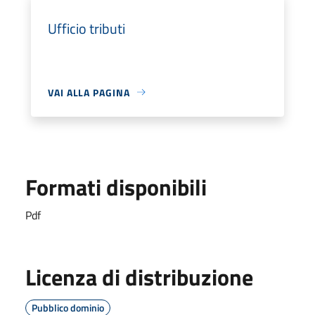
Ufficio tributi
VAI ALLA PAGINA
Formati disponibili
Pdf
Licenza di distribuzione
Pubblico dominio