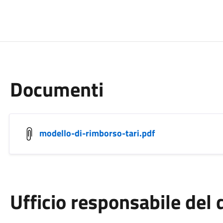
Documenti
modello-di-rimborso-tari.pdf
Ufficio responsabile de