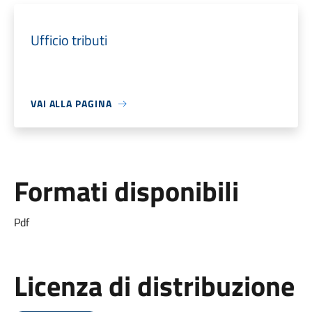
Ufficio tributi
VAI ALLA PAGINA
Formati disponibili
Pdf
Licenza di distribuzione