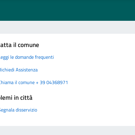
atta il comune
Leggi le domande frequenti
Richiedi Assistenza
Chiama il comune + 39 04368971
lemi in città
Segnala disservizio