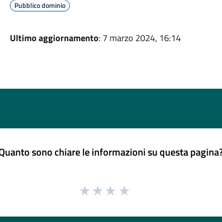
Pubblico dominio
Ultimo aggiornamento
: 7 marzo 2024, 16:14
Quanto sono chiare le informazioni su questa pagina