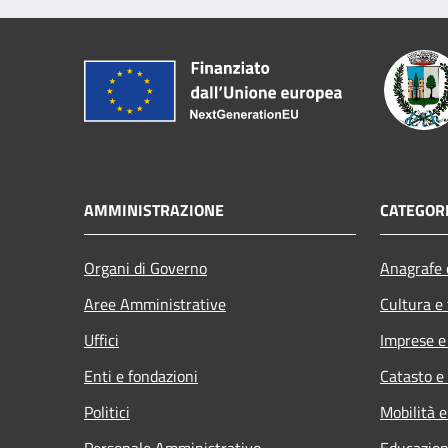
AMMINISTRAZIONE
CATEGORI
Organi di Governo
Anagrafe e
Aree Amministrative
Cultura e
Uffici
Imprese 
Enti e fondazioni
Catasto e
Politici
Mobilità e
Personale Amministrativo
Educazion