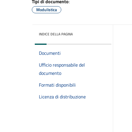
Tipi di documento
:
Modulistica
INDICE DELLA PAGINA
Documenti
Ufficio responsabile del
documento
Formati disponibili
Licenza di distribuzione