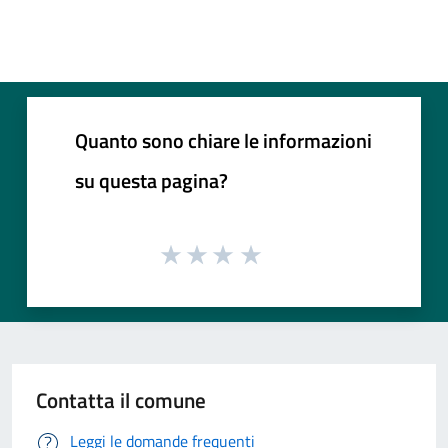
Quanto sono chiare le informazioni
su questa pagina?
Contatta il comune
Leggi le domande frequenti