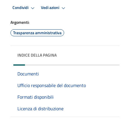
Condividi
Vedi azioni
Argomenti:
Trasparenza amministrativa
INDICE DELLA PAGINA
Documenti
Ufficio responsabile del documento
Formati disponibili
Licenza di distribuzione