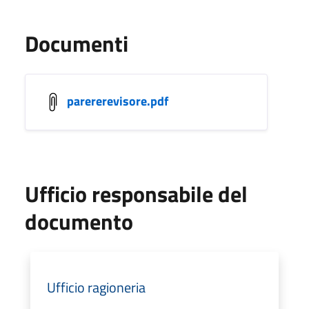
Documenti
parererevisore.pdf
Ufficio responsabile del
documento
Ufficio ragioneria