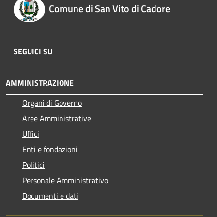
Comune di San Vito di Cadore
SEGUICI SU
AMMINISTRAZIONE
Organi di Governo
Aree Amministrative
Uffici
Enti e fondazioni
Politici
Personale Amministrativo
Documenti e dati