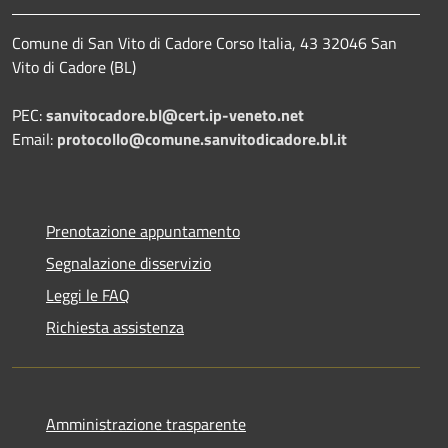
Comune di San Vito di Cadore Corso Italia, 43 32046 San
Vito di Cadore (BL)
PEC:
sanvitocadore.bl@cert.ip-veneto.net
Email:
protocollo@comune.sanvitodicadore.bl.it
Prenotazione appuntamento
Segnalazione disservizio
Leggi le FAQ
Richiesta assistenza
Amministrazione trasparente