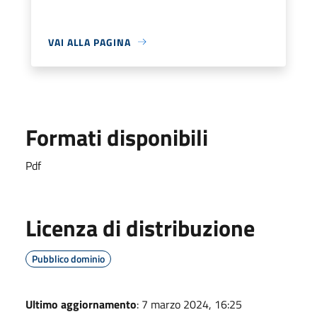
VAI ALLA PAGINA
Formati disponibili
Pdf
Licenza di distribuzione
Pubblico dominio
Ultimo aggiornamento
: 7 marzo 2024, 16:25