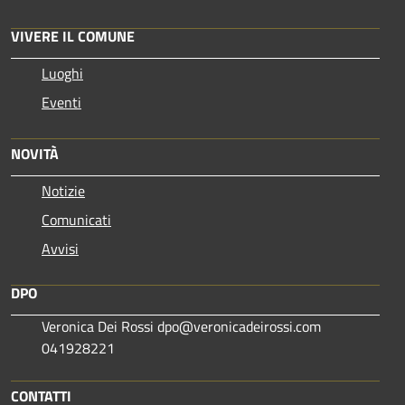
VIVERE IL COMUNE
Luoghi
Eventi
NOVITÀ
Notizie
Comunicati
Avvisi
DPO
Veronica Dei Rossi dpo@veronicadeirossi.com
041928221
CONTATTI