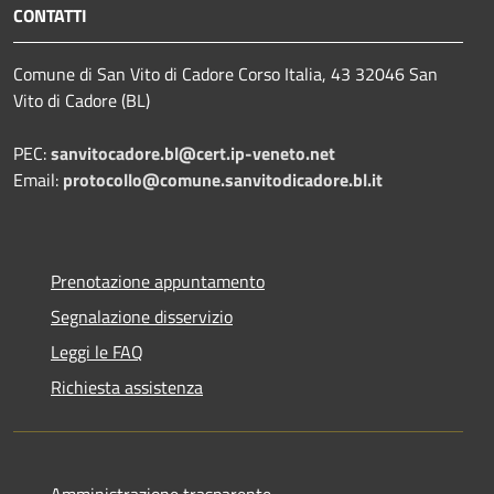
CONTATTI
Comune di San Vito di Cadore Corso Italia, 43 32046 San
Vito di Cadore (BL)
PEC:
sanvitocadore.bl@cert.ip-veneto.net
Email:
protocollo@comune.sanvitodicadore.bl.it
Prenotazione appuntamento
Segnalazione disservizio
Leggi le FAQ
Richiesta assistenza
Amministrazione trasparente