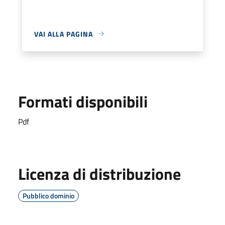
VAI ALLA PAGINA
Formati disponibili
Pdf
Licenza di distribuzione
Pubblico dominio