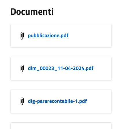
Documenti
pubblicazione.pdf
dlm_00023_11-04-2024.pdf
dig-parerecontabile-1.pdf