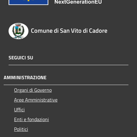
Comune di San Vito di Cadore
SEGUICI SU
AMMINISTRAZIONE
Organi di Governo
Aree Amministrative
Uffici
Enti e fondazioni
Politici