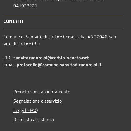
041928221
CONTATTI
Comune di San Vito di Cadore Corso Italia, 43 32046 San
Vito di Cadore (BL)
PEC:
sanvitocadore.bl@cert.ip-veneto.net
Email:
protocollo@comune.sanvitodicadore.bl.it
Prenotazione appuntamento
Segnalazione disservizio
Leggi le FAQ
Richiesta assistenza