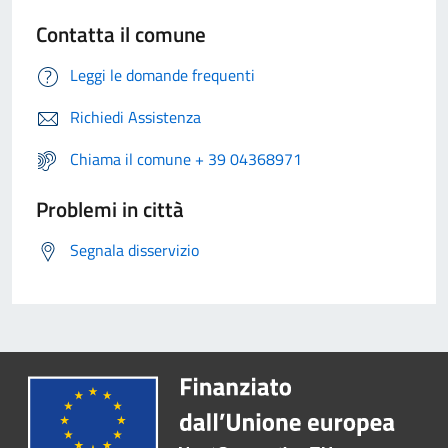
Contatta il comune
Leggi le domande frequenti
Richiedi Assistenza
Chiama il comune + 39 04368971
Problemi in città
Segnala disservizio