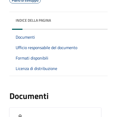
Piano di sviluppo
INDICE DELLA PAGINA
Documenti
Ufficio responsabile del documento
Formati disponibili
Licenza di distribuzione
Documenti