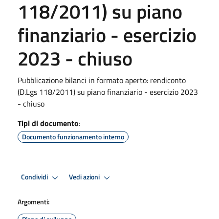
118/2011) su piano
finanziario - esercizio
2023 - chiuso
Pubblicazione bilanci in formato aperto: rendiconto
(D.Lgs 118/2011) su piano finanziario - esercizio 2023
- chiuso
Tipi di documento
:
Documento funzionamento interno
Condividi
Vedi azioni
Argomenti: