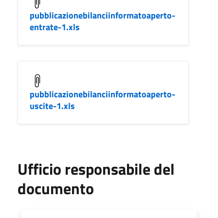
pubblicazionebilanciinformatoaperto-
entrate-1.xls
pubblicazionebilanciinformatoaperto-
uscite-1.xls
Ufficio responsabile del
documento