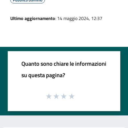
Ultimo aggiornamento
: 14 maggio 2024, 12:37
Quanto sono chiare le informazioni
su questa pagina?