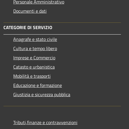
Personale Amministrativo
Documenti e dati
CATEGORIE DI SERVIZIO
Anagrafe e stato civile
Cultura e tempo libero
Imprese e Commercio
Catasto e urbanistica
Mobilità e trasporti
Educazione e formazione
Giustizia e sicurezza pubblica
Tributi,finanze e contravvenzioni