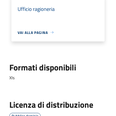
Ufficio ragioneria
VAI ALLA PAGINA
Formati disponibili
Xls
Licenza di distribuzione
Pubblico dominio