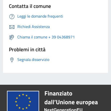
Contatta il comune
Leggi le domande frequenti
Richiedi Assistenza
Chiama il comune + 39 04368971
Problemi in città
Segnala disservizio