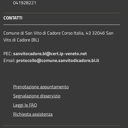
041928221
CONTATTI
Comune di San Vito di Cadore Corso Italia, 43 32046 San
Vito di Cadore (BL)
PEC:
sanvitocadore.bl@cert.ip-veneto.net
Email:
protocollo@comune.sanvitodicadore.bl.it
Prenotazione appuntamento
Segnalazione disservizio
Leggi le FAQ
Richiesta assistenza