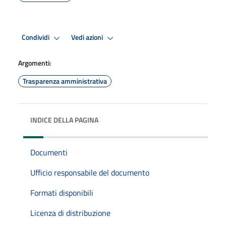
Condividi
Vedi azioni
Argomenti:
Trasparenza amministrativa
INDICE DELLA PAGINA
Documenti
Ufficio responsabile del documento
Formati disponibili
Licenza di distribuzione