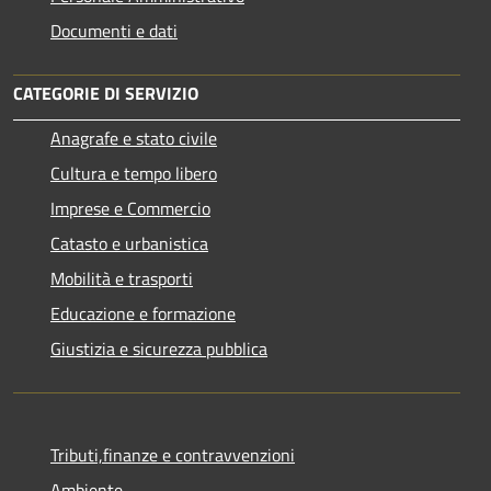
Documenti e dati
CATEGORIE DI SERVIZIO
Anagrafe e stato civile
Cultura e tempo libero
Imprese e Commercio
Catasto e urbanistica
Mobilità e trasporti
Educazione e formazione
Giustizia e sicurezza pubblica
Tributi,finanze e contravvenzioni
Ambiente