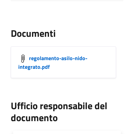
Documenti
regolamento-asilo-nido-
integrato.pdf
Ufficio responsabile del
documento