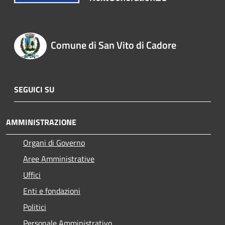
Comune di San Vito di Cadore
SEGUICI SU
AMMINISTRAZIONE
Organi di Governo
Aree Amministrative
Uffici
Enti e fondazioni
Politici
Personale Amministrativo