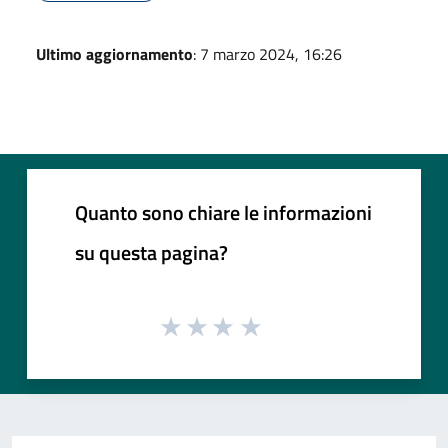
Ultimo aggiornamento
: 7 marzo 2024, 16:26
Quanto sono chiare le informazioni
su questa pagina?