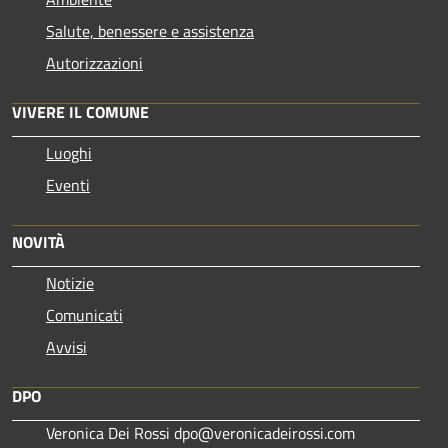
Salute, benessere e assistenza
Autorizzazioni
VIVERE IL COMUNE
Luoghi
Eventi
NOVITÀ
Notizie
Comunicati
Avvisi
DPO
Veronica Dei Rossi dpo@veronicadeirossi.com