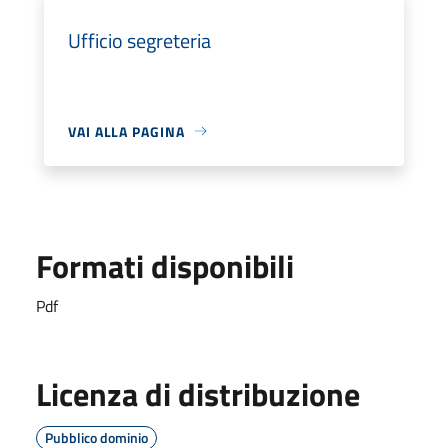
Ufficio segreteria
VAI ALLA PAGINA
Formati disponibili
Pdf
Licenza di distribuzione
Pubblico dominio