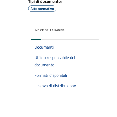
Tipi di documento
:
Atto normativo
INDICE DELLA PAGINA
Documenti
Ufficio responsabile del
documento
Formati disponibili
Licenza di distribuzione