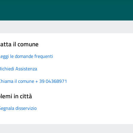
atta il comune
Leggi le domande frequenti
Richiedi Assistenza
Chiama il comune + 39 04368971
lemi in città
Segnala disservizio