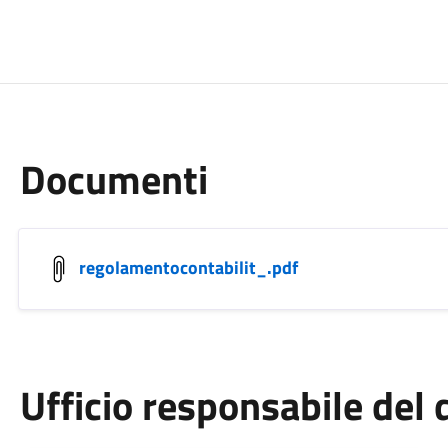
Documenti
regolamentocontabilit_.pdf
Ufficio responsabile de