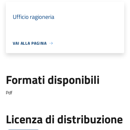
Ufficio ragioneria
VAI ALLA PAGINA
Formati disponibili
Pdf
Licenza di distribuzione