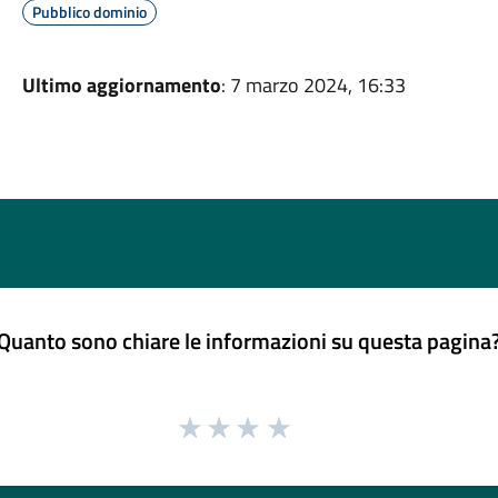
Pubblico dominio
Ultimo aggiornamento
: 7 marzo 2024, 16:33
Quanto sono chiare le informazioni su questa pagina