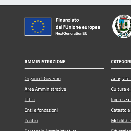
AMMINISTRAZIONE
CATEGORI
Organi di Governo
Anagrafe e
Aree Amministrative
Cultura e
Uffici
Imprese 
Enti e fondazioni
Catasto e
Politici
Mobilità e
Personale Amministrativo
Educazion