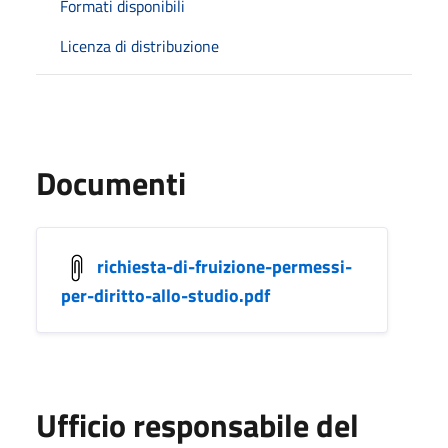
Formati disponibili
Licenza di distribuzione
Documenti
richiesta-di-fruizione-permessi-
per-diritto-allo-studio.pdf
Ufficio responsabile del