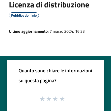
Licenza di distribuzione
Pubblico dominio
Ultimo aggiornamento
: 7 marzo 2024, 16:33
Quanto sono chiare le informazioni
su questa pagina?