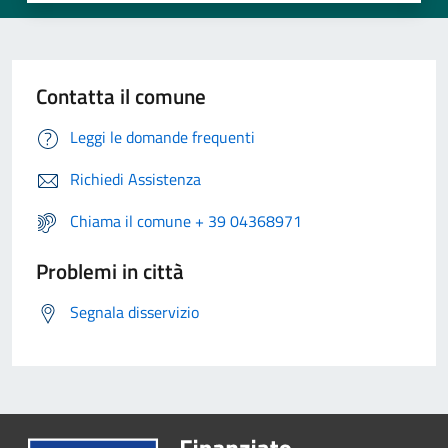
Contatta il comune
Leggi le domande frequenti
Richiedi Assistenza
Chiama il comune + 39 04368971
Problemi in città
Segnala disservizio