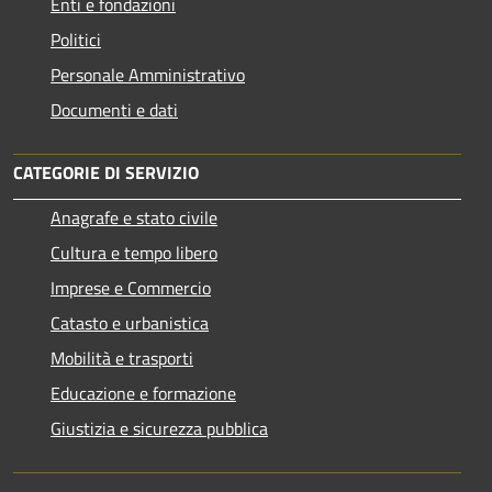
Enti e fondazioni
Politici
Personale Amministrativo
Documenti e dati
CATEGORIE DI SERVIZIO
Anagrafe e stato civile
Cultura e tempo libero
Imprese e Commercio
Catasto e urbanistica
Mobilità e trasporti
Educazione e formazione
Giustizia e sicurezza pubblica