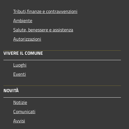
Tributi,finanze e contravvenzioni
Ambiente
Salute, benessere e assistenza
Autorizzazioni
VIVERE IL COMUNE
Luoghi
Eventi
NOVITÀ
Notizie
Comunicati
Avvisi