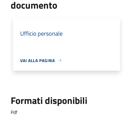
documento
Ufficio personale
VAI ALLA PAGINA
Formati disponibili
Pdf