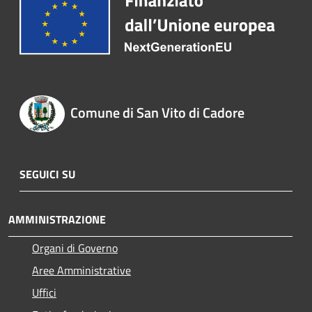
Comune di San Vito di Cadore
SEGUICI SU
AMMINISTRAZIONE
Organi di Governo
Aree Amministrative
Uffici