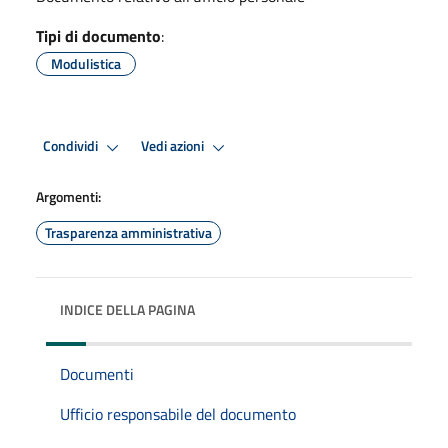
Tipi di documento
:
Modulistica
Condividi
Vedi azioni
Argomenti:
Trasparenza amministrativa
INDICE DELLA PAGINA
Documenti
Ufficio responsabile del documento