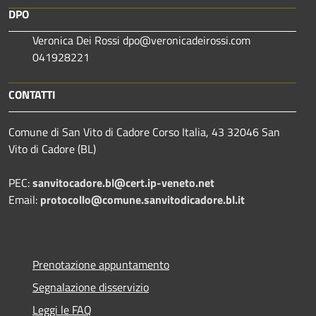
DPO
Veronica Dei Rossi dpo@veronicadeirossi.com
041928221
CONTATTI
Comune di San Vito di Cadore Corso Italia, 43 32046 San
Vito di Cadore (BL)
PEC:
sanvitocadore.bl@cert.ip-veneto.net
Email:
protocollo@comune.sanvitodicadore.bl.it
Prenotazione appuntamento
Segnalazione disservizio
Leggi le FAQ