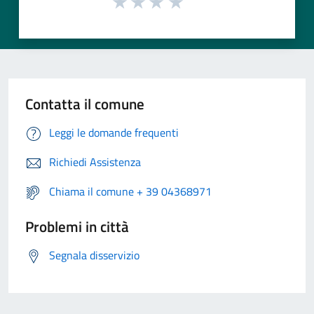
Contatta il comune
Leggi le domande frequenti
Richiedi Assistenza
Chiama il comune + 39 04368971
Problemi in città
Segnala disservizio