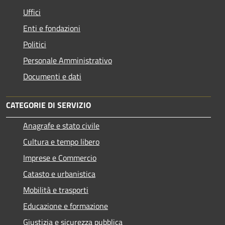
Uffici
Enti e fondazioni
Politici
Personale Amministrativo
Documenti e dati
CATEGORIE DI SERVIZIO
Anagrafe e stato civile
Cultura e tempo libero
Imprese e Commercio
Catasto e urbanistica
Mobilità e trasporti
Educazione e formazione
Giustizia e sicurezza pubblica