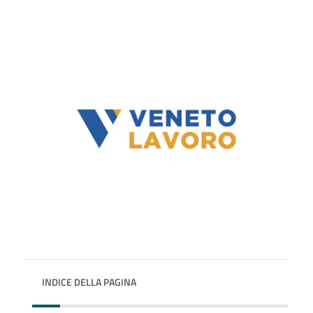
INDICE DELLA PAGINA