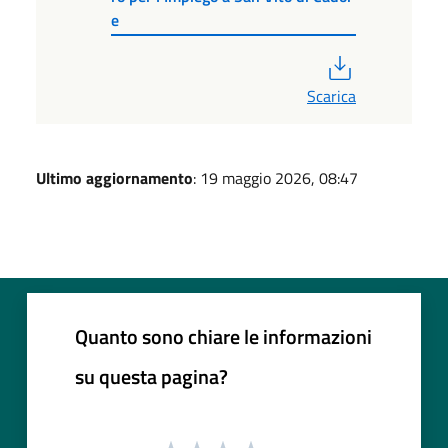
e
PDF
Scarica
Ultimo aggiornamento
: 19 maggio 2026, 08:47
Quanto sono chiare le informazioni
su questa pagina?