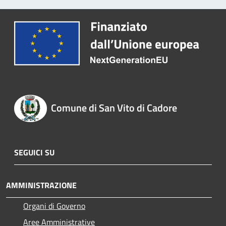
Comune di San Vito di Cadore
SEGUICI SU
AMMINISTRAZIONE
Organi di Governo
Aree Amministrative