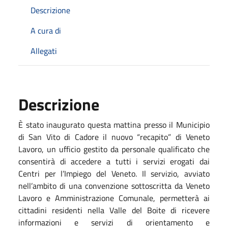
Descrizione
A cura di
Allegati
Descrizione
È stato inaugurato questa mattina presso il Municipio
di San Vito di Cadore il nuovo “recapito” di Veneto
Lavoro, un ufficio gestito da personale qualificato che
consentirà di accedere a tutti i servizi erogati dai
Centri per l’Impiego del Veneto. Il servizio, avviato
nell’ambito di una convenzione sottoscritta da Veneto
Lavoro e Amministrazione Comunale, permetterà ai
cittadini residenti nella Valle del Boite di ricevere
informazioni e servizi di orientamento e