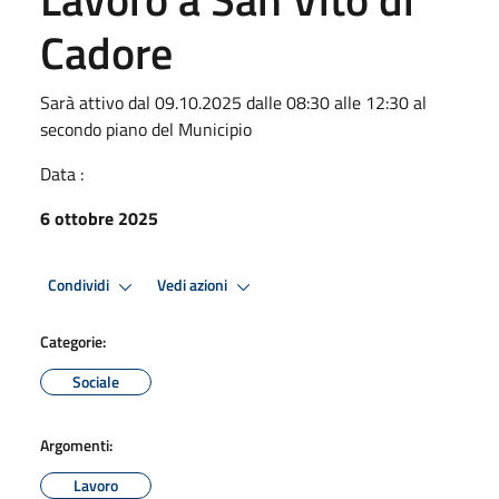
Cadore
Sarà attivo dal 09.10.2025 dalle 08:30 alle 12:30 al
secondo piano del Municipio
Data :
6 ottobre 2025
Condividi
Vedi azioni
Categorie:
Sociale
Argomenti:
Lavoro