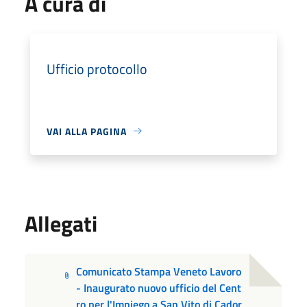
A cura di
Ufficio protocollo
VAI ALLA PAGINA
Allegati
Comunicato Stampa Veneto Lavoro
- Inaugurato nuovo ufficio del Cent
ro per l'Impiego a San Vito di Cador