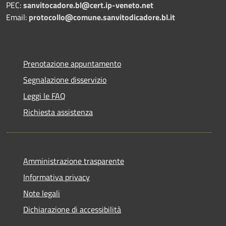
PEC:
sanvitocadore.bl@cert.ip-veneto.net
Email:
protocollo@comune.sanvitodicadore.bl.it
Prenotazione appuntamento
Segnalazione disservizio
Leggi le FAQ
Richiesta assistenza
Amministrazione trasparente
Informativa privacy
Note legali
Dichiarazione di accessibilità