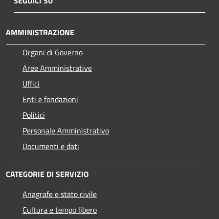
SEGUICI SU
AMMINISTRAZIONE
Organi di Governo
Aree Amministrative
Uffici
Enti e fondazioni
Politici
Personale Amministrativo
Documenti e dati
CATEGORIE DI SERVIZIO
Anagrafe e stato civile
Cultura e tempo libero