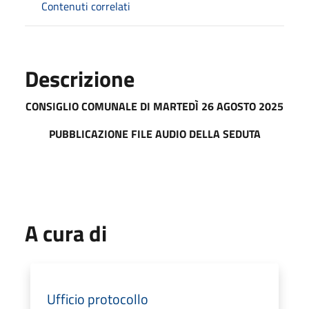
Contenuti correlati
Descrizione
CONSIGLIO COMUNALE DI MART
EDÌ 26 AGOSTO 2025
PUBBLICAZIONE FILE AUDIO DELLA SEDUTA
A cura di
Ufficio protocollo