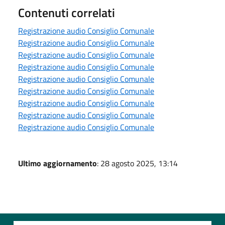
Contenuti correlati
Registrazione audio Consiglio Comunale
Registrazione audio Consiglio Comunale
Registrazione audio Consiglio Comunale
Registrazione audio Consiglio Comunale
Registrazione audio Consiglio Comunale
Registrazione audio Consiglio Comunale
Registrazione audio Consiglio Comunale
Registrazione audio Consiglio Comunale
Registrazione audio Consiglio Comunale
Ultimo aggiornamento
: 28 agosto 2025, 13:14