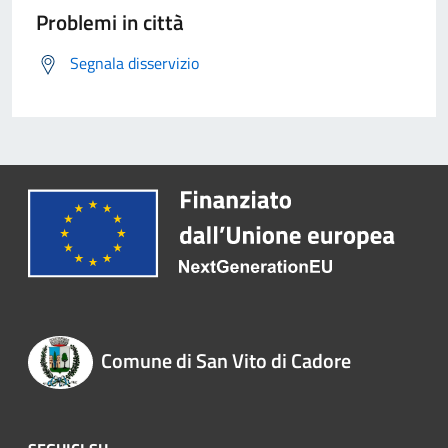
Problemi in città
Segnala disservizio
Comune di San Vito di Cadore