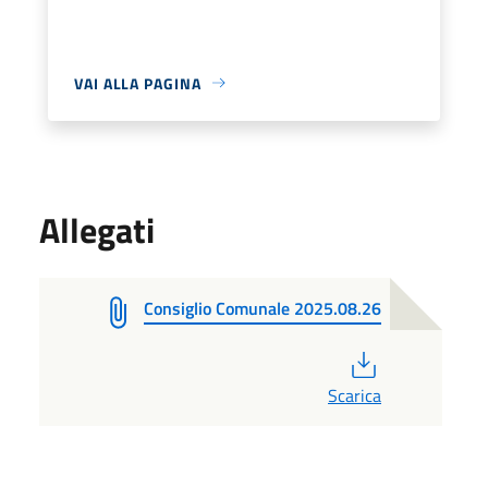
VAI ALLA PAGINA
Allegati
Consiglio Comunale 2025.08.26
PDF
Scarica