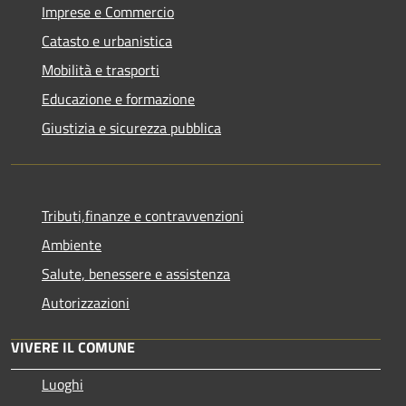
Imprese e Commercio
Catasto e urbanistica
Mobilità e trasporti
Educazione e formazione
Giustizia e sicurezza pubblica
Tributi,finanze e contravvenzioni
Ambiente
Salute, benessere e assistenza
Autorizzazioni
VIVERE IL COMUNE
Luoghi