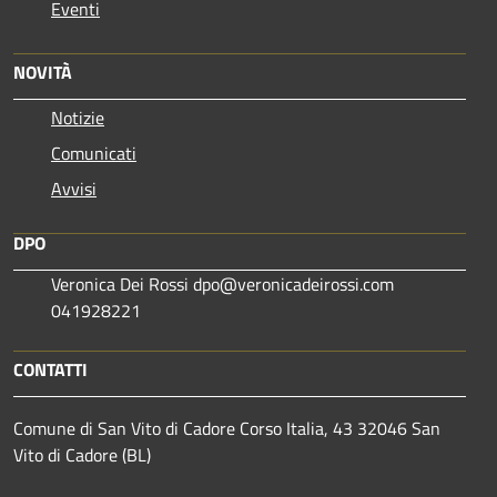
Eventi
NOVITÀ
Notizie
Comunicati
Avvisi
DPO
Veronica Dei Rossi dpo@veronicadeirossi.com
041928221
CONTATTI
Comune di San Vito di Cadore Corso Italia, 43 32046 San
Vito di Cadore (BL)