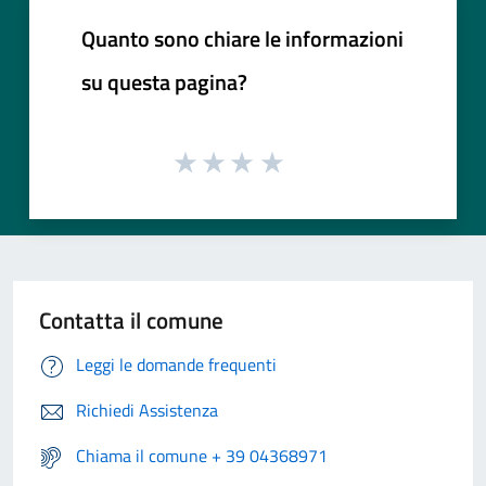
Quanto sono chiare le informazioni
su questa pagina?
Contatta il comune
Leggi le domande frequenti
Richiedi Assistenza
Chiama il comune + 39 04368971