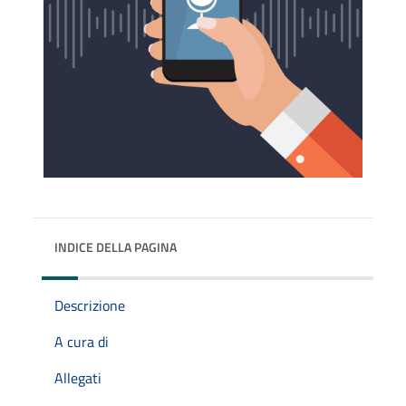
INDICE DELLA PAGINA
Descrizione
A cura di
Allegati