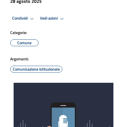
28 agosto 2025
Condividi
Vedi azioni
Categorie:
Comune
Argomenti:
Comunicazione istituzionale