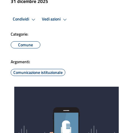
31 dicembre 2025
Condividi
Vedi azioni
Categorie:
Comune
Argomenti:
Comunicazione istituzionale