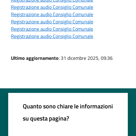
Registrazione audio Consiglio Comunale
Registrazione audio Consiglio Comunale
Registrazione audio Consiglio Comunale
Registrazione audio Consiglio Comunale
Registrazione audio Consiglio Comunale
Ultimo aggiornamento
: 31 dicembre 2025, 09:36
Quanto sono chiare le informazioni
su questa pagina?