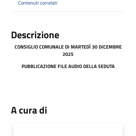
Contenuti correlati
Descrizione
CONSIGLIO COMUNALE DI MART
EDÌ 30 DICEMBRE
2025
PUBBLICAZIONE FILE AUDIO DELLA SEDUTA
A cura di