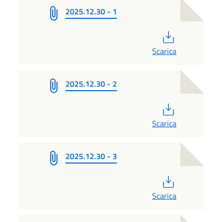
2025.12.30 - 1
PDF
Scarica
2025.12.30 - 2
PDF
Scarica
2025.12.30 - 3
PDF
Scarica