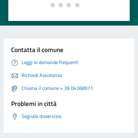
Contatta il comune
Leggi le domande frequenti
Richiedi Assistenza
Chiama il comune + 39 04368971
Problemi in città
Segnala disservizio