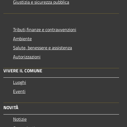
Giustizia e sicurezza pubblica
Tributi,finanze e contravvenzioni
Ambiente
Salute, benessere e assistenza
Autorizzazioni
VIVERE IL COMUNE
Luoghi
Eventi
NOVITÀ
Notizie