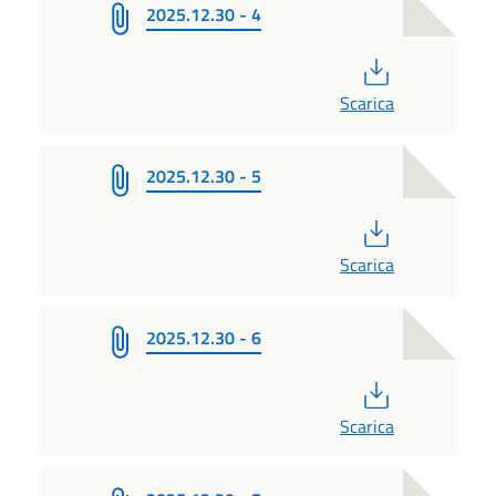
2025.12.30 - 4
PDF
Scarica
2025.12.30 - 5
PDF
Scarica
2025.12.30 - 6
PDF
Scarica