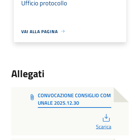
Ufficio protocollo
VAI ALLA PAGINA
Allegati
CONVOCAZIONE CONSIGLIO COM
UNALE 2025.12.30
PDF
Scarica