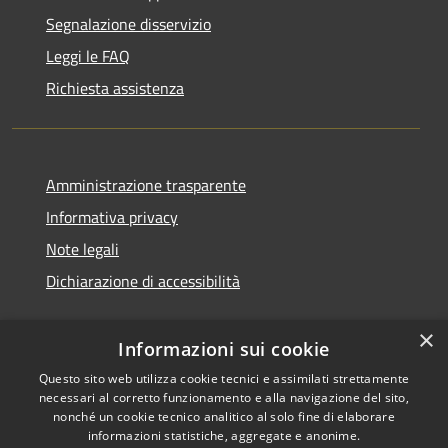
Segnalazione disservizio
Leggi le FAQ
Richiesta assistenza
Amministrazione trasparente
Informativa privacy
Note legali
Dichiarazione di accessibilità
×
Informazioni sui cookie
Questo sito web utilizza cookie tecnici e assimilati strettamente
necessari al corretto funzionamento e alla navigazione del sito,
nonché un cookie tecnico analitico al solo fine di elaborare
informazioni statistiche, aggregate e anonime.
RSS
Copyright © 2026 • Comune di