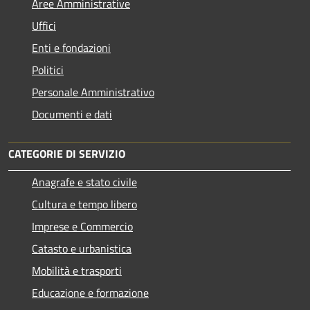
Aree Amministrative
Uffici
Enti e fondazioni
Politici
Personale Amministrativo
Documenti e dati
CATEGORIE DI SERVIZIO
Anagrafe e stato civile
Cultura e tempo libero
Imprese e Commercio
Catasto e urbanistica
Mobilità e trasporti
Educazione e formazione