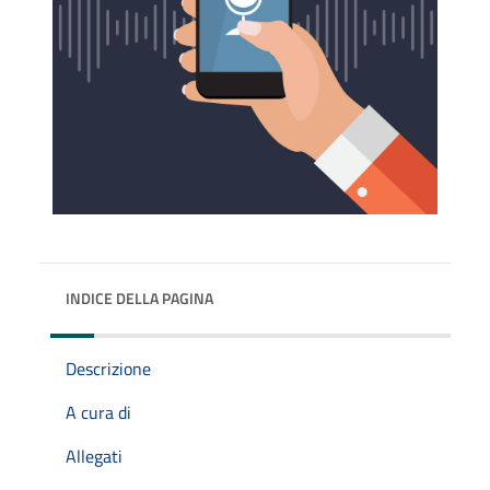
INDICE DELLA PAGINA
Descrizione
A cura di
Allegati