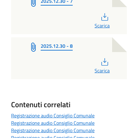
2025.12.30 - 7
PDF
Scarica
2025.12.30 - 8
PDF
Scarica
Contenuti correlati
Registrazione audio Consiglio Comunale
Registrazione audio Consiglio Comunale
Registrazione audio Consiglio Comunale
Registrazione audio Consiglio Comunale