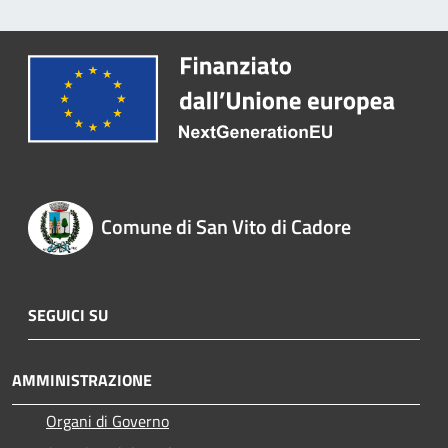
Comune di San Vito di Cadore
SEGUICI SU
AMMINISTRAZIONE
Organi di Governo