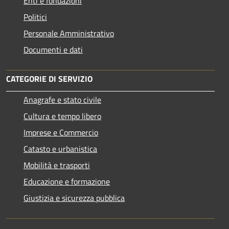
Enti e fondazioni
Politici
Personale Amministrativo
Documenti e dati
CATEGORIE DI SERVIZIO
Anagrafe e stato civile
Cultura e tempo libero
Imprese e Commercio
Catasto e urbanistica
Mobilità e trasporti
Educazione e formazione
Giustizia e sicurezza pubblica