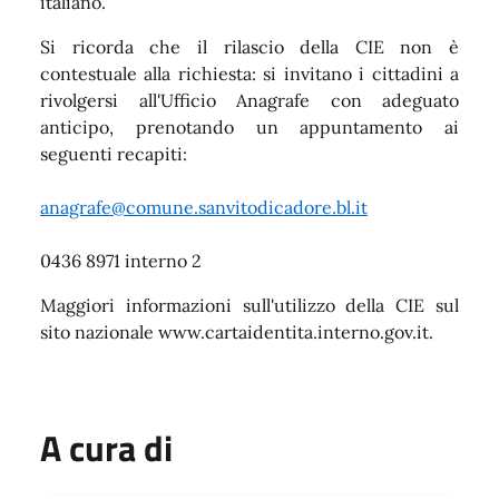
italiano.
Si ricorda che il rilascio della CIE non è
contestuale alla richiesta: si invitano i cittadini a
rivolgersi all'Ufficio Anagrafe con adeguato
anticipo, prenotando un appuntamento ai
seguenti recapiti:
anagrafe@comune.sanvitodicadore.bl.it
0436 8971 interno 2
Maggiori informazioni sull'utilizzo della CIE sul
sito nazionale www.cartaidentita.interno.gov.it.
A cura di