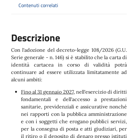
Contenuti correlati
Descrizione
Con l'adozione del decreto-legge 108/2026 (G.U.
Serie generale - n. 146) si è stabilito che la carta di
identità cartacea in corso di validità potrà
continuare ad essere utilizzata limitatamente ad
alcuni ambiti:
Fino al 31 gennaio 2027
, nell'esercizio di diritti
fondamentali e dell'accesso a prestazioni
sanitarie, previdenziali e assicurative nonché
nei rapporti con la pubblica amministrazione
e con i soggetti che erogano pubblici servizi,
per la consegna di posta e atti giudiziari, per
il ritiro o il deposito di denaro presso istituti