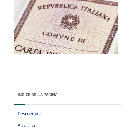
INDICE DELLA PAGINA
Descrizione
A cura di