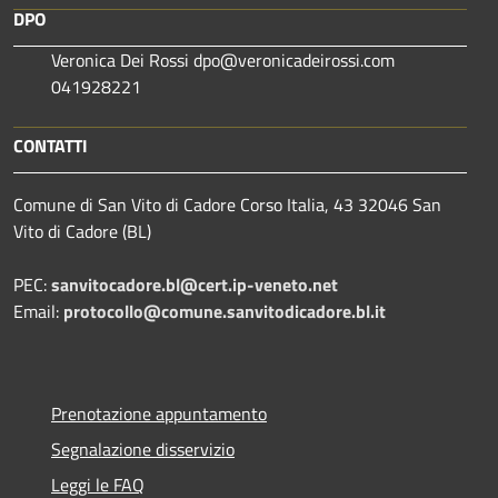
DPO
Veronica Dei Rossi dpo@veronicadeirossi.com
041928221
CONTATTI
Comune di San Vito di Cadore Corso Italia, 43 32046 San
Vito di Cadore (BL)
PEC:
sanvitocadore.bl@cert.ip-veneto.net
Email:
protocollo@comune.sanvitodicadore.bl.it
Prenotazione appuntamento
Segnalazione disservizio
Leggi le FAQ