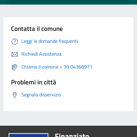
Contatta il comune
Leggi le domande frequenti
Richiedi Assistenza
Chiama il comune + 39 04368971
Problemi in città
Segnala disservizio