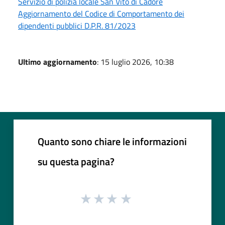
Servizio di polizia locale San Vito di Cadore
Aggiornamento del Codice di Comportamento dei
dipendenti pubblici D.P.R. 81/2023
Ultimo aggiornamento
: 15 luglio 2026, 10:38
Quanto sono chiare le informazioni
su questa pagina?