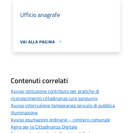
Ufficio anagrafe
VAI ALLA PAGINA
Contenuti correlati
Avviso istituzione contributo per pratiche di
riconoscimento cittadinanza iure sanguinis
Avviso interruzione temporanea servizio di pubblica
illuminazione
Avviso esumazioni ordinarie – cimitero comunale
Agire per la Cittadinanza Digitale