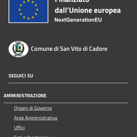
Comune di San Vito di Cadore
SEGUICI SU
AMMINISTRAZIONE
Organi di Governo
Aree Amministrative
Uffici