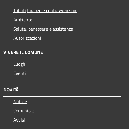
Tributi,finanze e contravvenzioni
Ambiente
Salute, benessere e assistenza
Autorizzazioni
VIVERE IL COMUNE
Luoghi
Eventi
NOVITÀ
Notizie
Comunicati
Avvisi