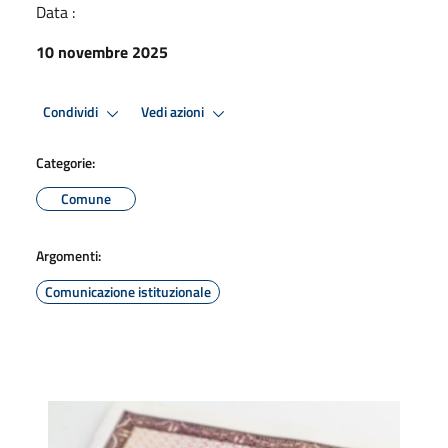
Data :
10 novembre 2025
Condividi
Vedi azioni
Categorie:
Comune
Argomenti:
Comunicazione istituzionale