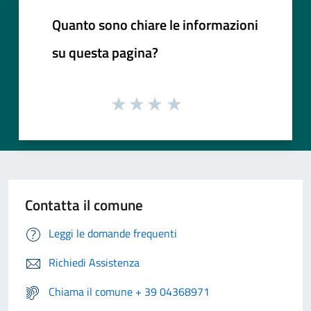
Quanto sono chiare le informazioni
su questa pagina?
Contatta il comune
Leggi le domande frequenti
Richiedi Assistenza
Chiama il comune + 39 04368971