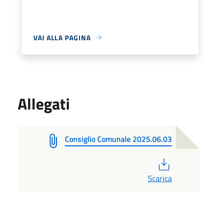
VAI ALLA PAGINA
Allegati
Consiglio Comunale 2025.06.03
PDF
Scarica