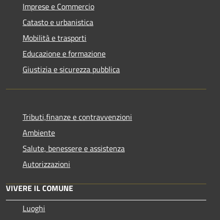
Imprese e Commercio
Catasto e urbanistica
Mobilità e trasporti
Educazione e formazione
Giustizia e sicurezza pubblica
Tributi,finanze e contravvenzioni
Ambiente
Salute, benessere e assistenza
Autorizzazioni
VIVERE IL COMUNE
Luoghi