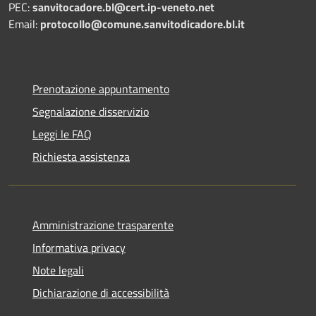
PEC:
sanvitocadore.bl@cert.ip-veneto.net
Email:
protocollo@comune.sanvitodicadore.bl.it
Prenotazione appuntamento
Segnalazione disservizio
Leggi le FAQ
Richiesta assistenza
Amministrazione trasparente
Informativa privacy
Note legali
Dichiarazione di accessibilità