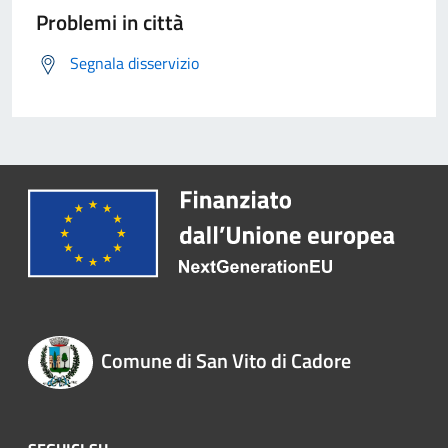
Problemi in città
Segnala disservizio
Comune di San Vito di Cadore