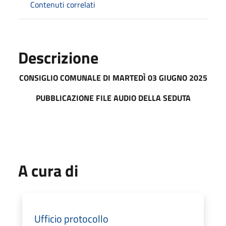
Contenuti correlati
Descrizione
CONSIGLIO COMUNALE DI MART
EDÌ 03 GIUGNO 2025
PUBBLICAZIONE FILE AUDIO DELLA SEDUTA
A cura di
Ufficio protocollo