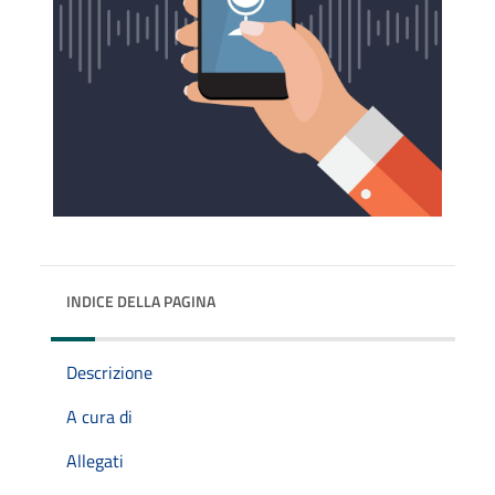
INDICE DELLA PAGINA
Descrizione
A cura di
Allegati