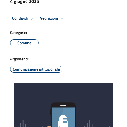
4 giugno 2025
Condividi
Vedi azioni
Categorie:
Comune
Argomenti:
Comunicazione istituzionale