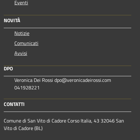
Eventi
NOVITÀ
Notizie
Comunicati
Avvisi
DPO
Veronica Dei Rossi dpo@veronicadeirossi.com
041928221
CONTATTI
Comune di San Vito di Cadore Corso Italia, 43 32046 San
Vito di Cadore (BL)