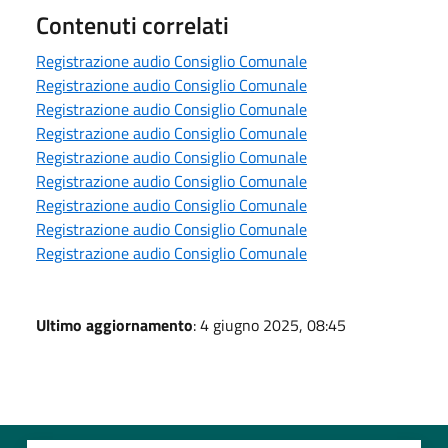
Contenuti correlati
Registrazione audio Consiglio Comunale
Registrazione audio Consiglio Comunale
Registrazione audio Consiglio Comunale
Registrazione audio Consiglio Comunale
Registrazione audio Consiglio Comunale
Registrazione audio Consiglio Comunale
Registrazione audio Consiglio Comunale
Registrazione audio Consiglio Comunale
Registrazione audio Consiglio Comunale
Ultimo aggiornamento
: 4 giugno 2025, 08:45