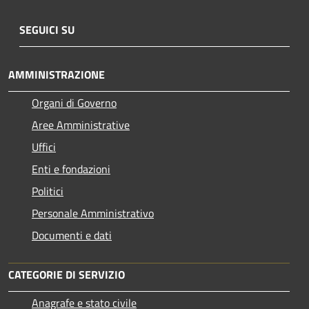
SEGUICI SU
AMMINISTRAZIONE
Organi di Governo
Aree Amministrative
Uffici
Enti e fondazioni
Politici
Personale Amministrativo
Documenti e dati
CATEGORIE DI SERVIZIO
Anagrafe e stato civile