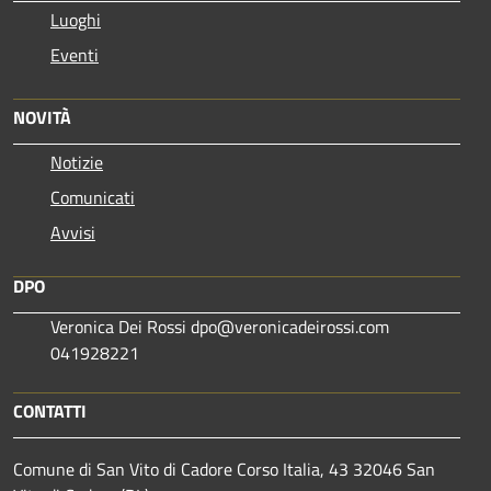
Luoghi
Eventi
NOVITÀ
Notizie
Comunicati
Avvisi
DPO
Veronica Dei Rossi dpo@veronicadeirossi.com
041928221
CONTATTI
Comune di San Vito di Cadore Corso Italia, 43 32046 San