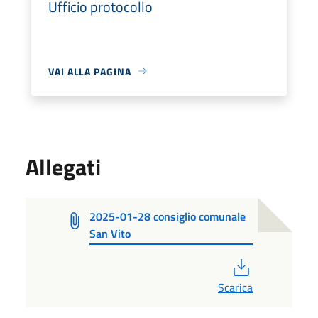
Ufficio protocollo
VAI ALLA PAGINA
Allegati
2025-01-28 consiglio comunale
San Vito
PDF
Scarica