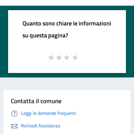
Quanto sono chiare le informazioni
su questa pagina?
Contatta il comune
Leggi le domande frequenti
Richiedi Assistenza