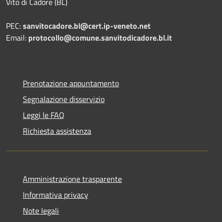
Vito di Cadore (BL)
PEC:
sanvitocadore.bl@cert.ip-veneto.net
Email:
protocollo@comune.sanvitodicadore.bl.it
Prenotazione appuntamento
Segnalazione disservizio
Leggi le FAQ
Richiesta assistenza
Amministrazione trasparente
Informativa privacy
Note legali