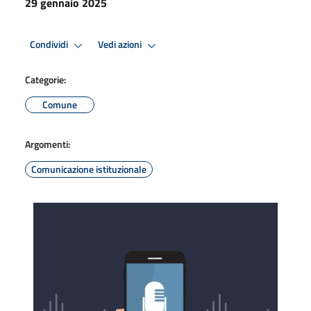
29 gennaio 2025
Condividi
Vedi azioni
Categorie:
Comune
Argomenti:
Comunicazione istituzionale