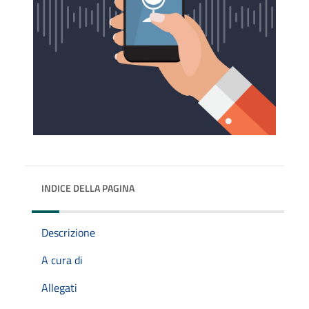
INDICE DELLA PAGINA
Descrizione
A cura di
Allegati