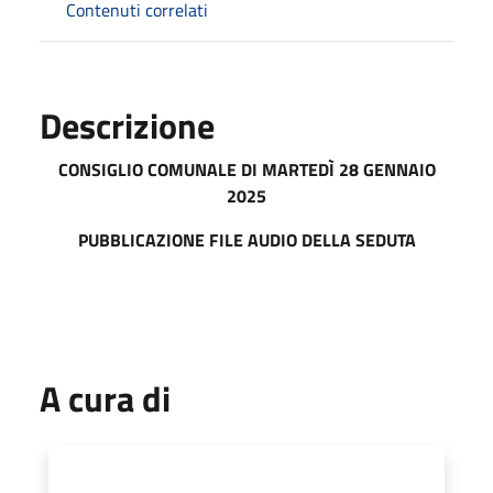
Contenuti correlati
Descrizione
CONSIGLIO COMUNALE DI MART
EDÌ 28 GENNAIO
2025
PUBBLICAZIONE FILE AUDIO DELLA SEDUTA
A cura di