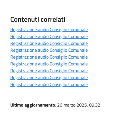
Contenuti correlati
Registrazione audio Consiglio Comunale
Registrazione audio Consiglio Comunale
Registrazione audio Consiglio Comunale
Registrazione audio Consiglio Comunale
Registrazione audio Consiglio Comunale
Registrazione audio Consiglio Comunale
Registrazione audio Consiglio Comunale
Registrazione audio Consiglio Comunale
Registrazione audio Consiglio Comunale
Ultimo aggiornamento
: 26 marzo 2025, 09:32