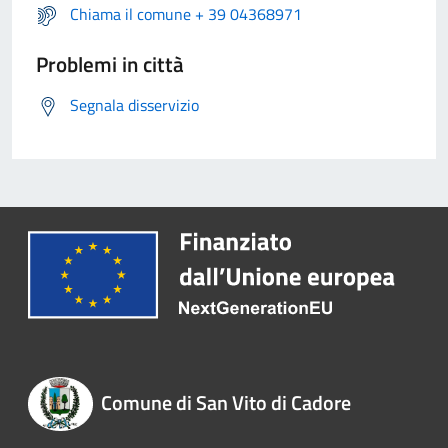
Chiama il comune + 39 04368971
Problemi in città
Segnala disservizio
Comune di San Vito di Cadore