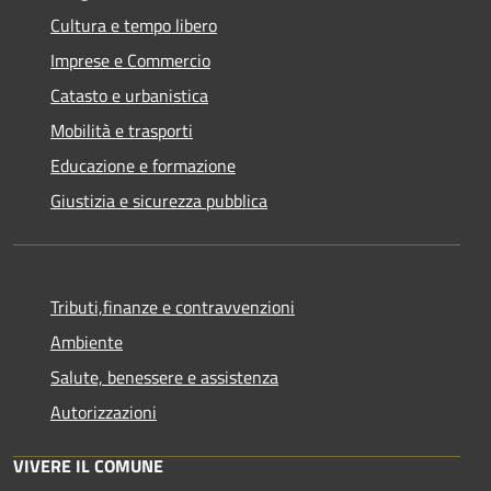
Cultura e tempo libero
Imprese e Commercio
Catasto e urbanistica
Mobilità e trasporti
Educazione e formazione
Giustizia e sicurezza pubblica
Tributi,finanze e contravvenzioni
Ambiente
Salute, benessere e assistenza
Autorizzazioni
VIVERE IL COMUNE