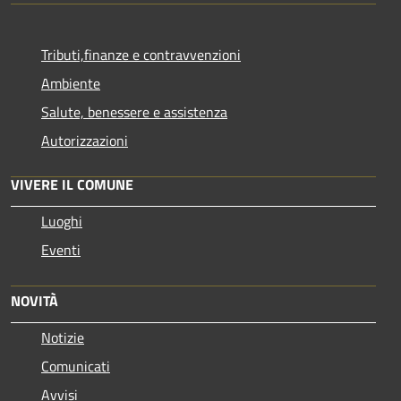
Tributi,finanze e contravvenzioni
Ambiente
Salute, benessere e assistenza
Autorizzazioni
VIVERE IL COMUNE
Luoghi
Eventi
NOVITÀ
Notizie
Comunicati
Avvisi