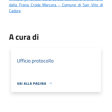
dalla Frana Croda Marcora - Comune di San Vito di
Cadore
A cura di
Ufficio protocollo
VAI ALLA PAGINA