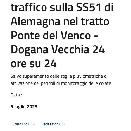
traffico sulla SS51 di
Alemagna nel tratto
Ponte del Venco -
Dogana Vecchia 24
ore su 24
Salvo superamento delle soglie pluviometriche o
attivazione dei pendoli di monitoraggio delle colate
Data :
9 luglio 2025
Condividi
Vedi azioni