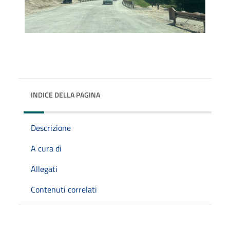
INDICE DELLA PAGINA
Descrizione
A cura di
Allegati
Contenuti correlati