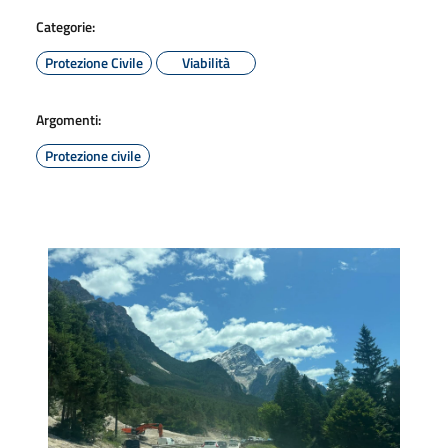
Categorie:
Protezione Civile
Viabilità
Argomenti:
Protezione civile