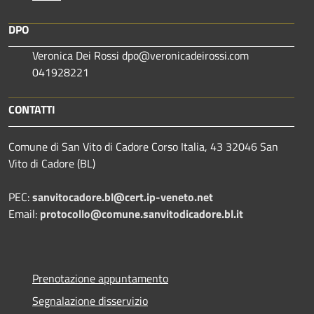
DPO
Veronica Dei Rossi dpo@veronicadeirossi.com
041928221
CONTATTI
Comune di San Vito di Cadore Corso Italia, 43 32046 San
Vito di Cadore (BL)
PEC:
sanvitocadore.bl@cert.ip-veneto.net
Email:
protocollo@comune.sanvitodicadore.bl.it
Prenotazione appuntamento
Segnalazione disservizio