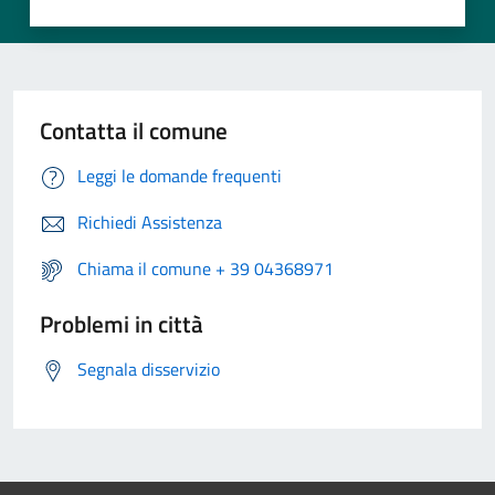
Contatta il comune
Leggi le domande frequenti
Richiedi Assistenza
Chiama il comune + 39 04368971
Problemi in città
Segnala disservizio