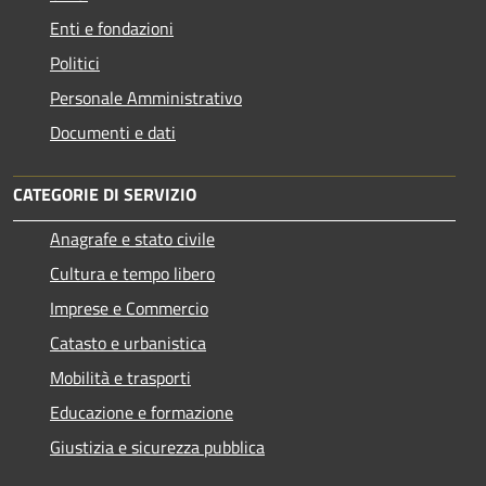
Enti e fondazioni
Politici
Personale Amministrativo
Documenti e dati
CATEGORIE DI SERVIZIO
Anagrafe e stato civile
Cultura e tempo libero
Imprese e Commercio
Catasto e urbanistica
Mobilità e trasporti
Educazione e formazione
Giustizia e sicurezza pubblica