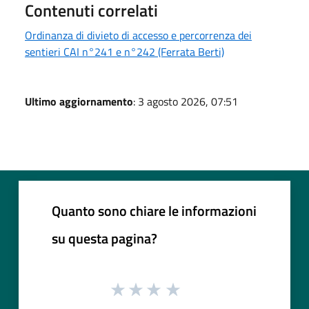
Contenuti correlati
Ordinanza di divieto di accesso e percorrenza dei
sentieri CAI n°241 e n°242 (Ferrata Berti)
Ultimo aggiornamento
: 3 agosto 2026, 07:51
Quanto sono chiare le informazioni
su questa pagina?