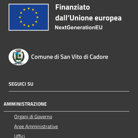
Comune di San Vito di Cadore
SEGUICI SU
AMMINISTRAZIONE
Organi di Governo
Aree Amministrative
Uffici