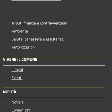
Tributi,finanze e contravvenzioni
Ambiente
Salute, benessere e assistenza
Autorizzazioni
VIVERE IL COMUNE
Luoghi
Eventi
NOVITÀ
Notizie
Comunicati