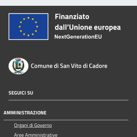
Comune di San Vito di Cadore
SEGUICI SU
AMMINISTRAZIONE
Organi di Governo
Aree Amministrative