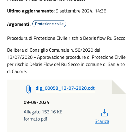
Ultimo aggiornamento
: 9 settembre 2024, 14:36
Argomenti
:
Protezione civile
Procedura di Protezione Civile rischio Debris flow Ru Secco
Delibera di Consiglio Comunale n. 58/2020 del
13/07/2020 - Approvazione procedure di Protezione Civile
per rischio Debris Flow del Ru Secco in comune di San Vito
di Cadore.
dlg_00058_13-07-2020.odt
09-09-2024
PDF
Allegato 153.16 KB
formato pdf
Scarica