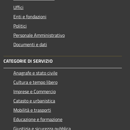
Uffici
Enti e fondazioni
Politici
Personale Amministrativo
Documenti e dati
CATEGORIE DI SERVIZIO
Anagrafe e stato civile
Cultura e tempo libero
Imprese e Commercio
Catasto e urbanistica
Mobilità e trasporti
Educazione e formazione
Giustizia e sicurezza pubblica