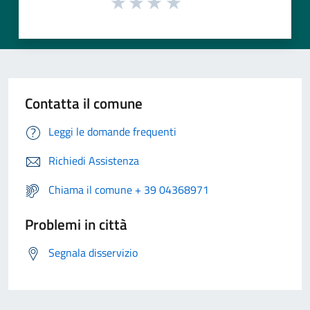
Contatta il comune
Leggi le domande frequenti
Richiedi Assistenza
Chiama il comune + 39 04368971
Problemi in città
Segnala disservizio