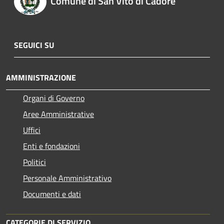
Comune di San Vito di Cadore
SEGUICI SU
AMMINISTRAZIONE
Organi di Governo
Aree Amministrative
Uffici
Enti e fondazioni
Politici
Personale Amministrativo
Documenti e dati
CATEGORIE DI SERVIZIO