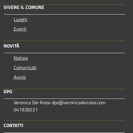
VIVERE IL COMUNE
Luoghi
Eventi
NOVITÀ
Notizie
Comunicati
Avvisi
DPO
Veronica Dei Rossi dpo@veronicadeirossi.com
041928221
CONTATTI