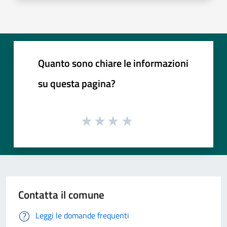
Quanto sono chiare le informazioni
su questa pagina?
Contatta il comune
Leggi le domande frequenti