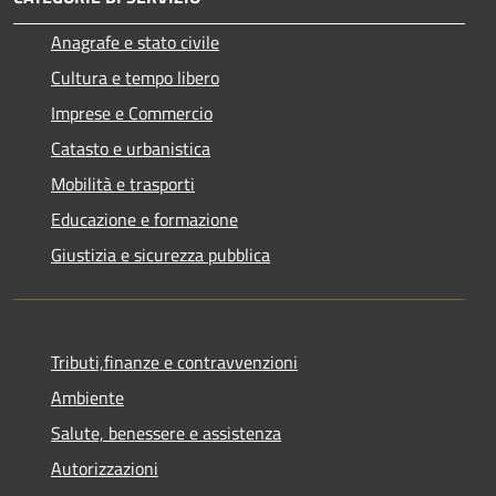
Anagrafe e stato civile
Cultura e tempo libero
Imprese e Commercio
Catasto e urbanistica
Mobilità e trasporti
Educazione e formazione
Giustizia e sicurezza pubblica
Tributi,finanze e contravvenzioni
Ambiente
Salute, benessere e assistenza
Autorizzazioni