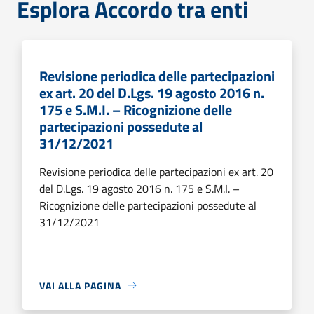
Esplora Accordo tra enti
Revisione periodica delle partecipazioni
ex art. 20 del D.Lgs. 19 agosto 2016 n.
175 e S.M.I. – Ricognizione delle
partecipazioni possedute al
31/12/2021
Revisione periodica delle partecipazioni ex art. 20
del D.Lgs. 19 agosto 2016 n. 175 e S.M.I. –
Ricognizione delle partecipazioni possedute al
31/12/2021
VAI ALLA PAGINA