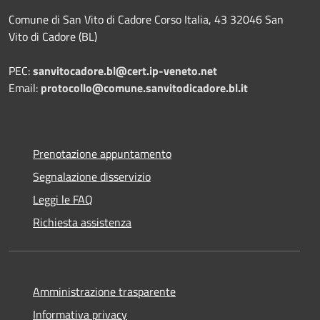
Comune di San Vito di Cadore Corso Italia, 43 32046 San
Vito di Cadore (BL)
PEC:
sanvitocadore.bl@cert.ip-veneto.net
Email:
protocollo@comune.sanvitodicadore.bl.it
Prenotazione appuntamento
Segnalazione disservizio
Leggi le FAQ
Richiesta assistenza
Amministrazione trasparente
Informativa privacy