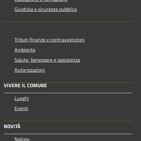
Giustizia e sicurezza pubblica
Tributi,finanze e contravvenzioni
Ambiente
Salute, benessere e assistenza
Autorizzazioni
VIVERE IL COMUNE
Luoghi
Eventi
NOVITÀ
Notizie