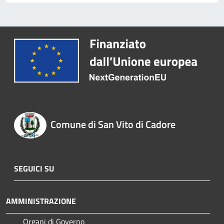
Comune di San Vito di Cadore
SEGUICI SU
AMMINISTRAZIONE
Organi di Governo