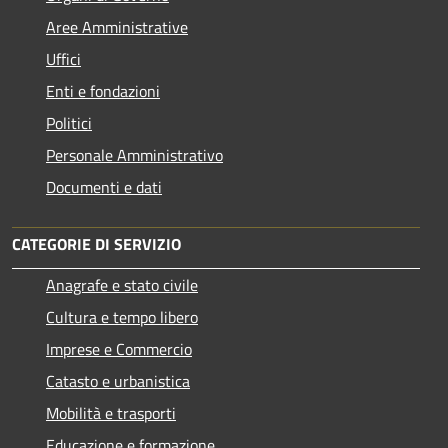
Aree Amministrative
Uffici
Enti e fondazioni
Politici
Personale Amministrativo
Documenti e dati
CATEGORIE DI SERVIZIO
Anagrafe e stato civile
Cultura e tempo libero
Imprese e Commercio
Catasto e urbanistica
Mobilità e trasporti
Educazione e formazione