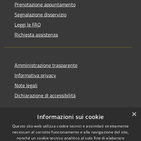
Prenotazione appuntamento
Segnalazione disservizio
Leggi le FAQ
Richiesta assistenza
Amministrazione trasparente
Informativa privacy
Note legali
Dichiarazione di accessibilità
×
Informazioni sui cookie
Questo sito web utilizza cookie tecnici e assimilati strettamente
necessari al corretto funzionamento e alla navigazione del sito,
nonché un cookie tecnico analitico al solo fine di elaborare