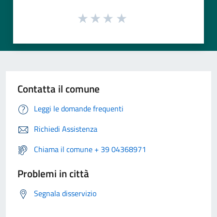
Contatta il comune
Leggi le domande frequenti
Richiedi Assistenza
Chiama il comune + 39 04368971
Problemi in città
Segnala disservizio