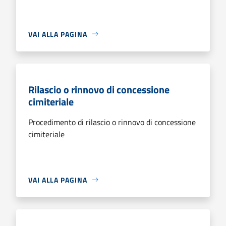
VAI ALLA PAGINA
Rilascio o rinnovo di concessione
cimiteriale
Procedimento di rilascio o rinnovo di concessione
cimiteriale
VAI ALLA PAGINA