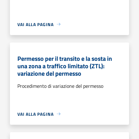
VAI ALLA PAGINA
Permesso per il transito e la sosta in
una zona a traffico limitato (ZTL):
variazione del permesso
Procedimento di variazione del permesso
VAI ALLA PAGINA