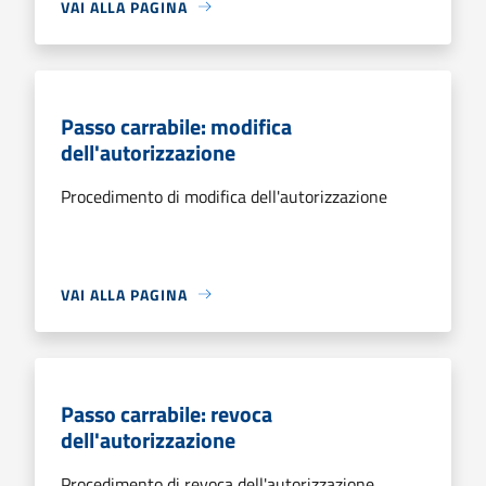
VAI ALLA PAGINA
Passo carrabile: modifica
dell'autorizzazione
Procedimento di modifica dell'autorizzazione
VAI ALLA PAGINA
Passo carrabile: revoca
dell'autorizzazione
Procedimento di revoca dell'autorizzazione