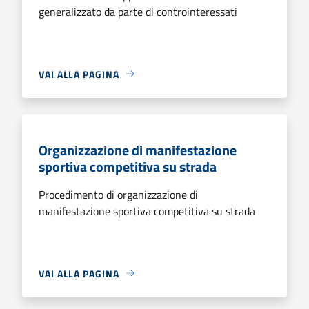
generalizzato da parte di controinteressati
VAI ALLA PAGINA
Organizzazione di manifestazione
sportiva competitiva su strada
Procedimento di organizzazione di
manifestazione sportiva competitiva su strada
VAI ALLA PAGINA