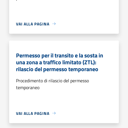
VAI ALLA PAGINA
Permesso per il transito e la sosta in
una zona a traffico limitato (ZTL):
rilascio del permesso temporaneo
Procedimento di rilascio del permesso
temporaneo
VAI ALLA PAGINA