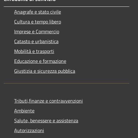
Anagrafe e stato civile
Cultura e tempo libero
Imprese e Commercio
Catasto e urbanistica
Mobilità e trasporti
Educazione e formazione
Giustizia e sicurezza pubblica
Tributi,finanze e contravvenzioni
Ambiente
Salute, benessere e assistenza
Autorizzazioni