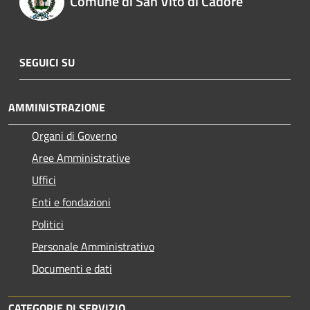
Comune di San Vito di Cadore
SEGUICI SU
AMMINISTRAZIONE
Organi di Governo
Aree Amministrative
Uffici
Enti e fondazioni
Politici
Personale Amministrativo
Documenti e dati
CATEGORIE DI SERVIZIO