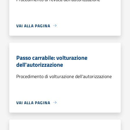
VAI ALLA PAGINA
Passo carrabile: volturazione
dell'autorizzazione
Procedimento di volturazione dell'autorizzazione
VAI ALLA PAGINA