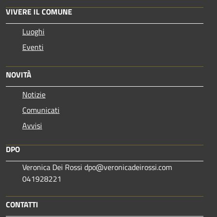
VIVERE IL COMUNE
Luoghi
Eventi
NOVITÀ
Notizie
Comunicati
Avvisi
DPO
Veronica Dei Rossi dpo@veronicadeirossi.com
041928221
CONTATTI