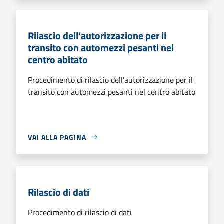
Rilascio dell'autorizzazione per il
transito con automezzi pesanti nel
centro abitato
Procedimento di rilascio dell'autorizzazione per il
transito con automezzi pesanti nel centro abitato
VAI ALLA PAGINA
Rilascio di dati
Procedimento di rilascio di dati