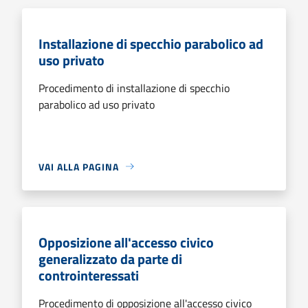
Installazione di specchio parabolico ad
uso privato
Procedimento di installazione di specchio
parabolico ad uso privato
VAI ALLA PAGINA
Opposizione all'accesso civico
generalizzato da parte di
controinteressati
Procedimento di opposizione all'accesso civico