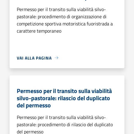
Permesso per il transito sulla viabilità silvo-
pastorale: procedimento di organizzazione di
competizione sportiva motoristica fuoristrada a
carattere temporaneo
VAI ALLA PAGINA
Permesso per il transito sulla viabilità
silvo-pastorale: rilascio del duplicato
del permesso
Permesso per il transito sulla viabilità silvo-
pastorale: procedimento di rilascio del duplicato
del permesso