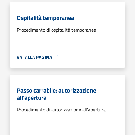
Ospitalità temporanea
Procedimento di ospitalità temporanea
VAI ALLA PAGINA
Passo carrabile: autorizzazione
all'apertura
Procedimento di autorizzazione all'apertura