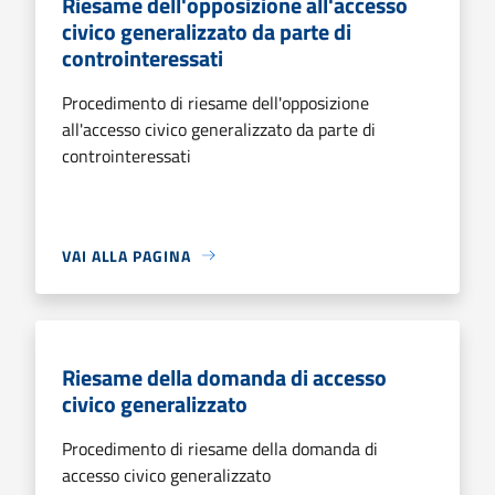
Riesame dell'opposizione all'accesso
civico generalizzato da parte di
controinteressati
Procedimento di riesame dell'opposizione
all'accesso civico generalizzato da parte di
controinteressati
VAI ALLA PAGINA
Riesame della domanda di accesso
civico generalizzato
Procedimento di riesame della domanda di
accesso civico generalizzato