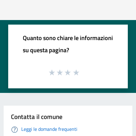
Quanto sono chiare le informazioni
su questa pagina?
Contatta il comune
Leggi le domande frequenti