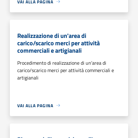
VAI ALLA PAGINA
Realizzazione di un'area di
carico/scarico merci per attività
commerciali e artigianali
Procedimento di realizzazione di un'area di
carico/scarico merci per attività commerciali e
artigianali
VAI ALLA PAGINA