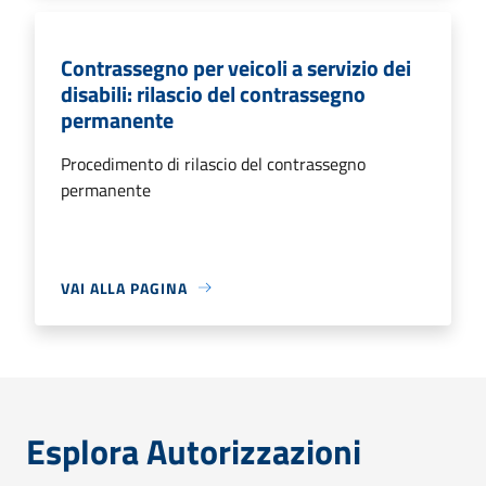
Contrassegno per veicoli a servizio dei
disabili: rilascio del contrassegno
permanente
Procedimento di rilascio del contrassegno
permanente
VAI ALLA PAGINA
Esplora Autorizzazioni