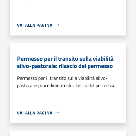
VAI ALLA PAGINA
Permesso per il transito sulla viabilità
silvo-pastorale: rilascio del permesso
Permesso per il transito sulla viabilità silvo-
pastorale: procedimento di rilascio del permesso
VAI ALLA PAGINA