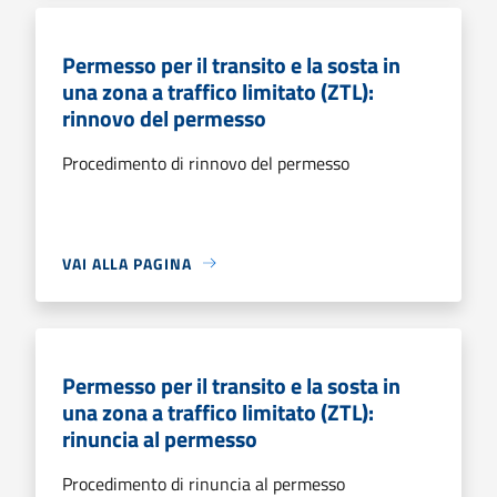
Permesso per il transito e la sosta in
una zona a traffico limitato (ZTL):
rinnovo del permesso
Procedimento di rinnovo del permesso
VAI ALLA PAGINA
Permesso per il transito e la sosta in
una zona a traffico limitato (ZTL):
rinuncia al permesso
Procedimento di rinuncia al permesso