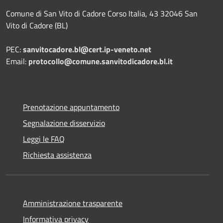
Comune di San Vito di Cadore Corso Italia, 43 32046 San
Vito di Cadore (BL)
PEC:
sanvitocadore.bl@cert.ip-veneto.net
Email:
protocollo@comune.sanvitodicadore.bl.it
Prenotazione appuntamento
Segnalazione disservizio
Leggi le FAQ
Richiesta assistenza
Amministrazione trasparente
Informativa privacy