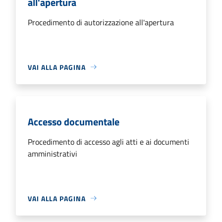
all'apertura
Procedimento di autorizzazione all'apertura
VAI ALLA PAGINA
Accesso documentale
Procedimento di accesso agli atti e ai documenti
amministrativi
VAI ALLA PAGINA