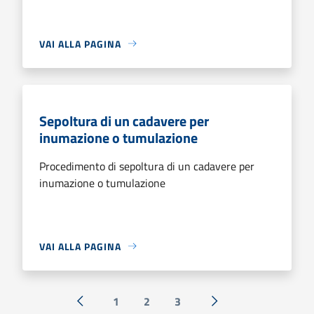
VAI ALLA PAGINA
Sepoltura di un cadavere per
inumazione o tumulazione
Procedimento di sepoltura di un cadavere per
inumazione o tumulazione
VAI ALLA PAGINA
1
2
3
« Precedente
Successiva »