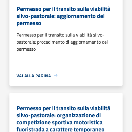
Permesso per il transito sulla viabilità
silvo-pastorale: aggiornamento del
permesso
Permesso per il transito sulla viabilità silvo-
pastorale: procedimento di aggiornamento del
permesso
VAI ALLA PAGINA
Permesso per il transito sulla viabilità
silvo-pastorale: organizzazione di
competizione sportiva motoristica
fuoristrada a carattere temporaneo