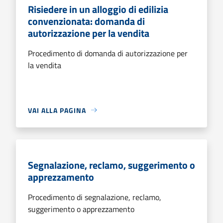
Risiedere in un alloggio di edilizia
convenzionata: domanda di
autorizzazione per la vendita
Procedimento di domanda di autorizzazione per
la vendita
VAI ALLA PAGINA
Segnalazione, reclamo, suggerimento o
apprezzamento
Procedimento di segnalazione, reclamo,
suggerimento o apprezzamento