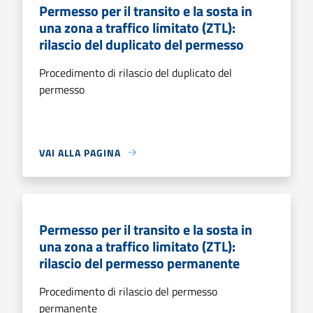
Permesso per il transito e la sosta in
una zona a traffico limitato (ZTL):
rilascio del duplicato del permesso
Procedimento di rilascio del duplicato del
permesso
VAI ALLA PAGINA
Permesso per il transito e la sosta in
una zona a traffico limitato (ZTL):
rilascio del permesso permanente
Procedimento di rilascio del permesso
permanente