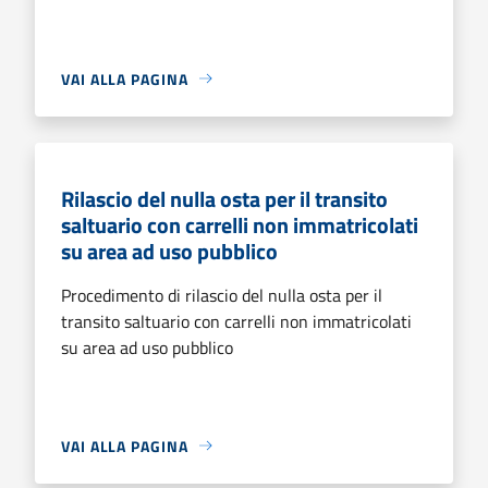
VAI ALLA PAGINA
Rilascio del nulla osta per il transito
saltuario con carrelli non immatricolati
su area ad uso pubblico
Procedimento di rilascio del nulla osta per il
transito saltuario con carrelli non immatricolati
su area ad uso pubblico
VAI ALLA PAGINA