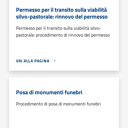
Permesso per il transito sulla viabilità
silvo-pastorale: rinnovo del permesso
Permesso per il transito sulla viabilità silvo-
pastorale: procedimento di rinnovo del permesso
VAI ALLA PAGINA
Posa di monumenti funebri
Procedimento di posa di monumenti funebri