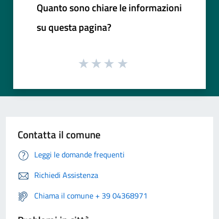
Quanto sono chiare le informazioni
su questa pagina?
Contatta il comune
Leggi le domande frequenti
Richiedi Assistenza
Chiama il comune + 39 04368971