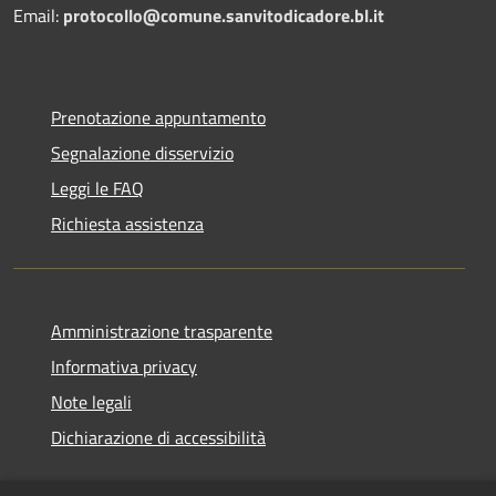
Email:
protocollo@comune.sanvitodicadore.bl.it
Prenotazione appuntamento
Segnalazione disservizio
Leggi le FAQ
Richiesta assistenza
Amministrazione trasparente
Informativa privacy
Note legali
Dichiarazione di accessibilità