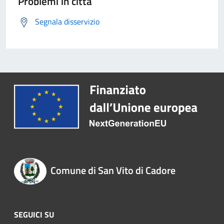
Problemi in città
Segnala disservizio
Comune di San Vito di Cadore
SEGUICI SU