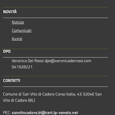
NOVITÀ
Notizie
Comunicati
Avvisi
DPO
Veronica Dei Rossi dpo@veronicadeirossi.com
041928221
CONTATTI
Comune di San Vito di Cadore Corso Italia, 43 32046 San
Vito di Cadore (BL)
PEC:
sanvitocadore.bl@cert.ip-veneto.net