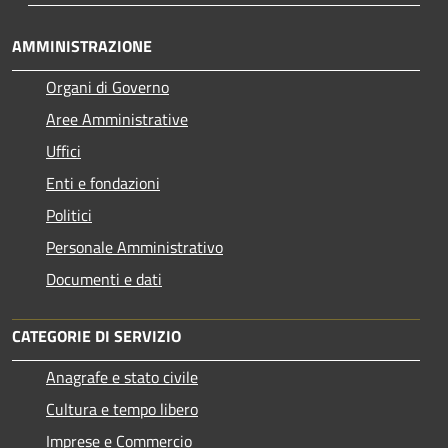
AMMINISTRAZIONE
Organi di Governo
Aree Amministrative
Uffici
Enti e fondazioni
Politici
Personale Amministrativo
Documenti e dati
CATEGORIE DI SERVIZIO
Anagrafe e stato civile
Cultura e tempo libero
Imprese e Commercio