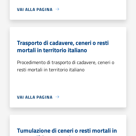
VAI ALLA PAGINA
Trasporto di cadavere, ceneri o resti
mortali in territorio italiano
Procedimento di trasporto di cadavere, ceneri o
resti mortali in territorio italiano
VAI ALLA PAGINA
Tumulazione di ceneri o resti mortali in