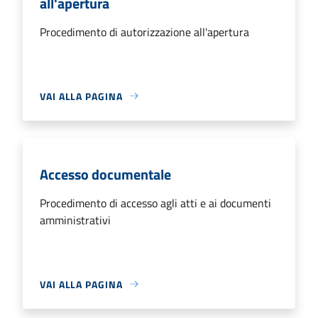
all'apertura
Procedimento di autorizzazione all'apertura
VAI ALLA PAGINA
Accesso documentale
Procedimento di accesso agli atti e ai documenti
amministrativi
VAI ALLA PAGINA