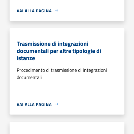
VAI ALLA PAGINA
Trasmissione di integrazioni
documentali per altre tipologie di
istanze
Procedimento di trasmissione di integrazioni
documentali
VAI ALLA PAGINA