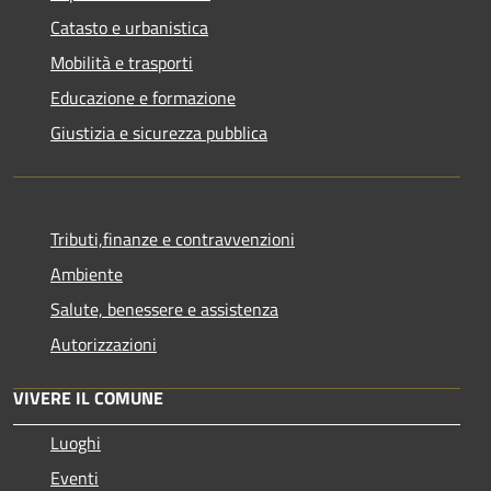
Catasto e urbanistica
Mobilità e trasporti
Educazione e formazione
Giustizia e sicurezza pubblica
Tributi,finanze e contravvenzioni
Ambiente
Salute, benessere e assistenza
Autorizzazioni
VIVERE IL COMUNE
Luoghi
Eventi