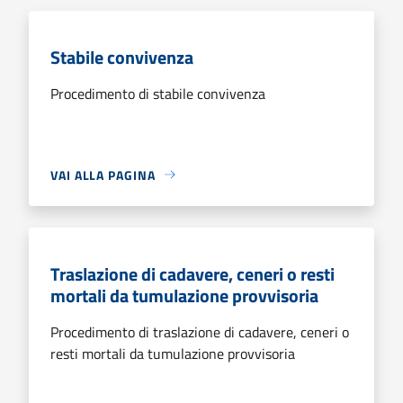
Stabile convivenza
Procedimento di stabile convivenza
VAI ALLA PAGINA
Traslazione di cadavere, ceneri o resti
mortali da tumulazione provvisoria
Procedimento di traslazione di cadavere, ceneri o
resti mortali da tumulazione provvisoria