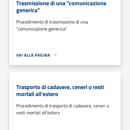
Trasmissione di una "comunicazione
generica"
Procedimento di trasmissione di una
"comunicazione generica"
VAI ALLA PAGINA
Trasporto di cadavere, ceneri o resti
mortali all'estero
Procedimento di trasporto di cadavere, ceneri o
resti mortali all'estero