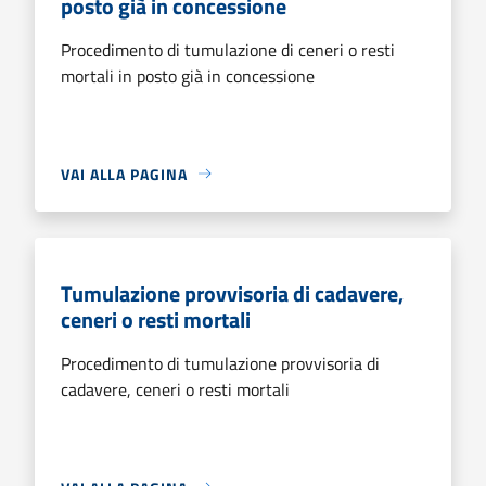
posto già in concessione
Procedimento di tumulazione di ceneri o resti
mortali in posto già in concessione
VAI ALLA PAGINA
Tumulazione provvisoria di cadavere,
ceneri o resti mortali
Procedimento di tumulazione provvisoria di
cadavere, ceneri o resti mortali