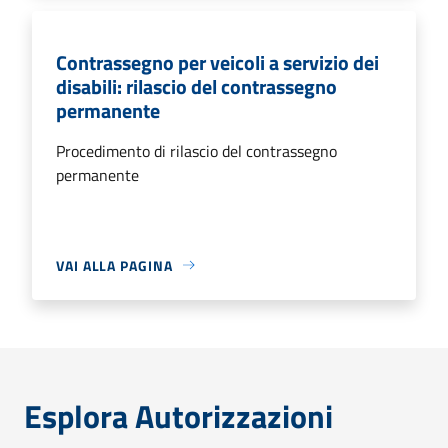
Contrassegno per veicoli a servizio dei
disabili: rilascio del contrassegno
permanente
Procedimento di rilascio del contrassegno
permanente
VAI ALLA PAGINA
Esplora Autorizzazioni