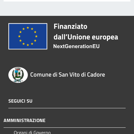
Comune di San Vito di Cadore
SEGUICI SU
AMMINISTRAZIONE
Organi di Governo