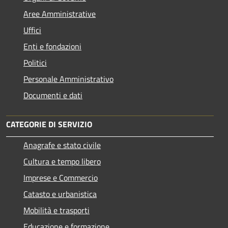
Aree Amministrative
Uffici
Enti e fondazioni
Politici
Personale Amministrativo
Documenti e dati
CATEGORIE DI SERVIZIO
Anagrafe e stato civile
Cultura e tempo libero
Imprese e Commercio
Catasto e urbanistica
Mobilità e trasporti
Educazione e formazione