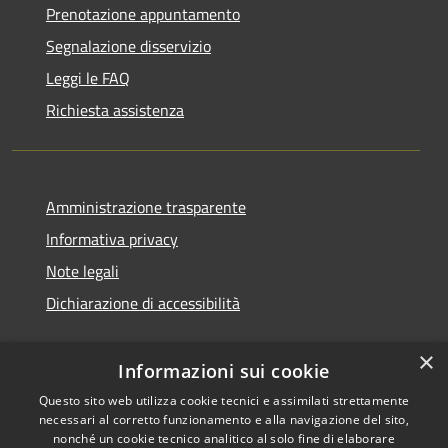
Prenotazione appuntamento
Segnalazione disservizio
Leggi le FAQ
Richiesta assistenza
Amministrazione trasparente
Informativa privacy
Note legali
Dichiarazione di accessibilità
×
Informazioni sui cookie
Questo sito web utilizza cookie tecnici e assimilati strettamente
necessari al corretto funzionamento e alla navigazione del sito,
nonché un cookie tecnico analitico al solo fine di elaborare