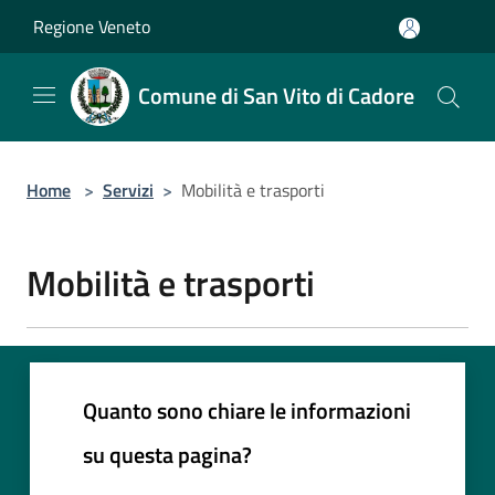
Salta al contenuto principale
Regione Veneto
Comune di San Vito di Cadore
Home
>
Servizi
>
Mobilità e trasporti
Mobilità e trasporti
Quanto sono chiare le informazioni
su questa pagina?