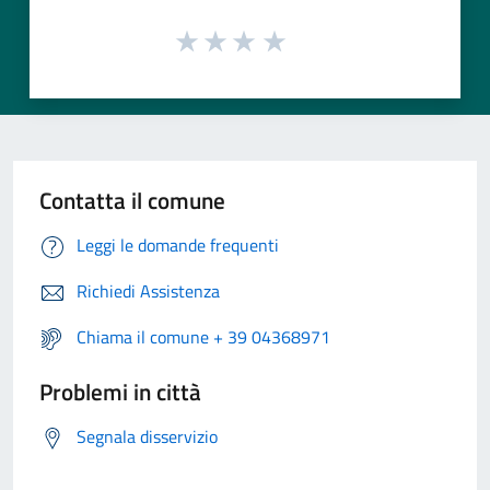
Contatta il comune
Leggi le domande frequenti
Richiedi Assistenza
Chiama il comune + 39 04368971
Problemi in città
Segnala disservizio