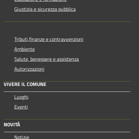
Giustizia e sicurezza pubblica
Tributi,finanze e contravvenzioni
Ambiente
Salute, benessere e assistenza
Autorizzazioni
VIVERE IL COMUNE
Luoghi
Eventi
NOVITÀ
Notizie