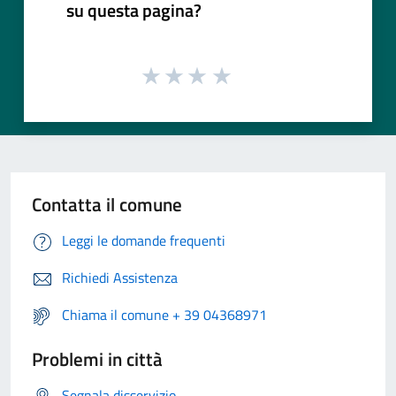
su questa pagina?
Contatta il comune
Leggi le domande frequenti
Richiedi Assistenza
Chiama il comune + 39 04368971
Problemi in città
Segnala disservizio