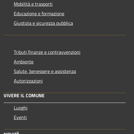
Mobilità e trasporti
Educazione e formazione
Giustizia e sicurezza pubblica
Tributi,finanze e contravvenzioni
Ambiente
Salute, benessere e assistenza
Autorizzazioni
VIVERE IL COMUNE
Luoghi
Eventi