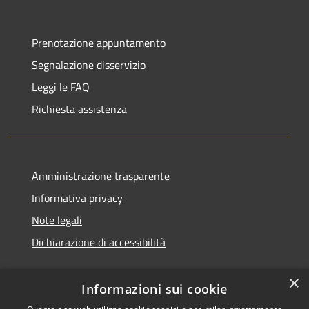
Prenotazione appuntamento
Segnalazione disservizio
Leggi le FAQ
Richiesta assistenza
Amministrazione trasparente
Informativa privacy
Note legali
Dichiarazione di accessibilità
×
Informazioni sui cookie