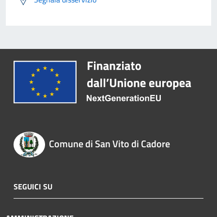
Comune di San Vito di Cadore
SEGUICI SU