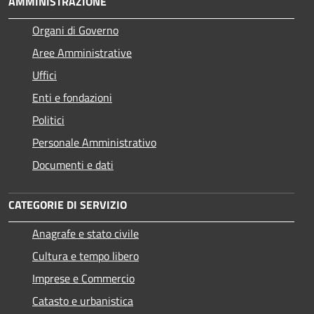
AMMINISTRAZIONE
Organi di Governo
Aree Amministrative
Uffici
Enti e fondazioni
Politici
Personale Amministrativo
Documenti e dati
CATEGORIE DI SERVIZIO
Anagrafe e stato civile
Cultura e tempo libero
Imprese e Commercio
Catasto e urbanistica