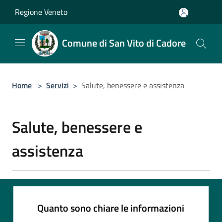
Salta al contenuto principale
Regione Veneto
Comune di San Vito di Cadore
Home
>
Servizi
>
Salute, benessere e assistenza
Salute, benessere e
assistenza
Quanto sono chiare le informazioni