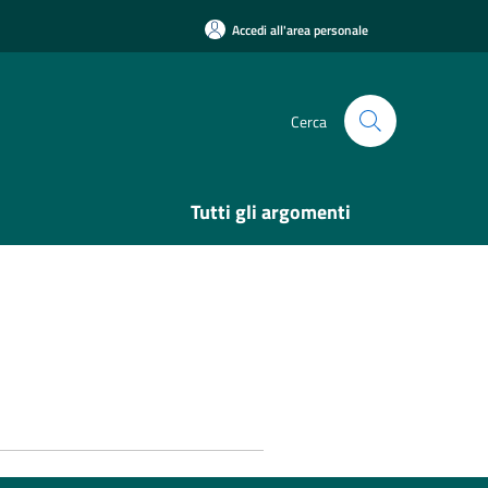
Accedi all'area personale
Cerca
Tutti gli argomenti