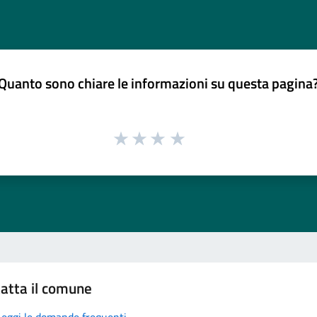
Quanto sono chiare le informazioni su questa pagina
atta il comune
Leggi le domande frequenti