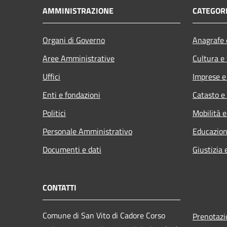
AMMINISTRAZIONE
CATEGORI
Organi di Governo
Anagrafe e
Aree Amministrative
Cultura e
Uffici
Imprese 
Enti e fondazioni
Catasto e
Politici
Mobilità e
Personale Amministrativo
Educazion
Documenti e dati
Giustizia 
CONTATTI
Comune di San Vito di Cadore Corso
Prenotaz