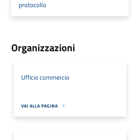
protocollo
Organizzazioni
Ufficio commercio
VAI ALLA PAGINA