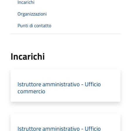
Incarichi
Organizzazioni
Punti di contatto
Incarichi
Istruttore amministrativo - Ufficio
commercio
Istruttore amministrativo - Ufficio