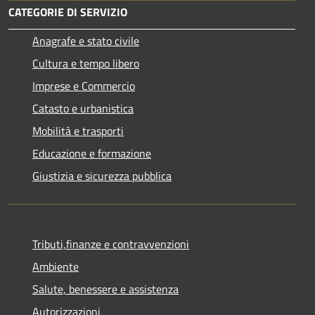
CATEGORIE DI SERVIZIO
Anagrafe e stato civile
Cultura e tempo libero
Imprese e Commercio
Catasto e urbanistica
Mobilità e trasporti
Educazione e formazione
Giustizia e sicurezza pubblica
Tributi,finanze e contravvenzioni
Ambiente
Salute, benessere e assistenza
Autorizzazioni