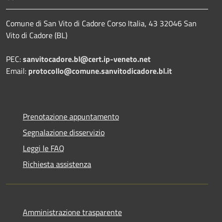
Comune di San Vito di Cadore Corso Italia, 43 32046 San
Vito di Cadore (BL)
PEC:
sanvitocadore.bl@cert.ip-veneto.net
Email:
protocollo@comune.sanvitodicadore.bl.it
Prenotazione appuntamento
Segnalazione disservizio
Leggi le FAQ
Richiesta assistenza
Amministrazione trasparente