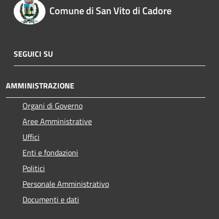
Comune di San Vito di Cadore
SEGUICI SU
AMMINISTRAZIONE
Organi di Governo
Aree Amministrative
Uffici
Enti e fondazioni
Politici
Personale Amministrativo
Documenti e dati