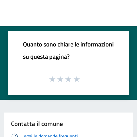
Quanto sono chiare le informazioni
su questa pagina?
Contatta il comune
Leggi le domande frequenti