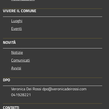
VIVERE IL COMUNE
Luoghi
Eventi
NOVITÀ
Notizie
Comunicati
Avvisi
DPO
Veronica Dei Rossi dpo@veronicadeirossi.com
041928221
CONTATTI