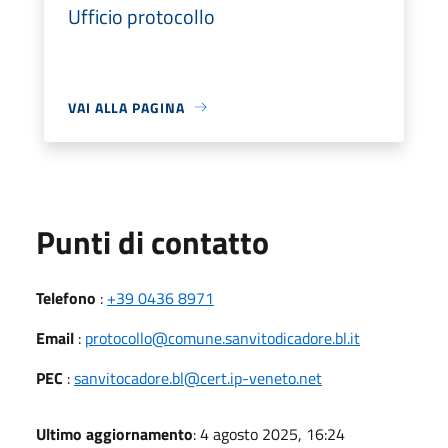
Ufficio protocollo
VAI ALLA PAGINA
Punti di contatto
Telefono
:
+39 0436 8971
Email
:
protocollo@comune.sanvitodicadore.bl.it
PEC
:
sanvitocadore.bl@cert.ip-veneto.net
Ultimo aggiornamento
: 4 agosto 2025, 16:24