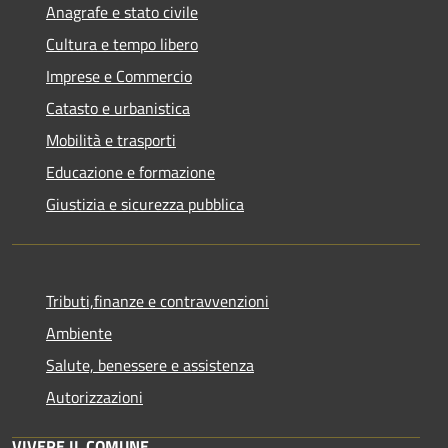
Anagrafe e stato civile
Cultura e tempo libero
Imprese e Commercio
Catasto e urbanistica
Mobilità e trasporti
Educazione e formazione
Giustizia e sicurezza pubblica
Tributi,finanze e contravvenzioni
Ambiente
Salute, benessere e assistenza
Autorizzazioni
VIVERE IL COMUNE