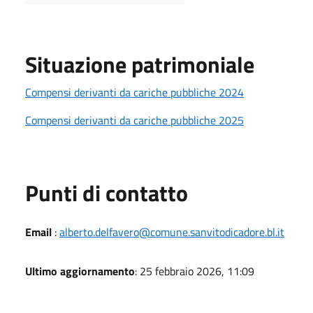
Situazione patrimoniale
Compensi derivanti da cariche pubbliche 2024
Compensi derivanti da cariche pubbliche 2025
Punti di contatto
Email
:
alberto.delfavero@comune.sanvitodicadore.bl.it
Ultimo aggiornamento
: 25 febbraio 2026, 11:09