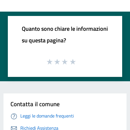
Quanto sono chiare le informazioni
su questa pagina?
Contatta il comune
Leggi le domande frequenti
Richiedi Assistenza