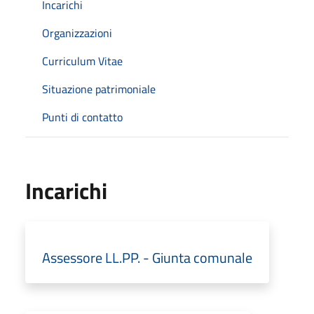
Incarichi
Organizzazioni
Curriculum Vitae
Situazione patrimoniale
Punti di contatto
Incarichi
Assessore LL.PP. - Giunta comunale