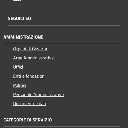
SEGUICI SU
AMMINISTRAZIONE
Organi di Governo
Aree Amministrative
Uffici
Enti e fondazioni
Politici
Personale Amministrativo
Documenti e dati
CATEGORIE DI SERVIZIO