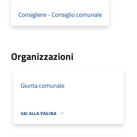
Consigliere - Consiglio comunale
Organizzazioni
Giunta comunale
VAI ALLA PAGINA