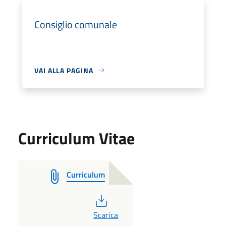
Consiglio comunale
VAI ALLA PAGINA
Curriculum Vitae
Curriculum
PDF
Scarica