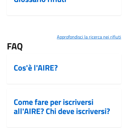
Approfondisci la ricerca nei rifiuti
FAQ
Cos'è l'AIRE?
Come fare per iscriversi
all'AIRE? Chi deve iscriversi?