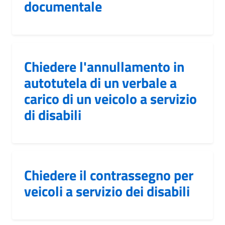
documentale
Chiedere l'annullamento in
autotutela di un verbale a
carico di un veicolo a servizio
di disabili
Chiedere il contrassegno per
veicoli a servizio dei disabili