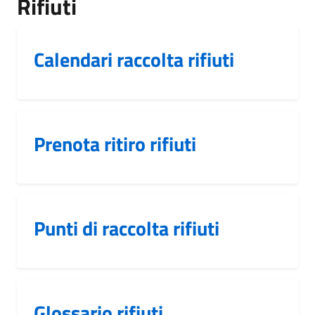
Rifiuti
Calendari raccolta rifiuti
Prenota ritiro rifiuti
Punti di raccolta rifiuti
Glossario rifiuti