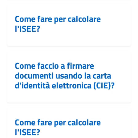
Come fare per calcolare
l'ISEE?
Come faccio a firmare
documenti usando la carta
d'identità elettronica (CIE)?
Come fare per calcolare
l'ISEE?