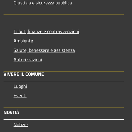
Giustizia e sicurezza pubblica
Tributi,finanze e contravvenzioni
Ambiente
Salute, benessere e assistenza
Autorizzazioni
VIVERE IL COMUNE
Luoghi
Eventi
NOVITÀ
Notizie