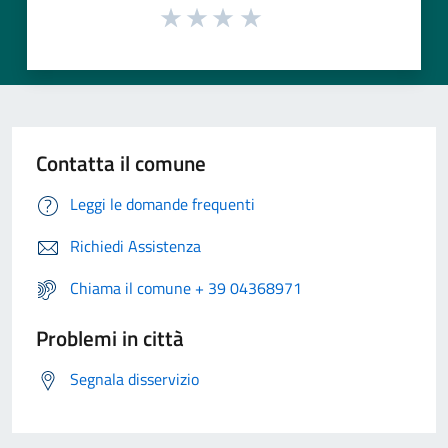
Contatta il comune
Leggi le domande frequenti
Richiedi Assistenza
Chiama il comune + 39 04368971
Problemi in città
Segnala disservizio