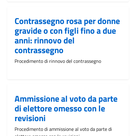
Contrassegno rosa per donne
gravide o con figli fino a due
anni: rinnovo del
contrassegno
Procedimento di rinnovo del contrassegno
Ammissione al voto da parte
di elettore omesso con le
revisioni
Procedimento di ammissione al voto da parte di