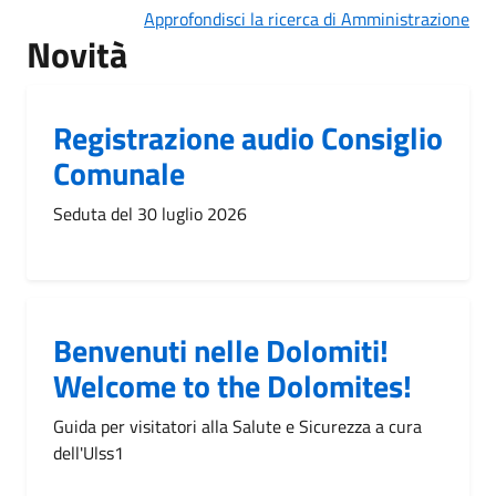
Approfondisci la ricerca di Amministrazione
Novità
Registrazione audio Consiglio
Comunale
Seduta del 30 luglio 2026
Benvenuti nelle Dolomiti!
Welcome to the Dolomites!
Guida per visitatori alla Salute e Sicurezza a cura
dell'Ulss1