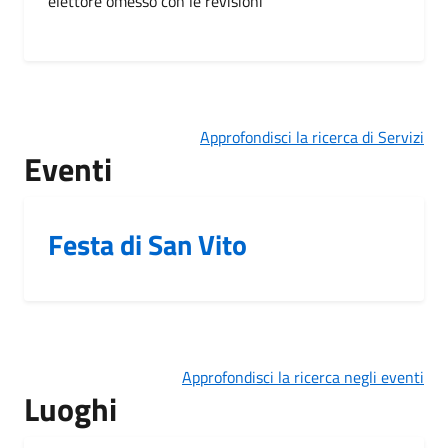
elettore omesso con le revisioni
Approfondisci la ricerca di Servizi
Eventi
Festa di San Vito
Approfondisci la ricerca negli eventi
Luoghi