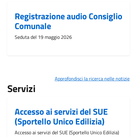
Registrazione audio Consiglio
Comunale
Seduta del 19 maggio 2026
Approfondisci la ricerca nelle notizie
Servizi
Accesso ai servizi del SUE
(Sportello Unico Edilizia)
Accesso ai servizi del SUE (Sportello Unico Edilizia)