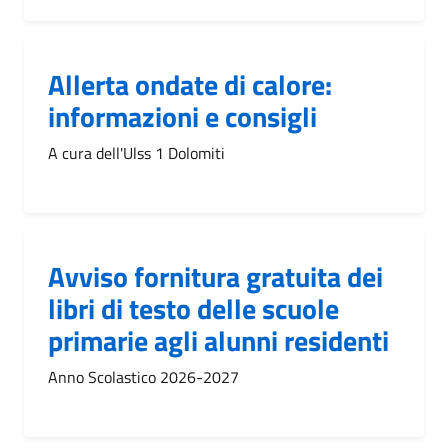
Allerta ondate di calore:
informazioni e consigli
A cura dell'Ulss 1 Dolomiti
Avviso fornitura gratuita dei
libri di testo delle scuole
primarie agli alunni residenti
Anno Scolastico 2026-2027