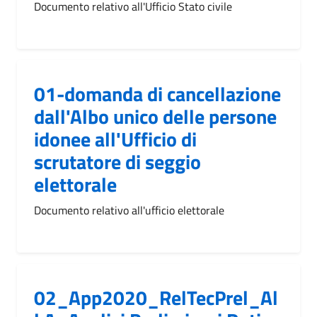
Documento relativo all'Ufficio Stato civile
01-domanda di cancellazione
dall'Albo unico delle persone
idonee all'Ufficio di
scrutatore di seggio
elettorale
Documento relativo all'ufficio elettorale
02_App2020_RelTecPrel_Al