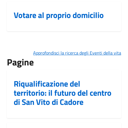
Votare al proprio domicilio
Approfondisci la ricerca degli Eventi della vita
Pagine
Riqualificazione del
territorio: il futuro del centro
di San Vito di Cadore