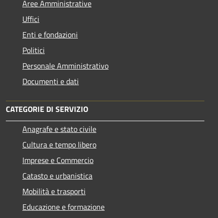
Aree Amministrative
Uffici
Enti e fondazioni
Politici
Personale Amministrativo
Documenti e dati
CATEGORIE DI SERVIZIO
Anagrafe e stato civile
Cultura e tempo libero
Imprese e Commercio
Catasto e urbanistica
Mobilità e trasporti
Educazione e formazione