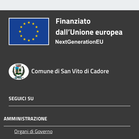
Comune di San Vito di Cadore
SEGUICI SU
AMMINISTRAZIONE
Organi di Governo