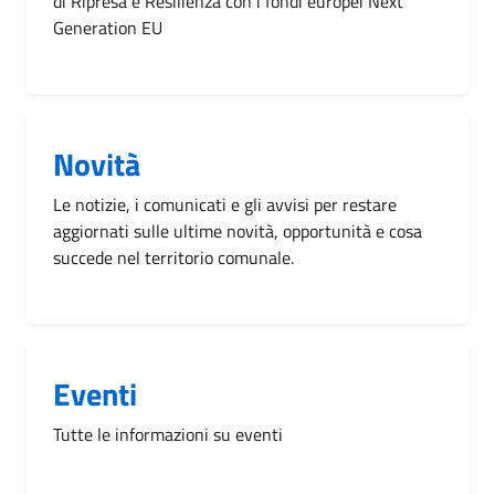
di Ripresa e Resilienza con i fondi europei Next
Generation EU
Novità
Le notizie, i comunicati e gli avvisi per restare
aggiornati sulle ultime novità, opportunità e cosa
succede nel territorio comunale.
Eventi
Tutte le informazioni su eventi