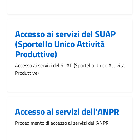
Accesso ai servizi del SUAP
(Sportello Unico Attività
Produttive)
Accesso ai servizi del SUAP (Sportello Unico Attività
Produttive)
Accesso ai servizi dell'ANPR
Procedimento di accesso ai servizi dell'ANPR