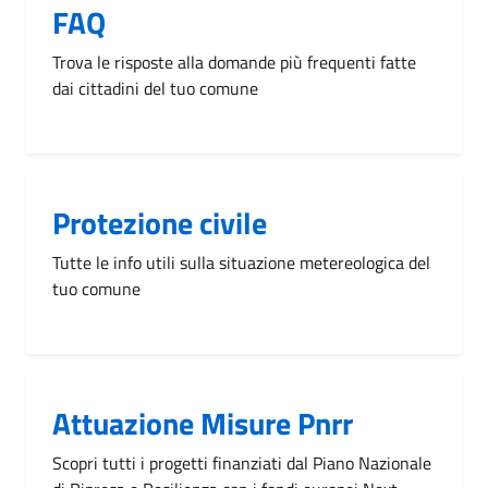
FAQ
Trova le risposte alla domande più frequenti fatte
dai cittadini del tuo comune
Protezione civile
Tutte le info utili sulla situazione metereologica del
tuo comune
Attuazione Misure Pnrr
Scopri tutti i progetti finanziati dal Piano Nazionale