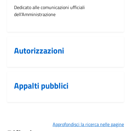
Dedicato alle comunicazioni ufficiali
dell’Amministrazione
Autorizzazioni
Appalti pubblici
Approfondisci la ricerca nelle pagine