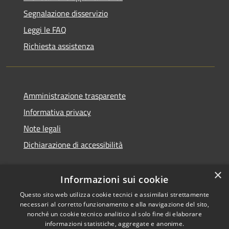
Segnalazione disservizio
Leggi le FAQ
Richiesta assistenza
Amministrazione trasparente
Informativa privacy
Note legali
Dichiarazione di accessibilità
×
Informazioni sui cookie
Questo sito web utilizza cookie tecnici e assimilati strettamente
necessari al corretto funzionamento e alla navigazione del sito,
nonché un cookie tecnico analitico al solo fine di elaborare
informazioni statistiche, aggregate e anonime.
RSS
Copyright © 2026 • Comune di