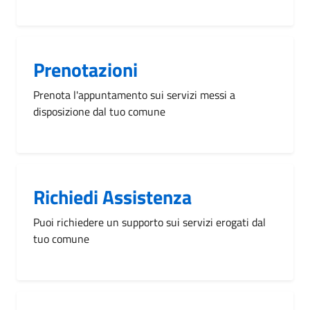
Prenotazioni
Prenota l'appuntamento sui servizi messi a
disposizione dal tuo comune
Richiedi Assistenza
Puoi richiedere un supporto sui servizi erogati dal
tuo comune