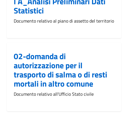
l A_Analisi Preliminari Dati
Statistici
Documento relativo al piano di assetto del territorio
02-domanda di
autorizzazione per il
trasporto di salma o di resti
mortali in altro comune
Documento relativo all'Ufficio Stato civile