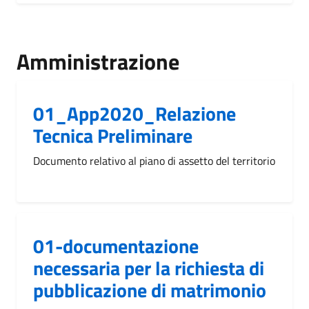
Amministrazione
01_App2020_Relazione
Tecnica Preliminare
Documento relativo al piano di assetto del territorio
01-documentazione
necessaria per la richiesta di
pubblicazione di matrimonio