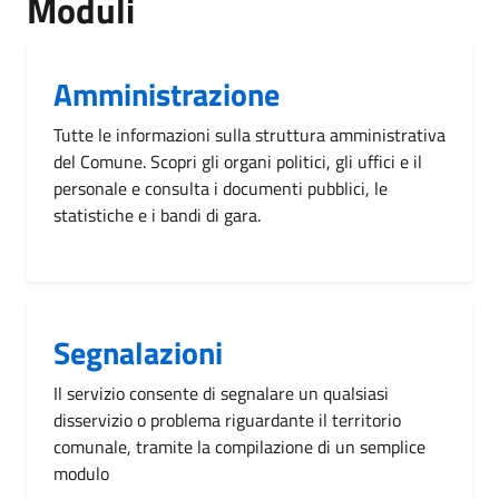
Moduli
Amministrazione
Tutte le informazioni sulla struttura amministrativa
del Comune. Scopri gli organi politici, gli uffici e il
personale e consulta i documenti pubblici, le
statistiche e i bandi di gara.
Segnalazioni
Il servizio consente di segnalare un qualsiasi
disservizio o problema riguardante il territorio
comunale, tramite la compilazione di un semplice
modulo