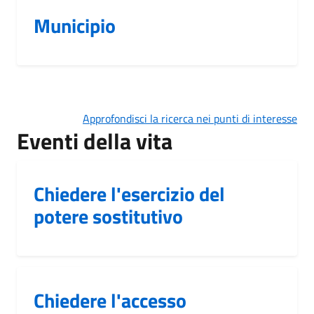
Municipio
Approfondisci la ricerca nei punti di interesse
Eventi della vita
Chiedere l'esercizio del
potere sostitutivo
Chiedere l'accesso