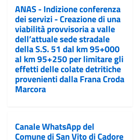
ANAS - Indizione conferenza
dei servizi - Creazione di una
viabilità provvisoria a valle
dell’attuale sede stradale
della S.S. 51 dal km 95+000
al km 95+250 per limitare gli
effetti delle colate detritiche
provenienti dalla Frana Croda
Marcora
Canale WhatsApp del
Comune di San Vito di Cadore