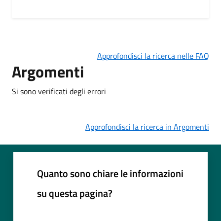
Approfondisci la ricerca nelle FAQ
Argomenti
Si sono verificati degli errori
Approfondisci la ricerca in Argomenti
Quanto sono chiare le informazioni
su questa pagina?