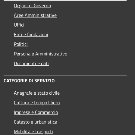
Organi di Governo
Aree Amministrative
Uffici
Enti e fondazioni
Politici
Personale Amministrativo
Documenti e dati
CATEGORIE DI SERVIZIO
Anagrafe e stato civile
Cultura e tempo libero
Imprese e Commercio
Catasto e urbanistica
Mobilità e trasporti