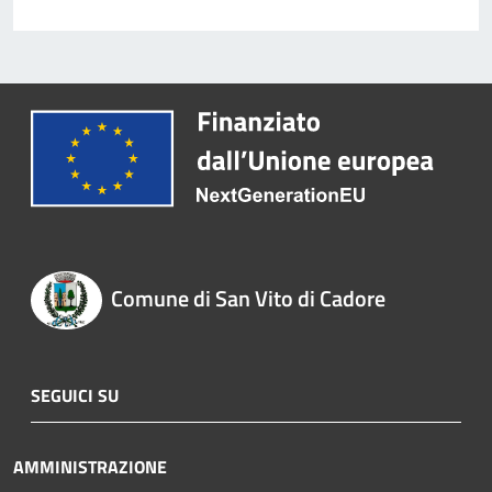
Comune di San Vito di Cadore
SEGUICI SU
AMMINISTRAZIONE