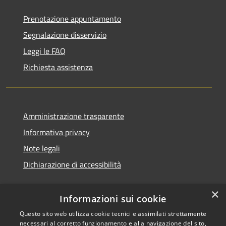
Prenotazione appuntamento
Segnalazione disservizio
Leggi le FAQ
Richiesta assistenza
Amministrazione trasparente
Informativa privacy
Note legali
Dichiarazione di accessibilità
×
Informazioni sui cookie
Questo sito web utilizza cookie tecnici e assimilati strettamente
necessari al corretto funzionamento e alla navigazione del sito,