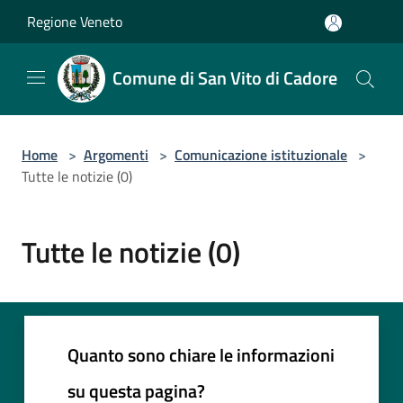
Salta al contenuto principale
Regione Veneto
Comune di San Vito di Cadore
Home
>
Argomenti
>
Comunicazione istituzionale
>
Tutte le notizie (0)
Tutte le notizie (0)
Quanto sono chiare le informazioni
su questa pagina?