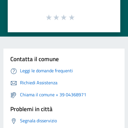
Contatta il comune
Leggi le domande frequenti
Richiedi Assistenza
Chiama il comune + 39 04368971
Problemi in città
Segnala disservizio