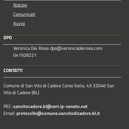
Notizie
Comunicati
Avvisi
DPO
Veronica Dei Rossi dpo@veronicadeirossi.com
041928221
CONTATTI
Comune di San Vito di Cadore Corso Italia, 43 32046 San
Vito di Cadore (BL)
PEC:
sanvitocadore.bl@cert.ip-veneto.net
Email:
protocollo@comune.sanvitodicadore.bl.it