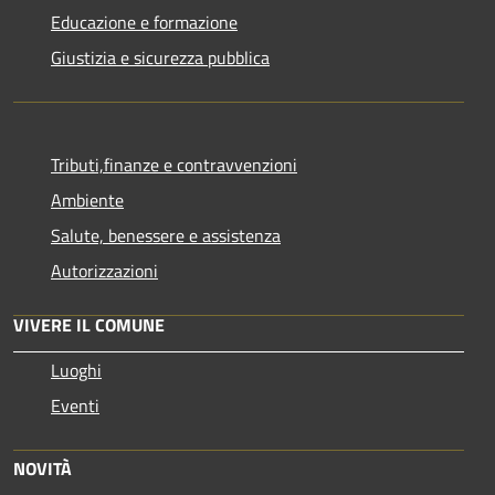
Educazione e formazione
Giustizia e sicurezza pubblica
Tributi,finanze e contravvenzioni
Ambiente
Salute, benessere e assistenza
Autorizzazioni
VIVERE IL COMUNE
Luoghi
Eventi
NOVITÀ