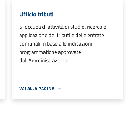
Ufficio tributi
Si occupa di attività di studio, ricerca e
applicazione dei tributi e delle entrate
comunali in base alle indicazioni
programmatiche approvate
dall'Amministrazione.
VAI ALLA PAGINA