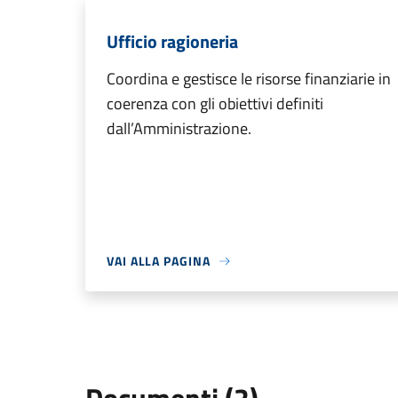
Ufficio ragioneria
Coordina e gestisce le risorse finanziarie in
coerenza con gli obiettivi definiti
dall’Amministrazione.
VAI ALLA PAGINA