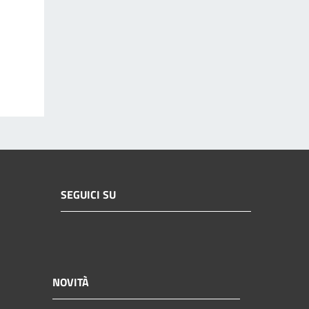
SEGUICI SU
NOVITÀ