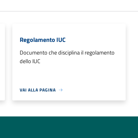
Regolamento IUC
Documento che disciplina il regolamento
dello IUC
VAI ALLA PAGINA