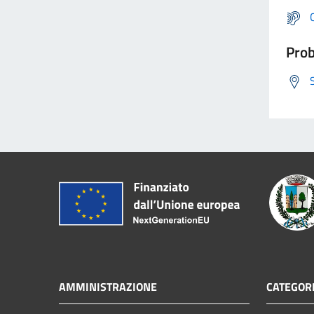
Prob
AMMINISTRAZIONE
CATEGORI