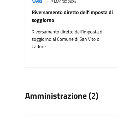
AVVISI
7 MAGGIO 2024
Riversamento diretto dell’imposta di
soggiorno
Riversamento diretto dell’imposta di
soggiorno al Comune di San Vito di
Cadore
Amministrazione (2)