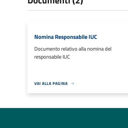
Documenti (2)
Nomina Responsabile IUC
Documento relativo alla nomina del
responsabile IUC
VAI ALLA PAGINA