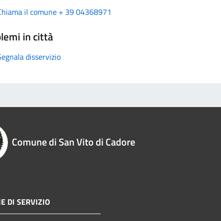
Chiama il comune + 39 04368971
lemi in città
Segnala disservizio
Comune di San Vito di Cadore
E DI SERVIZIO