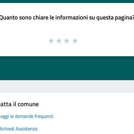
Quanto sono chiare le informazioni su questa pagina
atta il comune
Leggi le domande frequenti
Richiedi Assistenza