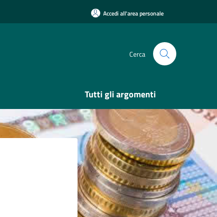
Accedi all'area personale
Cerca
Tutti gli argomenti