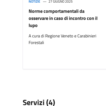
NOTIZIE
27 GIUGNO 2025
Norme comportamentali da
osservare in caso di incontro con il
lupo
A cura di Regione Veneto e Carabinieri
Forestali
Servizi (4)