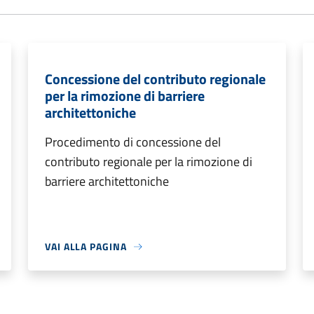
Concessione del contributo regionale
per la rimozione di barriere
architettoniche
Procedimento di concessione del
contributo regionale per la rimozione di
barriere architettoniche
VAI ALLA PAGINA