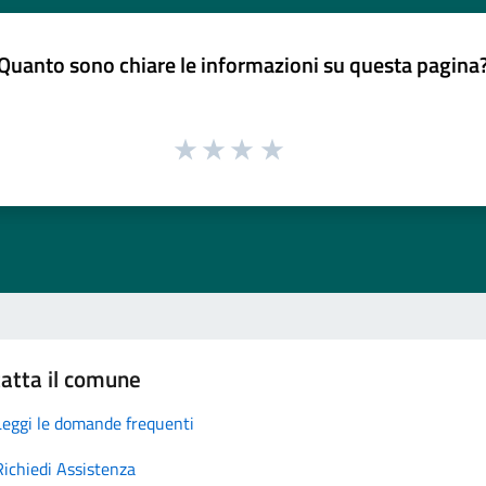
Quanto sono chiare le informazioni su questa pagina
atta il comune
Leggi le domande frequenti
Richiedi Assistenza