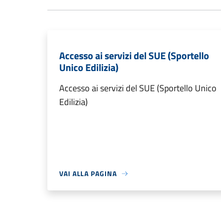
Accesso ai servizi del SUE (Sportello
Unico Edilizia)
Accesso ai servizi del SUE (Sportello Unico
Edilizia)
VAI ALLA PAGINA