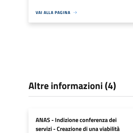
VAI ALLA PAGINA
Altre informazioni (4)
ANAS - Indizione conferenza dei
servizi - Creazione di una viabilità