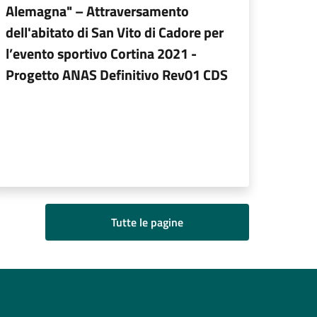
Alemagna" – Attraversamento
dell'abitato di San Vito di Cadore per
l’evento sportivo Cortina 2021 -
Progetto ANAS Definitivo Rev01 CDS
Tutte le pagine