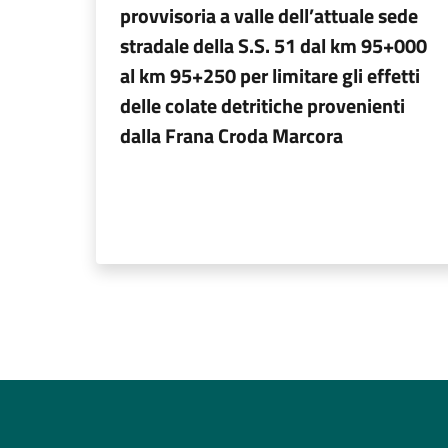
provvisoria a valle dell’attuale sede
stradale della S.S. 51 dal km 95+000
al km 95+250 per limitare gli effetti
delle colate detritiche provenienti
dalla Frana Croda Marcora