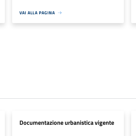
VAI ALLA PAGINA
Documentazione urbanistica vigente