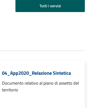
Tutti i servizi
04_App2020_Relazione Sintetica
Documento relativo al piano di assetto del
territorio