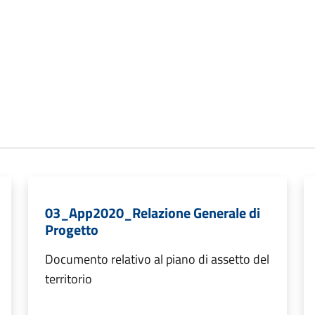
03_App2020_Relazione Generale di
Progetto
Documento relativo al piano di assetto del
territorio