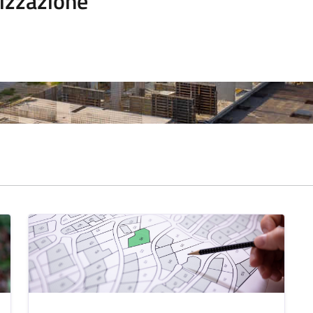
izzazione