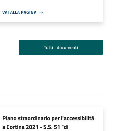
VAI ALLA PAGINA
Tutti i documenti
Piano straordinario per l'accessibilità
a Cortina 2021 - S.S. 51 "di