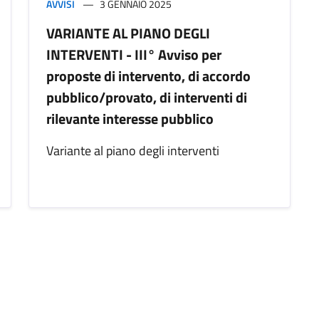
AVVISI
3 GENNAIO 2025
VARIANTE AL PIANO DEGLI
INTERVENTI - III° Avviso per
proposte di intervento, di accordo
pubblico/provato, di interventi di
rilevante interesse pubblico
Variante al piano degli interventi