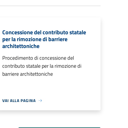
Concessione del contributo statale
per la rimozione di barriere
architettoniche
Procedimento di concessione del
contributo statale per la rimozione di
barriere architettoniche
VAI ALLA PAGINA