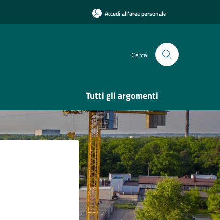
Accedi all'area personale
Cerca
Tutti gli argomenti