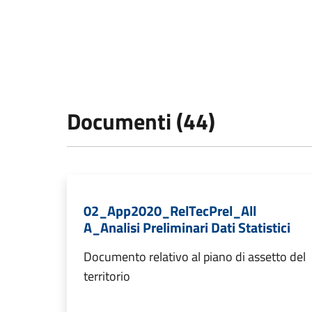
Documenti (44)
02_App2020_RelTecPrel_All
A_Analisi Preliminari Dati Statistici
Documento relativo al piano di assetto del
territorio