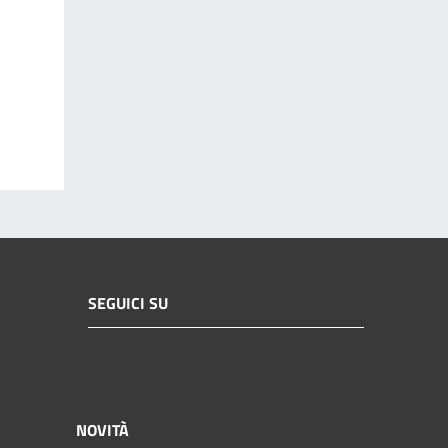
SEGUICI SU
NOVITÀ