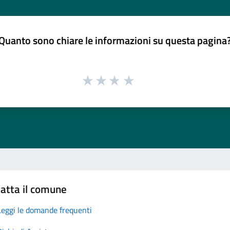
Quanto sono chiare le informazioni su questa pagina
atta il comune
Leggi le domande frequenti