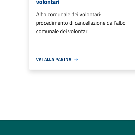
volontari
Albo comunale dei volontari:
procedimento di cancellazione dall'albo
comunale dei volontari
VAI ALLA PAGINA