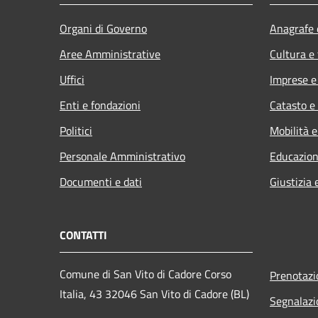
Organi di Governo
Anagrafe e
Aree Amministrative
Cultura e
Uffici
Imprese 
Enti e fondazioni
Catasto e
Politici
Mobilità e
Personale Amministrativo
Educazion
Documenti e dati
Giustizia 
CONTATTI
Comune di San Vito di Cadore Corso
Prenotaz
Italia, 43 32046 San Vito di Cadore (BL)
Segnalazi