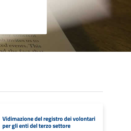
Vidimazione del registro dei volontari
per gli enti del terzo settore