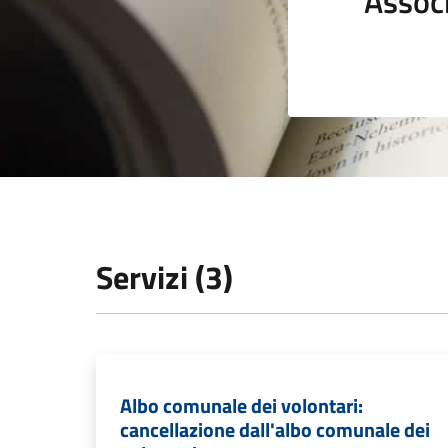
Assoc
Servizi (3)
Albo comunale dei volontari:
cancellazione dall'albo comunale dei