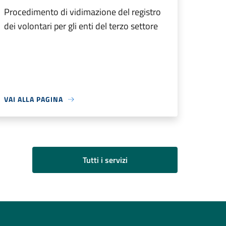
Procedimento di vidimazione del registro
dei volontari per gli enti del terzo settore
VAI ALLA PAGINA
Tutti i servizi