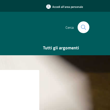
Accedi all'area personale
Cerca
Tutti gli argomenti