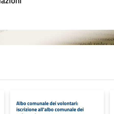
iazioni
Albo comunale dei volontari:
iscrizione all'albo comunale dei