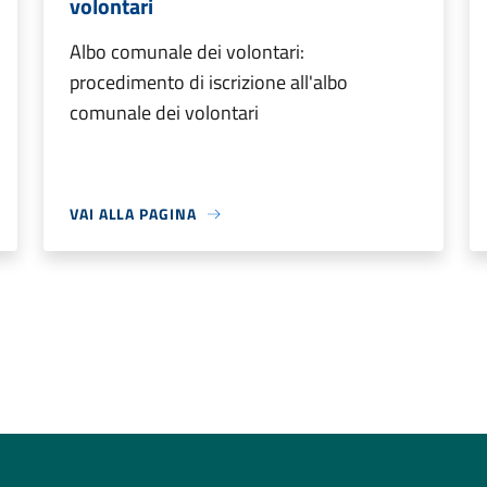
volontari
Albo comunale dei volontari:
procedimento di iscrizione all'albo
comunale dei volontari
VAI ALLA PAGINA