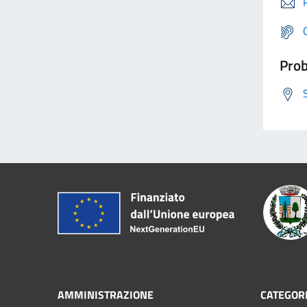
Prob
AMMINISTRAZIONE
CATEGORI