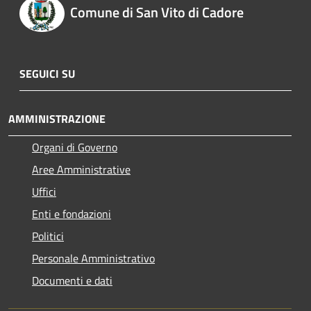
Comune di San Vito di Cadore
SEGUICI SU
AMMINISTRAZIONE
Organi di Governo
Aree Amministrative
Uffici
Enti e fondazioni
Politici
Personale Amministrativo
Documenti e dati