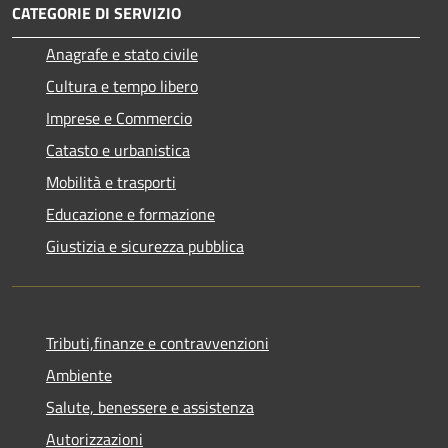
CATEGORIE DI SERVIZIO
Anagrafe e stato civile
Cultura e tempo libero
Imprese e Commercio
Catasto e urbanistica
Mobilità e trasporti
Educazione e formazione
Giustizia e sicurezza pubblica
Tributi,finanze e contravvenzioni
Ambiente
Salute, benessere e assistenza
Autorizzazioni