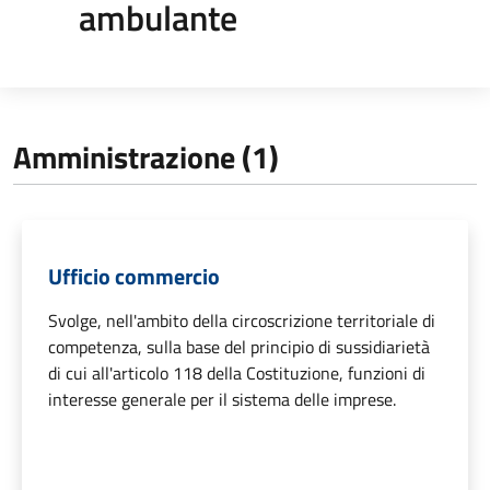
ambulante
Amministrazione (1)
Ufficio commercio
Svolge, nell'ambito della circoscrizione territoriale di
competenza, sulla base del principio di sussidiarietà
di cui all'articolo 118 della Costituzione, funzioni di
interesse generale per il sistema delle imprese.