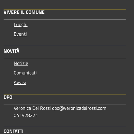
VIVERE IL COMUNE
Luoghi
Eventi
NOVITÀ
Notizie
Comunicati
Avvisi
DPO
Veronica Dei Rossi dpo@veronicadeirossi.com
041928221
CONTATTI