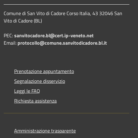
Comune di San Vito di Cadore Corso Italia, 43 32046 San
Vito di Cadore (BL)
PEC:
sanvitocadore.bl@cert.ip-veneto.net
Email:
protocollo@comune.sanvitodicadore.bl.it
Prenotazione appuntamento
Segnalazione disservizio
Leggi le FAQ
Richiesta assistenza
Amministrazione trasparente