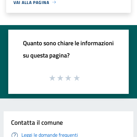
VAI ALLA PAGINA
Quanto sono chiare le informazioni
su questa pagina?
Contatta il comune
Leggi le domande frequenti