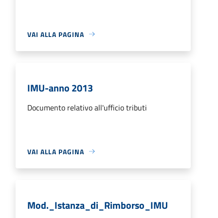
VAI ALLA PAGINA
IMU-anno 2013
Documento relativo all'ufficio tributi
VAI ALLA PAGINA
Mod._Istanza_di_Rimborso_IMU