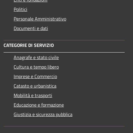
Politici
Personale Amministrativo
Documenti e dati
CATEGORIE DI SERVIZIO
Anagrafe e stato civile
Cultura e tempo libero
Imprese e Commercio
Catasto e urbanistica
Mobilità e trasporti
Educazione e formazione
Giustizia e sicurezza pubblica