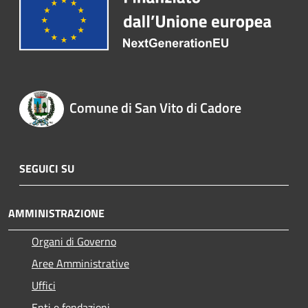
Comune di San Vito di Cadore
SEGUICI SU
AMMINISTRAZIONE
Organi di Governo
Aree Amministrative
Uffici
Enti e fondazioni