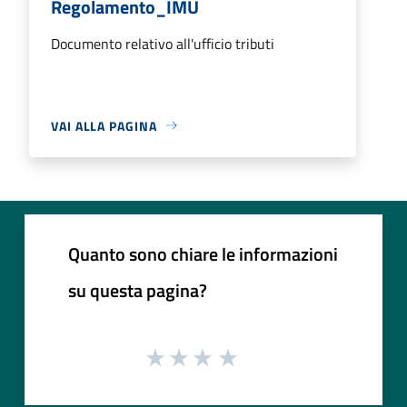
Regolamento_IMU
Documento relativo all'ufficio tributi
VAI ALLA PAGINA
Quanto sono chiare le informazioni
su questa pagina?