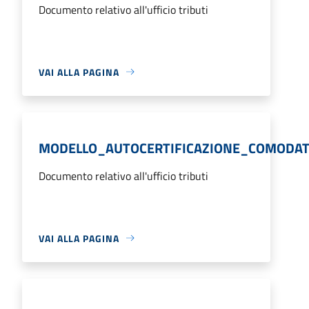
Documento relativo all'ufficio tributi
VAI ALLA PAGINA
MODELLO_AUTOCERTIFICAZIONE_COMODA
Documento relativo all'ufficio tributi
VAI ALLA PAGINA