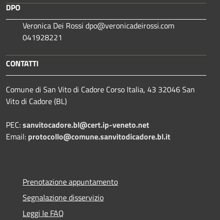
DPO
Veronica Dei Rossi dpo@veronicadeirossi.com
041928221
CONTATTI
Comune di San Vito di Cadore Corso Italia, 43 32046 San
Vito di Cadore (BL)
PEC:
sanvitocadore.bl@cert.ip-veneto.net
Email:
protocollo@comune.sanvitodicadore.bl.it
Prenotazione appuntamento
Segnalazione disservizio
Leggi le FAQ