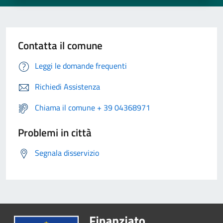
Contatta il comune
Leggi le domande frequenti
Richiedi Assistenza
Chiama il comune + 39 04368971
Problemi in città
Segnala disservizio