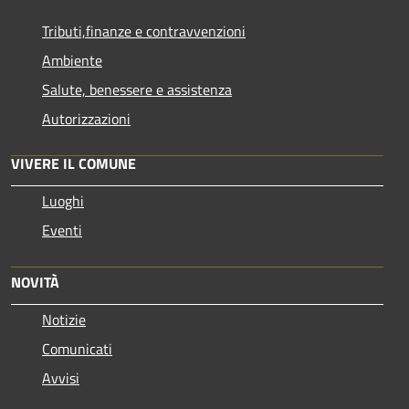
Tributi,finanze e contravvenzioni
Ambiente
Salute, benessere e assistenza
Autorizzazioni
VIVERE IL COMUNE
Luoghi
Eventi
NOVITÀ
Notizie
Comunicati
Avvisi