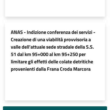
ANAS - Indizione conferenza dei servizi -
Creazione di una viabilità provvisoria a
valle dell’attuale sede stradale della S.S.
51 dal km 95+000 al km 95+250 per
limitare gli effetti delle colate detritiche
provenienti dalla Frana Croda Marcora