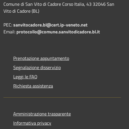
Comune di San Vito di Cadore Corso Italia, 43 32046 San
Vito di Cadore (BL)
PEC:
sanvitocadore.bl@cert.ip-veneto.net
Email:
protocollo@comune.sanvitodicadore.bl.it
Prenotazione appuntamento
Segnalazione disservizio
Leggi le FAQ
Richiesta assistenza
Amministrazione trasparente
Informativa privacy