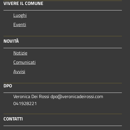
VIVERE IL COMUNE
Luoghi
Eventi
NOVITÀ
Notizie
Comunicati
Avvisi
DPO
Veronica Dei Rossi dpo@veronicadeirossi.com
041928221
CONTATTI