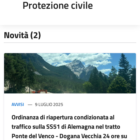
Protezione civile
Novità (2)
AVVISI
9 LUGLIO 2025
Ordinanza di riapertura condizionata al
traffico sulla SS51 di Alemagna nel tratto
Ponte del Venco - Dogana Vecchia 24 ore su