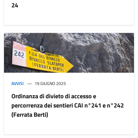
24
AVVISI
19 GIUGNO 2025
Ordinanza di divieto di accesso e
percorrenza dei sentieri CAI n°241 e n°242
(Ferrata Berti)