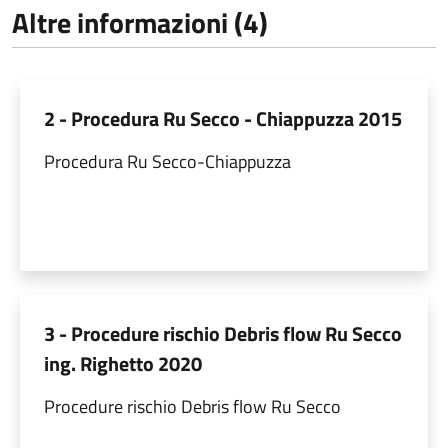
Altre informazioni (4)
2 - Procedura Ru Secco - Chiappuzza 2015
Procedura Ru Secco-Chiappuzza
3 - Procedure rischio Debris flow Ru Secco
ing. Righetto 2020
Procedure rischio Debris flow Ru Secco