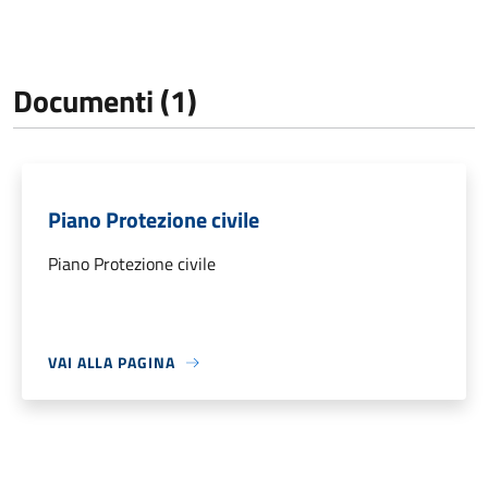
Documenti (1)
Piano Protezione civile
Piano Protezione civile
VAI ALLA PAGINA