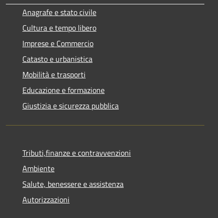
Anagrafe e stato civile
Cultura e tempo libero
Imprese e Commercio
Catasto e urbanistica
Mobilità e trasporti
Educazione e formazione
Giustizia e sicurezza pubblica
Tributi,finanze e contravvenzioni
Ambiente
Salute, benessere e assistenza
Autorizzazioni