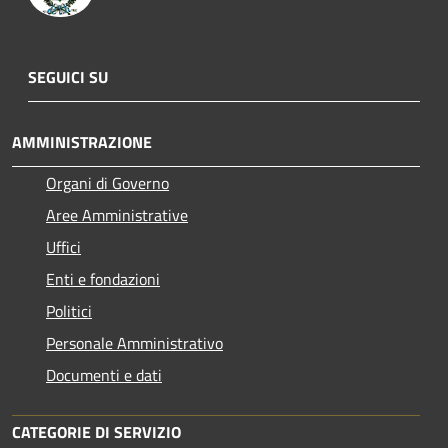
SEGUICI SU
AMMINISTRAZIONE
Organi di Governo
Aree Amministrative
Uffici
Enti e fondazioni
Politici
Personale Amministrativo
Documenti e dati
CATEGORIE DI SERVIZIO