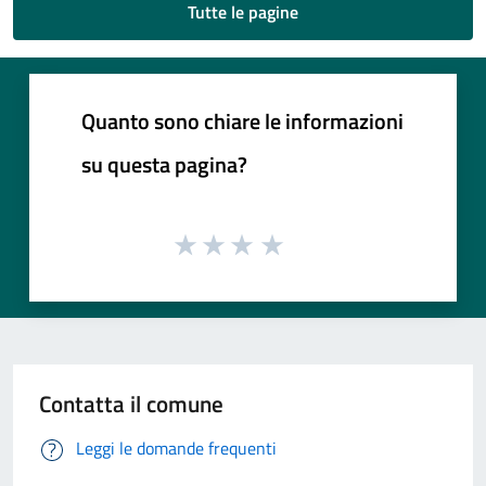
Tutte le pagine
Quanto sono chiare le informazioni
su questa pagina?
Contatta il comune
Leggi le domande frequenti