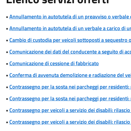
•
Annullamento in autotutela di un preavviso o verbale 
•
Annullamento in autotutela di un verbale a carico di un 
•
Cambio di custodia per veicoli sottoposti a sequestro
•
Comunicazione dei dati del conducente a seguito di ac
•
Comunicazione di cessione di fabbricato
•
Conferma di avvenuta demolizione e radiazione del ve
•
Contrassegno per la sosta nei parcheggi per residenti: 
•
Contrassegno per la sosta nei parcheggi per residenti
•
Contrassegno per veicoli a servizio dei disabili: rilas
•
Contrassegno per veicoli a servizio dei disabili: rilas