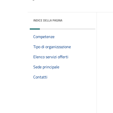
INDICE DELLA PAGINA
Competenze
Tipo di organizzazione
Elenco servizi offerti
Sede principale
Contatti