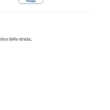
Polizia
dice della strada;