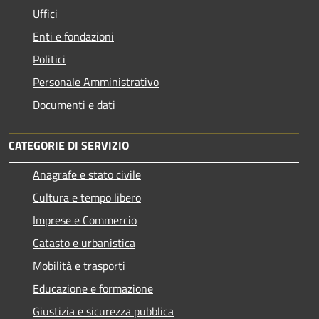
Uffici
Enti e fondazioni
Politici
Personale Amministrativo
Documenti e dati
CATEGORIE DI SERVIZIO
Anagrafe e stato civile
Cultura e tempo libero
Imprese e Commercio
Catasto e urbanistica
Mobilità e trasporti
Educazione e formazione
Giustizia e sicurezza pubblica