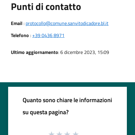
Punti di contatto
Email
:
protocollo@comune.sanvitodicadore.bl.it
Telefono
:
+39 0436 8971
Ultimo aggiornamento
: 6 dicembre 2023, 15:09
Quanto sono chiare le informazioni
su questa pagina?