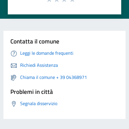
Contatta il comune
Leggi le domande frequenti
Richiedi Assistenza
Chiama il comune + 39 04368971
Problemi in città
Segnala disservizio