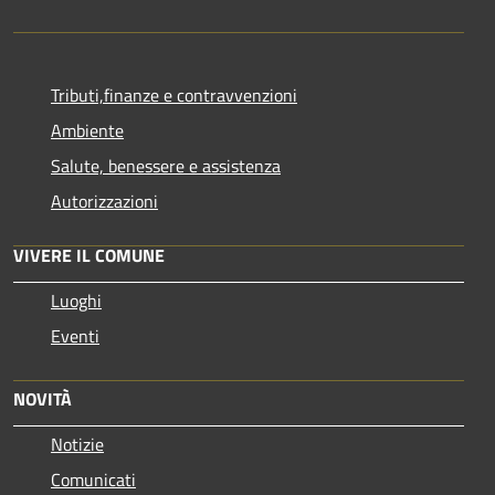
Tributi,finanze e contravvenzioni
Ambiente
Salute, benessere e assistenza
Autorizzazioni
VIVERE IL COMUNE
Luoghi
Eventi
NOVITÀ
Notizie
Comunicati