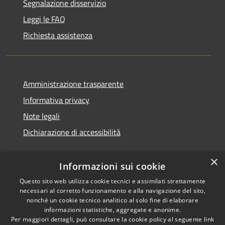
Segnalazione disservizio
Leggi le FAQ
Richiesta assistenza
Amministrazione trasparente
Informativa privacy
Note legali
Dichiarazione di accessibilità
×
Informazioni sui cookie
Questo sito web utilizza cookie tecnici e assimilati strettamente
necessari al corretto funzionamento e alla navigazione del sito,
nonché un cookie tecnico analitico al solo fine di elaborare
informazioni statistiche, aggregate e anonime.
RSS
Copyright © 2026 • Comune di
Per maggiori dettagli, può consultare la cookie policy al seguente
link