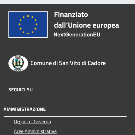
Comune di San Vito di Cadore
SEGUICI SU
AMMINISTRAZIONE
Organi di Governo
Aree Amministrative