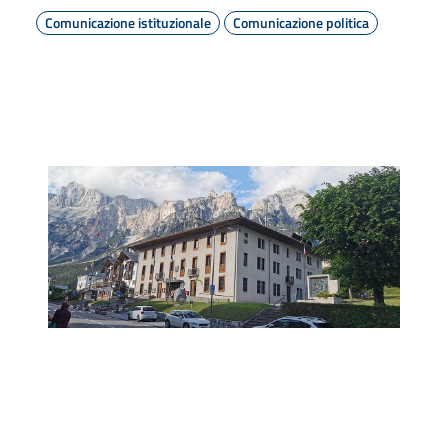
Comunicazione istituzionale
Comunicazione politica