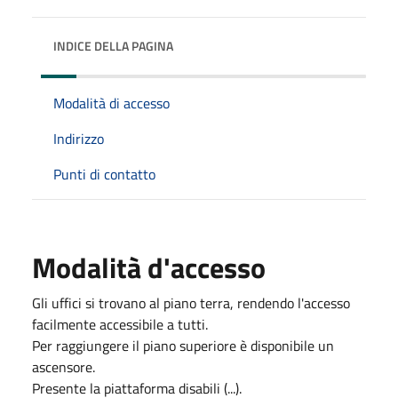
INDICE DELLA PAGINA
Modalità di accesso
Indirizzo
Punti di contatto
Modalità d'accesso
Gli uffici si trovano al piano terra, rendendo l'accesso
facilmente accessibile a tutti.
Per raggiungere il piano superiore è disponibile un
ascensore.
Presente la piattaforma disabili (...).