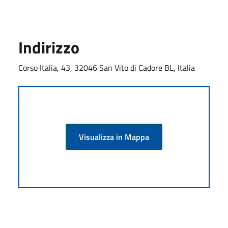
Indirizzo
Corso Italia, 43, 32046 San Vito di Cadore BL, Italia
Visualizza in Mappa