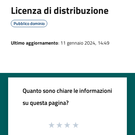
Licenza di distribuzione
Pubblico dominio
Ultimo aggiornamento
: 11 gennaio 2024, 14:49
Quanto sono chiare le informazioni
su questa pagina?