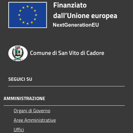
Comune di San Vito di Cadore
SEGUICI SU
AMMINISTRAZIONE
Organi di Governo
Aree Amministrative
Uffici