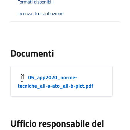
Formati disponibili
Licenza di distribuzione
Documenti
05_app2020_norme-
tecniche_all-a-ato_all-b-pict.pdf
Ufficio responsabile del