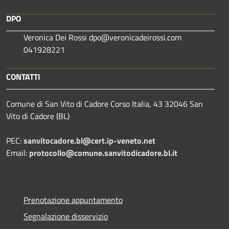
DPO
Veronica Dei Rossi dpo@veronicadeirossi.com
041928221
CONTATTI
Comune di San Vito di Cadore Corso Italia, 43 32046 San
Vito di Cadore (BL)
PEC:
sanvitocadore.bl@cert.ip-veneto.net
Email:
protocollo@comune.sanvitodicadore.bl.it
Prenotazione appuntamento
Segnalazione disservizio