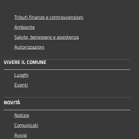
Tributi,finanze e contravvenzioni
Ambiente
Salute, benessere e assistenza
Autorizzazioni
VIVERE IL COMUNE
Luoghi
Eventi
NOVITÀ
Notizie
Comunicati
Avvisi