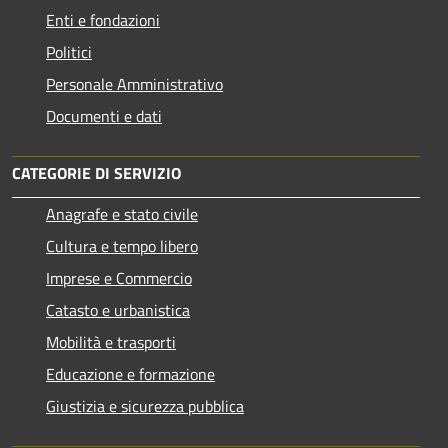
Enti e fondazioni
Politici
Personale Amministrativo
Documenti e dati
CATEGORIE DI SERVIZIO
Anagrafe e stato civile
Cultura e tempo libero
Imprese e Commercio
Catasto e urbanistica
Mobilità e trasporti
Educazione e formazione
Giustizia e sicurezza pubblica