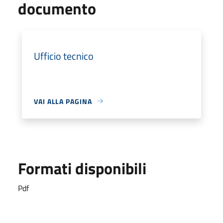
documento
Ufficio tecnico
VAI ALLA PAGINA
Formati disponibili
Pdf