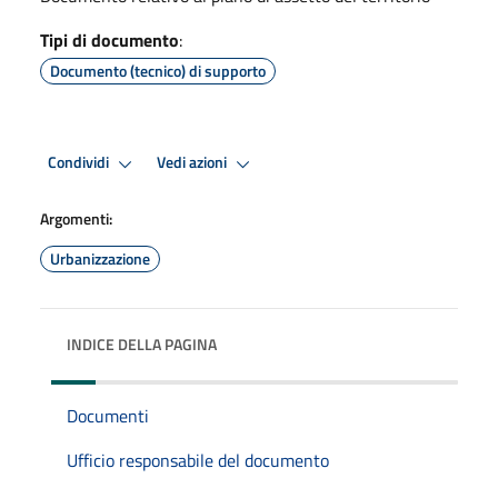
Tipi di documento
:
Documento (tecnico) di supporto
Condividi
Vedi azioni
Argomenti:
Urbanizzazione
INDICE DELLA PAGINA
Documenti
Ufficio responsabile del documento