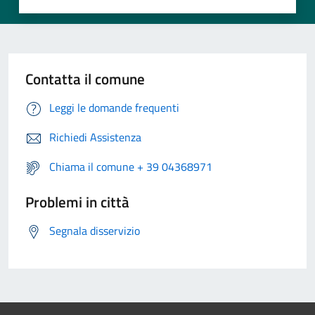
Contatta il comune
Leggi le domande frequenti
Richiedi Assistenza
Chiama il comune + 39 04368971
Problemi in città
Segnala disservizio