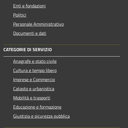
Enti e fondazioni
Politici
Personale Amministrativo
Documenti e dati
CATEGORIE DI SERVIZIO
Anagrafe e stato civile
Cultura e tempo libero
Imprese e Commercio
Catasto e urbanistica
Mobilità e trasporti
Educazione e formazione
Giustizia e sicurezza pubblica