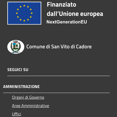
Comune di San Vito di Cadore
SEGUICI SU
AMMINISTRAZIONE
Organi di Governo
Aree Amministrative
Uffici