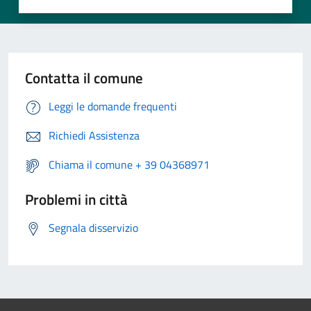
Contatta il comune
Leggi le domande frequenti
Richiedi Assistenza
Chiama il comune + 39 04368971
Problemi in città
Segnala disservizio