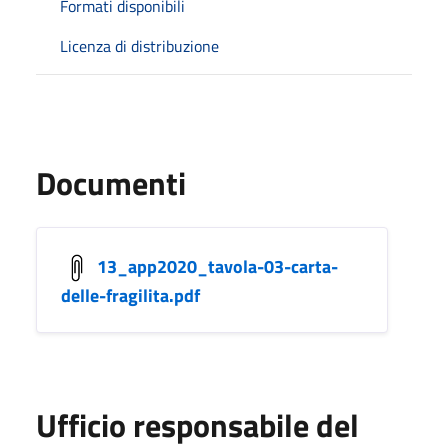
Formati disponibili
Licenza di distribuzione
Documenti
13_app2020_tavola-03-carta-
delle-fragilita.pdf
Ufficio responsabile del