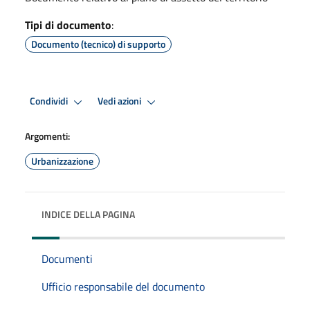
Tipi di documento
:
Documento (tecnico) di supporto
Condividi
Vedi azioni
Argomenti:
Urbanizzazione
INDICE DELLA PAGINA
Documenti
Ufficio responsabile del documento