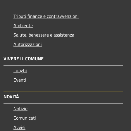
Tributi,finanze e contravvenzioni
Ambiente
Salute, benessere e assistenza
Autorizzazioni
VIVERE IL COMUNE
Luoghi
Eventi
NOVITÀ
Notizie
Comunicati
Avvisi