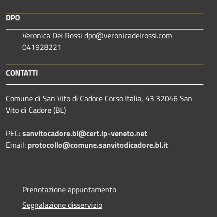
DPO
Veronica Dei Rossi dpo@veronicadeirossi.com
041928221
CONTATTI
Comune di San Vito di Cadore Corso Italia, 43 32046 San
Vito di Cadore (BL)
PEC:
sanvitocadore.bl@cert.ip-veneto.net
Email:
protocollo@comune.sanvitodicadore.bl.it
Prenotazione appuntamento
Segnalazione disservizio