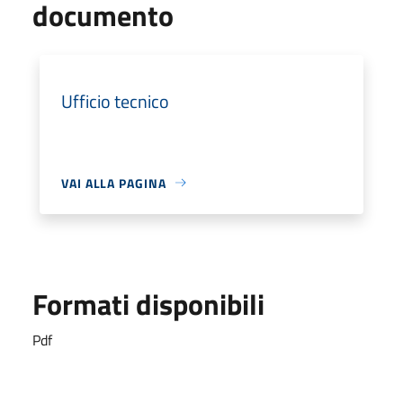
documento
Ufficio tecnico
VAI ALLA PAGINA
Formati disponibili
Pdf