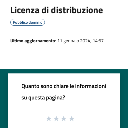
Licenza di distribuzione
Pubblico dominio
Ultimo aggiornamento
: 11 gennaio 2024, 14:57
Quanto sono chiare le informazioni
su questa pagina?