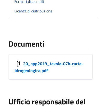
Formati disponibili
Licenza di distribuzione
Documenti
20_app2019_tavola-07b-carta-
idrogeologica.pdf
Ufficio responsabile del