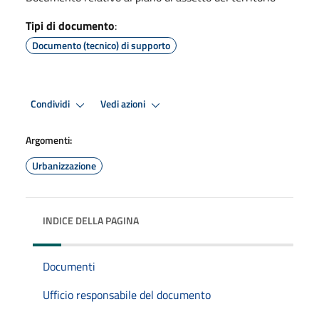
Tipi di documento
:
Documento (tecnico) di supporto
Condividi
Vedi azioni
Argomenti:
Urbanizzazione
INDICE DELLA PAGINA
Documenti
Ufficio responsabile del documento