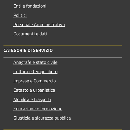
Enti e fondazioni
Politici
Personale Amministrativo
Documenti e dati
CATEGORIE DI SERVIZIO
Anagrafe e stato civile
Cultura e tempo libero
Imprese e Commercio
Catasto e urbanistica
Mobilità e trasporti
Educazione e formazione
Giustizia e sicurezza pubblica