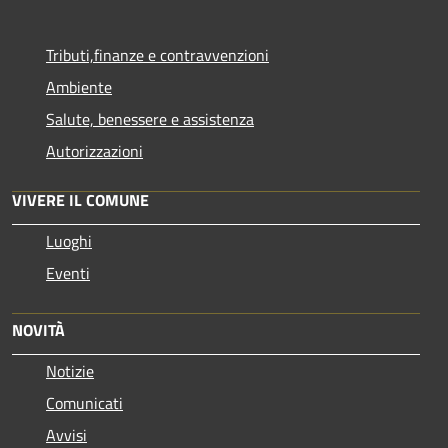
Tributi,finanze e contravvenzioni
Ambiente
Salute, benessere e assistenza
Autorizzazioni
VIVERE IL COMUNE
Luoghi
Eventi
NOVITÀ
Notizie
Comunicati
Avvisi