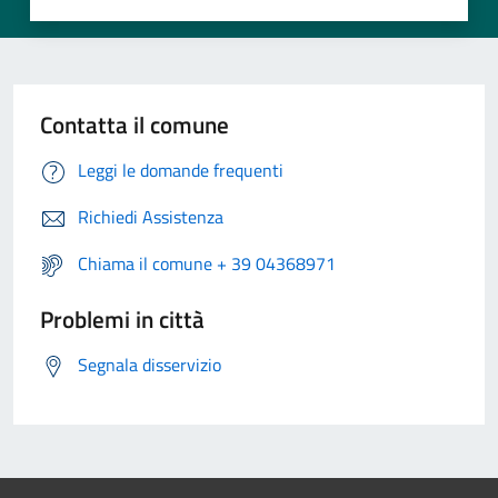
Contatta il comune
Leggi le domande frequenti
Richiedi Assistenza
Chiama il comune + 39 04368971
Problemi in città
Segnala disservizio