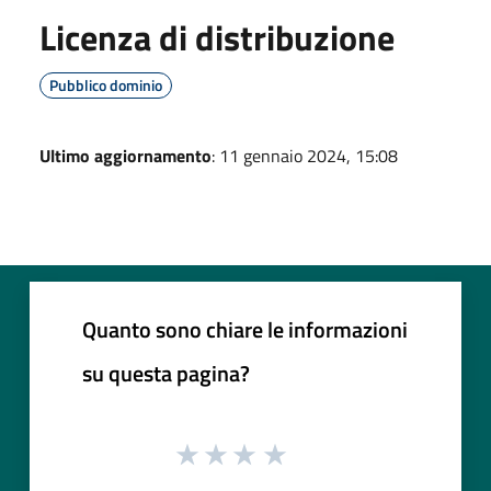
Licenza di distribuzione
Pubblico dominio
Ultimo aggiornamento
: 11 gennaio 2024, 15:08
Quanto sono chiare le informazioni
su questa pagina?