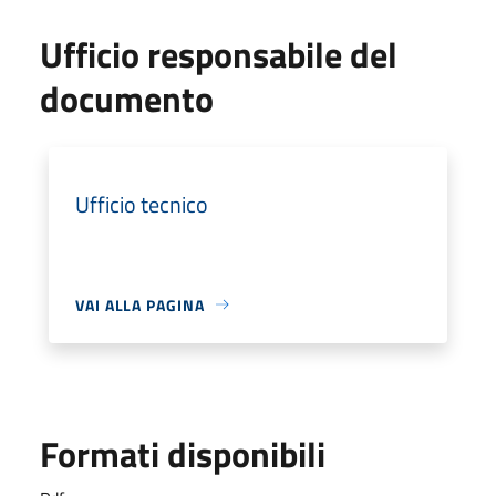
Ufficio responsabile del
documento
Ufficio tecnico
VAI ALLA PAGINA
Formati disponibili