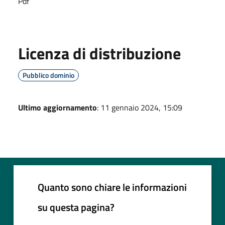
Pdf
Licenza di distribuzione
Pubblico dominio
Ultimo aggiornamento
: 11 gennaio 2024, 15:09
Quanto sono chiare le informazioni
su questa pagina?