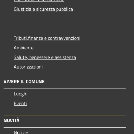
Giustizia e sicurezza pubblica
Tributi,finanze e contravvenzioni
Ambiente
Salute, benessere e assistenza
Autorizzazioni
VIVERE IL COMUNE
Luoghi
Eventi
NOVITÀ
Notizie