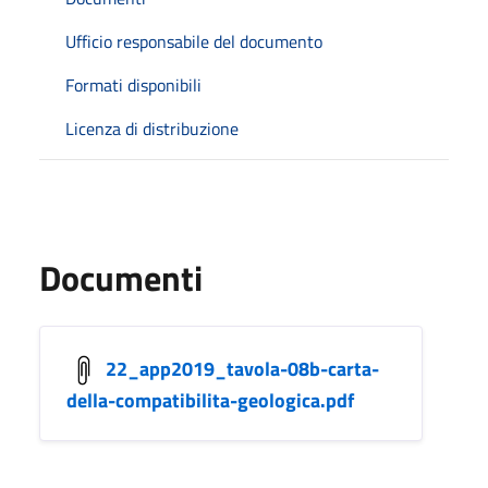
Ufficio responsabile del documento
Formati disponibili
Licenza di distribuzione
Documenti
22_app2019_tavola-08b-carta-
della-compatibilita-geologica.pdf