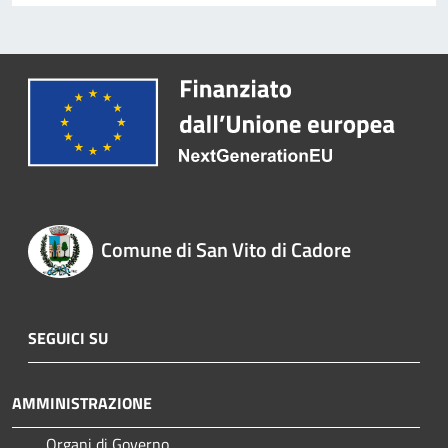
Comune di San Vito di Cadore
SEGUICI SU
AMMINISTRAZIONE
Organi di Governo