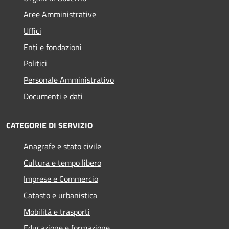
Aree Amministrative
Uffici
Enti e fondazioni
Politici
Personale Amministrativo
Documenti e dati
CATEGORIE DI SERVIZIO
Anagrafe e stato civile
Cultura e tempo libero
Imprese e Commercio
Catasto e urbanistica
Mobilità e trasporti
Educazione e formazione