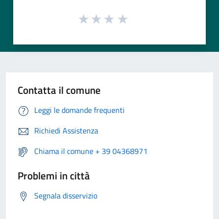
Contatta il comune
Leggi le domande frequenti
Richiedi Assistenza
Chiama il comune + 39 04368971
Problemi in città
Segnala disservizio