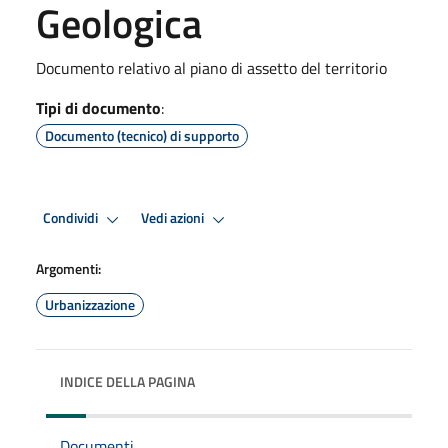
Geologica
Documento relativo al piano di assetto del territorio
Tipi di documento
:
Documento (tecnico) di supporto
Condividi
Vedi azioni
Argomenti:
Urbanizzazione
INDICE DELLA PAGINA
Documenti