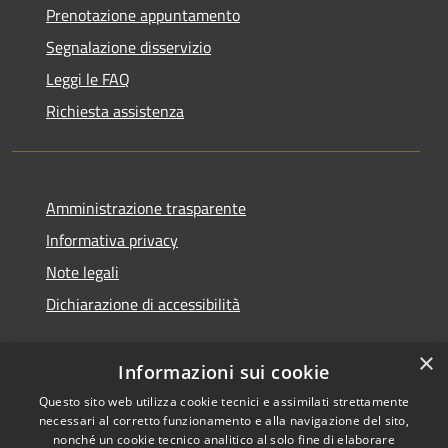
Prenotazione appuntamento
Segnalazione disservizio
Leggi le FAQ
Richiesta assistenza
Amministrazione trasparente
Informativa privacy
Note legali
Dichiarazione di accessibilità
×
Informazioni sui cookie
Questo sito web utilizza cookie tecnici e assimilati strettamente
necessari al corretto funzionamento e alla navigazione del sito,
nonché un cookie tecnico analitico al solo fine di elaborare